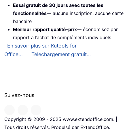
Essai gratuit de 30 jours avec toutes les
fonctionnalités
— aucune inscription, aucune carte
bancaire
Meilleur rapport qualité-prix
— économisez par
rapport à l’achat de compléments individuels
En savoir plus sur Kutools for
Office...
Téléchargement gratuit…
Suivez-nous
Copyright © 2009 - 2025 www.extendoffice.com. |
Tous droits réservés. Propulsé par ExtendOffice.