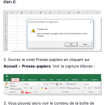
Ctrl
+
C
.
2. Ouvrez le volet Presse-papiers en cliquant sur
Accueil
>
Presse-papiers
. Voir la capture d’écran :
3. Vous pouvez alors voir le contenu de la boîte de