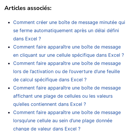
Articles associés
:
Comment créer une boîte de message minutée qui
se ferme automatiquement après un délai défini
dans Excel ?
Comment faire apparaître une boîte de message
en cliquant sur une cellule spécifique dans Excel ?
Comment faire apparaître une boîte de message
lors de l’activation ou de l’ouverture d’une feuille
de calcul spécifique dans Excel ?
Comment faire apparaître une boîte de message
affichant une plage de cellules ou les valeurs
qu’elles contiennent dans Excel ?
Comment faire apparaître une boîte de message
lorsqu’une cellule au sein d’une plage donnée
change de valeur dans Excel ?