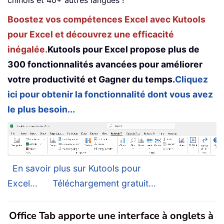
Boostez vos compétences Excel avec Kutools
pour Excel et découvrez une efficacité
inégalée.
Kutools pour Excel propose plus de
300 fonctionnalités avancées pour améliorer
votre productivité et Gagner du temps.
Cliquez
ici pour obtenir la fonctionnalité dont vous avez
le plus besoin...
En savoir plus sur Kutools pour
Excel...
Téléchargement gratuit...
Office Tab apporte une interface à onglets à