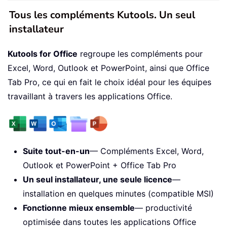
Tous les compléments Kutools. Un seul
installateur
Kutools for Office
regroupe les compléments pour
Excel, Word, Outlook et PowerPoint, ainsi que Office
Tab Pro, ce qui en fait le choix idéal pour les équipes
travaillant à travers les applications Office.
Suite tout-en-un
— Compléments Excel, Word,
Outlook et PowerPoint + Office Tab Pro
Un seul installateur, une seule licence
—
installation en quelques minutes (compatible MSI)
Fonctionne mieux ensemble
— productivité
optimisée dans toutes les applications Office