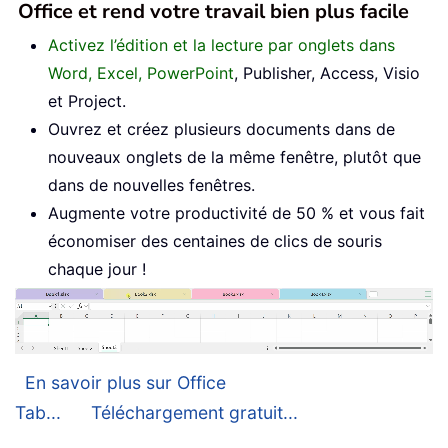
Office et rend votre travail bien plus facile
Activez l’édition et la lecture par onglets dans
Word, Excel, PowerPoint
, Publisher, Access, Visio
et Project.
Ouvrez et créez plusieurs documents dans de
nouveaux onglets de la même fenêtre, plutôt que
dans de nouvelles fenêtres.
Augmente votre productivité de 50 % et vous fait
économiser des centaines de clics de souris
chaque jour !
En savoir plus sur Office
Tab...
Téléchargement gratuit...