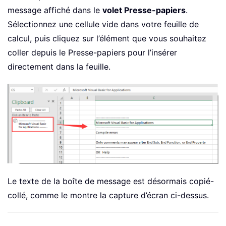
message affiché dans le
volet Presse-papiers
.
Sélectionnez une cellule vide dans votre feuille de
calcul, puis cliquez sur l’élément que vous souhaitez
coller depuis le Presse-papiers pour l’insérer
directement dans la feuille.
Le texte de la boîte de message est désormais copié-
collé, comme le montre la capture d’écran ci-dessus.