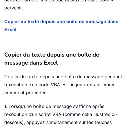
parvenir.
Copier du texte depuis une boîte de message dans
Excel
Copier du texte depuis une boîte de
message dans Excel
Copier du texte depuis une boîte de message pendant
l’exécution d’un code VBA est un jeu d’enfant. Voici
comment procéder.
1. Lorsqu’une boîte de message s’affiche après
l’exécution d’un script VBA (comme celle illustrée ci-
dessous), appuyez simultanément sur les touches