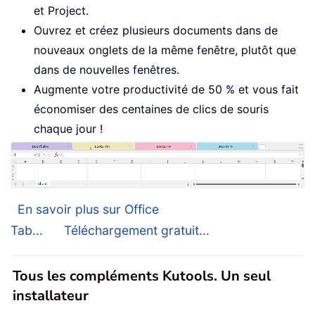
et Project.
Ouvrez et créez plusieurs documents dans de
nouveaux onglets de la même fenêtre, plutôt que
dans de nouvelles fenêtres.
Augmente votre productivité de 50 % et vous fait
économiser des centaines de clics de souris
chaque jour !
En savoir plus sur Office
Tab...
Téléchargement gratuit...
Tous les compléments Kutools. Un seul
installateur