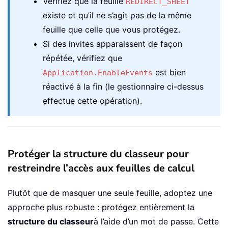
Vérifiez que la feuille
REDIRECT_SHEET
existe et qu’il ne s’agit pas de la même
feuille que celle que vous protégez.
Si des invites apparaissent de façon
répétée, vérifiez que
est bien
Application.EnableEvents
réactivé à la fin (le gestionnaire ci-dessus
effectue cette opération).
Protéger la structure du classeur pour
restreindre l’accès aux feuilles de calcul
Plutôt que de masquer une seule feuille, adoptez une
approche plus robuste : protégez entièrement la
structure du classeur
à l’aide d’un mot de passe. Cette