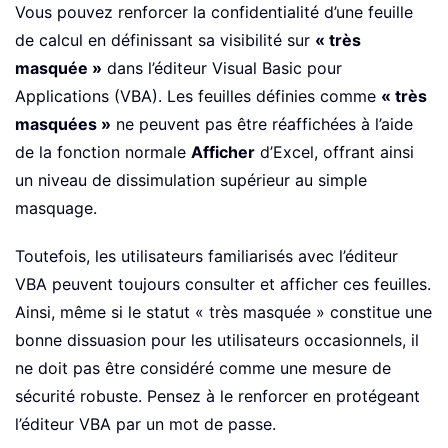
Vous pouvez renforcer la confidentialité d’une feuille
de calcul en définissant sa visibilité sur
« très
masquée »
dans l’éditeur Visual Basic pour
Applications (VBA). Les feuilles définies comme
« très
masquées »
ne peuvent pas être réaffichées à l’aide
de la fonction normale
Afficher
d’Excel, offrant ainsi
un niveau de dissimulation supérieur au simple
masquage.
Toutefois, les utilisateurs familiarisés avec l’éditeur
VBA peuvent toujours consulter et afficher ces feuilles.
Ainsi, même si le statut « très masquée » constitue une
bonne dissuasion pour les utilisateurs occasionnels, il
ne doit pas être considéré comme une mesure de
sécurité robuste. Pensez à le renforcer en protégeant
l’éditeur VBA par un mot de passe.