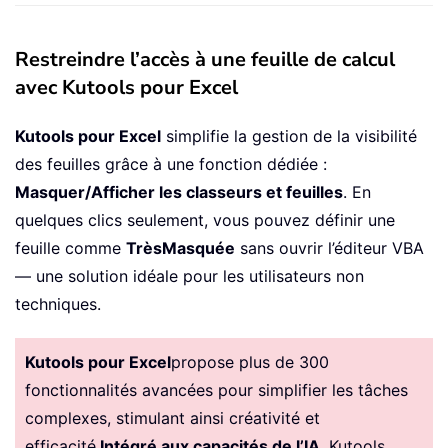
Restreindre l’accès à une feuille de calcul
avec Kutools pour Excel
Kutools pour Excel
simplifie la gestion de la visibilité
des feuilles grâce à une fonction dédiée :
Masquer/Afficher les classeurs et feuilles
. En
quelques clics seulement, vous pouvez définir une
feuille comme
TrèsMasquée
sans ouvrir l’éditeur VBA
— une solution idéale pour les utilisateurs non
techniques.
Kutools pour Excel
propose plus de 300
fonctionnalités avancées pour simplifier les tâches
complexes, stimulant ainsi créativité et
efficacité.
Intégré aux capacités de l’IA
, Kutools