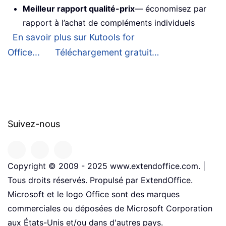
Meilleur rapport qualité-prix
— économisez par
rapport à l’achat de compléments individuels
En savoir plus sur Kutools for
Office...
Téléchargement gratuit…
Suivez-nous
Copyright © 2009 - 2025 www.extendoffice.com. |
Tous droits réservés. Propulsé par ExtendOffice.
Microsoft et le logo Office sont des marques
commerciales ou déposées de Microsoft Corporation
aux États-Unis et/ou dans d'autres pays.