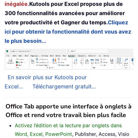
inégalée.
Kutools pour Excel propose plus de
300 fonctionnalités avancées pour améliorer
votre productivité et Gagner du temps.
Cliquez
ici pour obtenir la fonctionnalité dont vous avez
le plus besoin...
En savoir plus sur Kutools pour
Excel...
Téléchargement gratuit...
Office Tab apporte une interface à onglets à
Office et rend votre travail bien plus facile
Activez l’édition et la lecture par onglets dans
Word, Excel, PowerPoint
, Publisher, Access, Visio