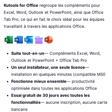
Kutools for Office
regroupe les compléments pour
Excel, Word, Outlook et PowerPoint, ainsi que Office
Tab Pro, ce qui en fait le choix idéal pour les équipes
travaillant à travers les applications Office.
Suite tout-en-un
— Compléments Excel, Word,
Outlook et PowerPoint + Office Tab Pro
Un seul installateur, une seule licence
—
installation en quelques minutes (compatible MSI)
Fonctionne mieux ensemble
— productivité
optimisée dans toutes les applications Office
Essai gratuit de 30 jours avec toutes les
fonctionnalités
— aucune inscription, aucune carte
bancaire