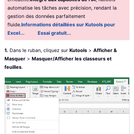
automatise les tâches avec précision, rendant la
gestion des données parfaitement
fluide.
Informations détaillées sur Kutools pour
Excel...
Essai gratuit...
1.
Dans le ruban, cliquez sur
Kutools
>
Afficher &
Masquer
>
Masquer/Afficher les classeurs et
feuilles
.