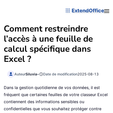
ExtendOffice
Comment restreindre
l’accès à une feuille de
calcul spécifique dans
Excel ?
Auteur
Siluvia
•
Date de modification
2025-08-13
Dans la gestion quotidienne de vos données, il est
fréquent que certaines feuilles de votre classeur Excel
contiennent des informations sensibles ou
confidentielles que vous souhaitez protéger contre