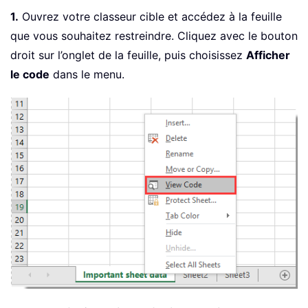
1.
Ouvrez votre classeur cible et accédez à la feuille
que vous souhaitez restreindre. Cliquez avec le bouton
droit sur l’onglet de la feuille, puis choisissez
Afficher
le code
dans le menu.