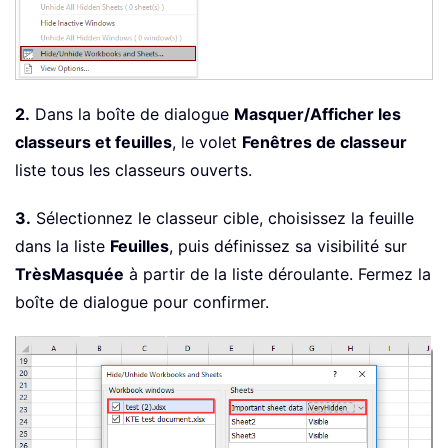
2.
Dans la boîte de dialogue
Masquer/Afficher les
classeurs et feuilles
, le volet
Fenêtres de classeur
liste tous les classeurs ouverts.
3.
Sélectionnez le classeur cible, choisissez la feuille
dans la liste
Feuilles
, puis définissez sa visibilité sur
TrèsMasquée
à partir de la liste déroulante. Fermez la
boîte de dialogue pour confirmer.