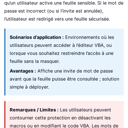
qu’un utilisateur active une feuille sensible. Si le mot de
passe est incorrect (ou si l’invite est annulée),
l’utilisateur est redirigé vers une feuille sécurisée.
Scénarios d’application :
Environnements où les
utilisateurs peuvent accéder à l’éditeur VBA, ou
lorsque vous souhaitez restreindre l’accès à une
feuille sans la masquer.
Avantages :
Affiche une invite de mot de passe
avant que la feuille puisse être consultée ; solution
simple à déployer.
Remarques / Limites :
Les utilisateurs peuvent
contourner cette protection en désactivant les
macros ou en modifiant le code VBA. Les mots de