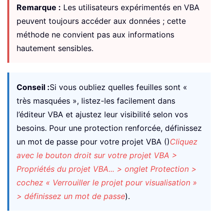
Remarque :
Les utilisateurs expérimentés en VBA
peuvent toujours accéder aux données ; cette
méthode ne convient pas aux informations
hautement sensibles.
Conseil :
Si vous oubliez quelles feuilles sont «
très masquées », listez-les facilement dans
l’éditeur VBA et ajustez leur visibilité selon vos
besoins. Pour une protection renforcée, définissez
un mot de passe pour votre projet VBA ()
Cliquez
avec le bouton droit sur votre projet VBA >
Propriétés du projet VBA... > onglet Protection >
cochez « Verrouiller le projet pour visualisation »
> définissez un mot de passe
).