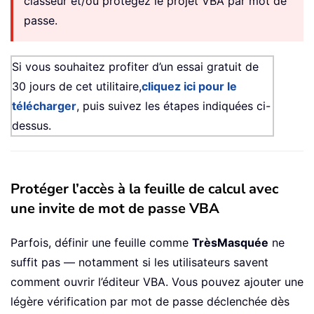
classeur et/ou protégez le projet VBA par mot de
passe.
Si vous souhaitez profiter d’un essai gratuit de
30 jours de cet utilitaire,
cliquez ici pour le
télécharger
, puis suivez les étapes indiquées ci-
dessus.
Protéger l’accès à la feuille de calcul avec
une invite de mot de passe VBA
Parfois, définir une feuille comme
TrèsMasquée
ne
suffit pas — notamment si les utilisateurs savent
comment ouvrir l’éditeur VBA. Vous pouvez ajouter une
légère vérification par mot de passe déclenchée dès