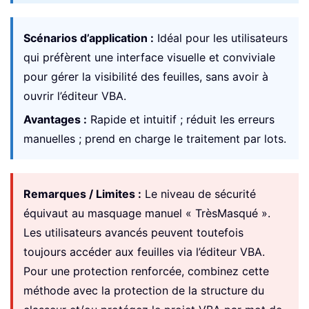
Scénarios d’application :
Idéal pour les utilisateurs
qui préfèrent une interface visuelle et conviviale
pour gérer la visibilité des feuilles, sans avoir à
ouvrir l’éditeur VBA.
Avantages :
Rapide et intuitif ; réduit les erreurs
manuelles ; prend en charge le traitement par lots.
Remarques / Limites :
Le niveau de sécurité
équivaut au masquage manuel « TrèsMasqué ».
Les utilisateurs avancés peuvent toutefois
toujours accéder aux feuilles via l’éditeur VBA.
Pour une protection renforcée, combinez cette
méthode avec la protection de la structure du