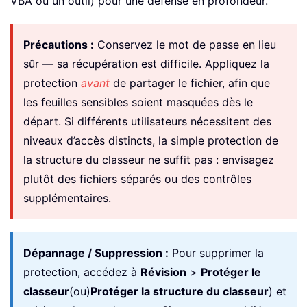
VBA ou un outil) pour une défense en profondeur.
Précautions :
Conservez le mot de passe en lieu
sûr — sa récupération est difficile. Appliquez la
protection
avant
de partager le fichier, afin que
les feuilles sensibles soient masquées dès le
départ. Si différents utilisateurs nécessitent des
niveaux d’accès distincts, la simple protection de
la structure du classeur ne suffit pas : envisagez
plutôt des fichiers séparés ou des contrôles
supplémentaires.
Dépannage / Suppression :
Pour supprimer la
protection, accédez à
Révision
>
Protéger le
classeur
(ou)
Protéger la structure du classeur
) et