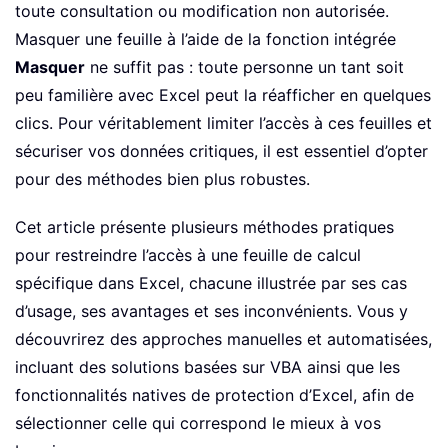
toute consultation ou modification non autorisée.
Masquer une feuille à l’aide de la fonction intégrée
Masquer
ne suffit pas : toute personne un tant soit
peu familière avec Excel peut la réafficher en quelques
clics. Pour véritablement limiter l’accès à ces feuilles et
sécuriser vos données critiques, il est essentiel d’opter
pour des méthodes bien plus robustes.
Cet article présente plusieurs méthodes pratiques
pour restreindre l’accès à une feuille de calcul
spécifique dans Excel, chacune illustrée par ses cas
d’usage, ses avantages et ses inconvénients. Vous y
découvrirez des approches manuelles et automatisées,
incluant des solutions basées sur VBA ainsi que les
fonctionnalités natives de protection d’Excel, afin de
sélectionner celle qui correspond le mieux à vos