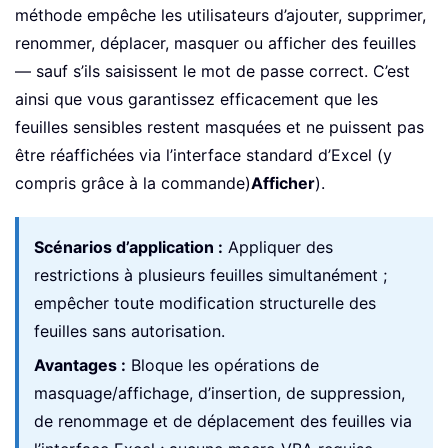
méthode empêche les utilisateurs d’ajouter, supprimer,
renommer, déplacer, masquer ou afficher des feuilles
— sauf s’ils saisissent le mot de passe correct. C’est
ainsi que vous garantissez efficacement que les
feuilles sensibles restent masquées et ne puissent pas
être réaffichées via l’interface standard d’Excel (y
compris grâce à la commande)
Afficher
).
Scénarios d’application :
Appliquer des
restrictions à plusieurs feuilles simultanément ;
empêcher toute modification structurelle des
feuilles sans autorisation.
Avantages :
Bloque les opérations de
masquage/affichage, d’insertion, de suppression,
de renommage et de déplacement des feuilles via