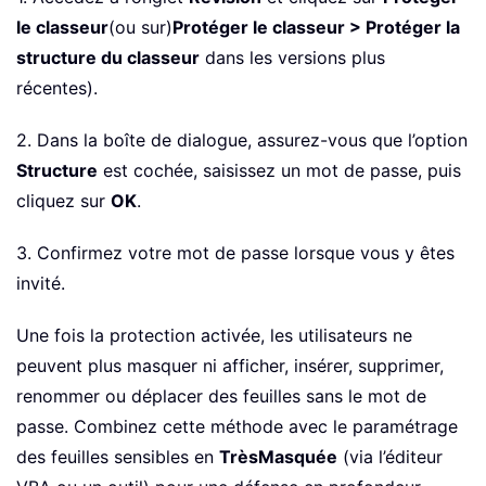
le classeur
(ou sur)
Protéger le classeur > Protéger la
structure du classeur
dans les versions plus
récentes).
2. Dans la boîte de dialogue, assurez-vous que l’option
Structure
est cochée, saisissez un mot de passe, puis
cliquez sur
OK
.
3. Confirmez votre mot de passe lorsque vous y êtes
invité.
Une fois la protection activée, les utilisateurs ne
peuvent plus masquer ni afficher, insérer, supprimer,
renommer ou déplacer des feuilles sans le mot de
passe. Combinez cette méthode avec le paramétrage
des feuilles sensibles en
TrèsMasquée
(via l’éditeur