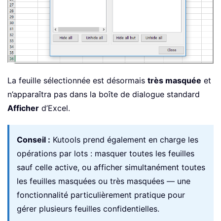
La feuille sélectionnée est désormais
très masquée
et
n’apparaîtra pas dans la boîte de dialogue standard
Afficher
d’Excel.
Conseil :
Kutools prend également en charge les
opérations par lots : masquer toutes les feuilles
sauf celle active, ou afficher simultanément toutes
les feuilles masquées ou très masquées — une
fonctionnalité particulièrement pratique pour
gérer plusieurs feuilles confidentielles.