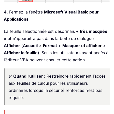
4.
Fermez la fenêtre
Microsoft Visual Basic pour
Applications
.
La feuille sélectionnée est désormais
« très masquée
»
et n’apparaîtra pas dans la boîte de dialogue
Afficher
(
Accueil
>
Format
>
Masquer et afficher
>
Afficher la feuille
). Seuls les utilisateurs ayant accès à
l’éditeur VBA peuvent annuler cette action.
✅ Quand l’utiliser :
Restreindre rapidement l’accès
aux feuilles de calcul pour les utilisateurs
ordinaires lorsque la sécurité renforcée n’est pas
requise.