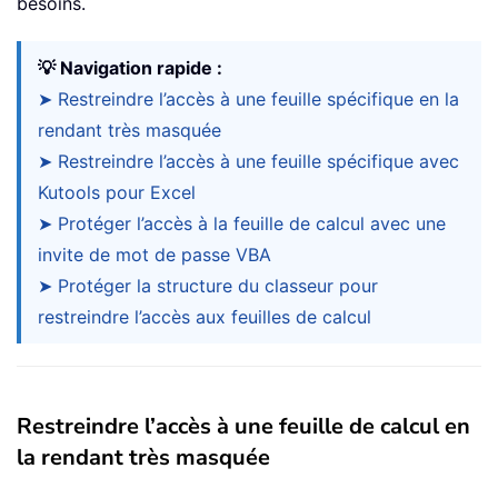
besoins.
💡 Navigation rapide :
➤ Restreindre l’accès à une feuille spécifique en la
rendant très masquée
➤ Restreindre l’accès à une feuille spécifique avec
Kutools pour Excel
➤ Protéger l’accès à la feuille de calcul avec une
invite de mot de passe VBA
➤ Protéger la structure du classeur pour
restreindre l’accès aux feuilles de calcul
Restreindre l’accès à une feuille de calcul en
la rendant très masquée