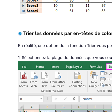
Trier les données par en-têtes de col
En réalité, une option de la fonction Trier vous 
1. Sélectionnez la plage de données que vous souh