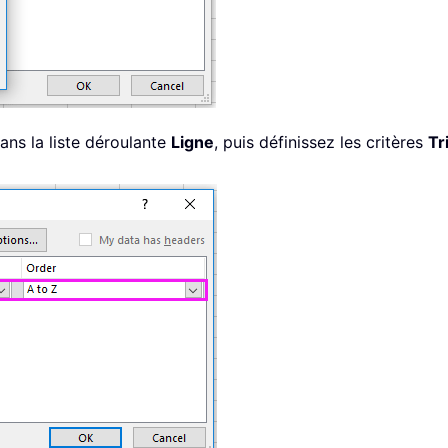
ans la liste déroulante
Ligne
, puis définissez les critères
Tr