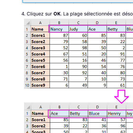
4. Cliquez sur
OK
. La plage sélectionnée est déso