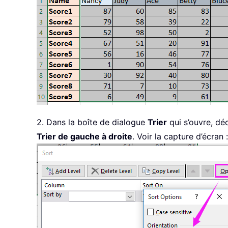
2. Dans la boîte de dialogue
Trier
qui s’ouvre, d
Trier de gauche à droite
. Voir la capture d’écran :