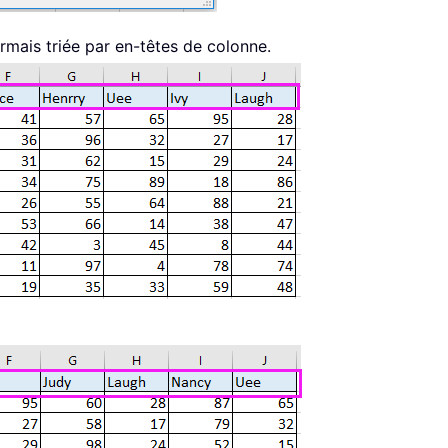
rmais triée par en-têtes de colonne.