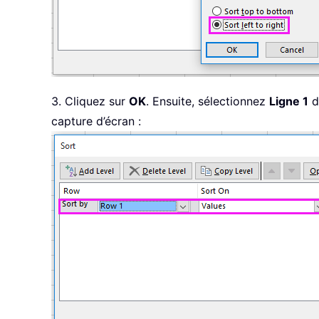
3. Cliquez sur
OK
. Ensuite, sélectionnez
Ligne 1
d
capture d’écran :