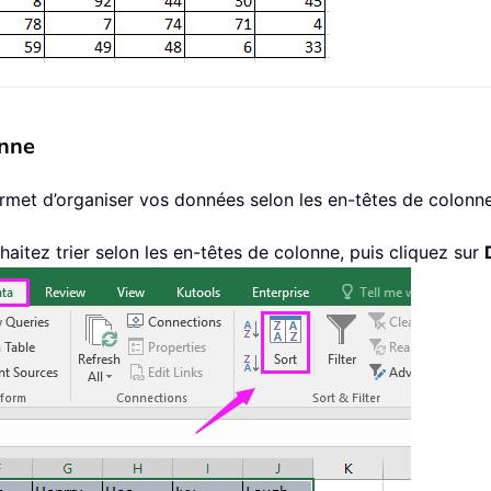
onne
permet d’organiser vos données selon les en-têtes de colonne
aitez trier selon les en-têtes de colonne, puis cliquez sur