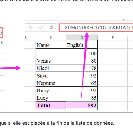
e si elle est placée à la fin de la liste de données.