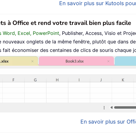
En savoir plus sur Kutools pour
s à Office et rend votre travail bien plus facile
ans Word, Excel, PowerPoint
, Publisher, Access, Visio et Proje
 nouveaux onglets de la même fenêtre, plutôt que dans de 
fait économiser des centaines de clics de souris chaque jo
En savoir plus sur Offi