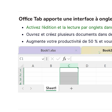
Office Tab apporte une interface à onglet
Activez l’édition et la lecture par onglets d
Ouvrez et créez plusieurs documents dans de
Augmente votre productivité de 50 % et vous 