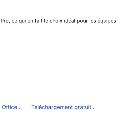
o, ce qui en fait le choix idéal pour les équipes
 Office...
Téléchargement gratuit…