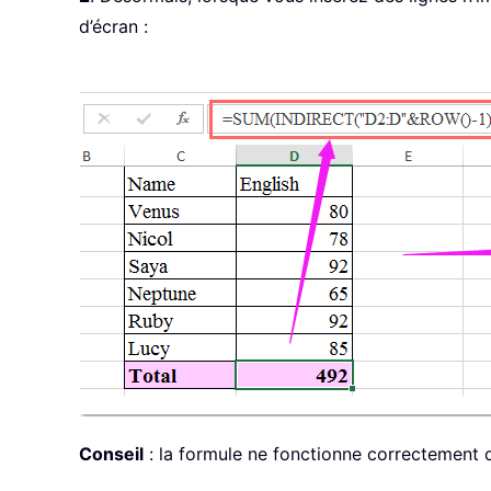
d’écran :
Conseil
: la formule ne fonctionne correctement qu