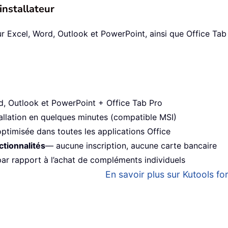
installateur
xcel, Word, Outlook et PowerPoint, ainsi que Office Tab Pr
 Outlook et PowerPoint + Office Tab Pro
allation en quelques minutes (compatible MSI)
ptimisée dans toutes les applications Office
ctionnalités
— aucune inscription, aucune carte bancaire
r rapport à l’achat de compléments individuels
En savoir plus sur Kutools for