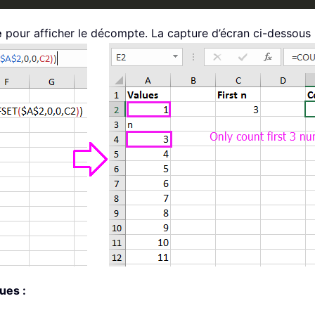
e
pour afficher le décompte. La capture d’écran ci-dessous 
ues :