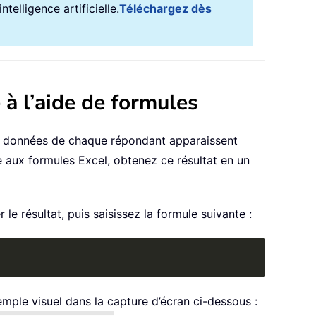
telligence artificielle.
Téléchargez dès
 à l’aide de formules
es données de chaque répondant apparaissent
 aux formules Excel, obtenez ce résultat en un
le résultat, puis saisissez la formule suivante :
Copy
emple visuel dans la capture d’écran ci-dessous :