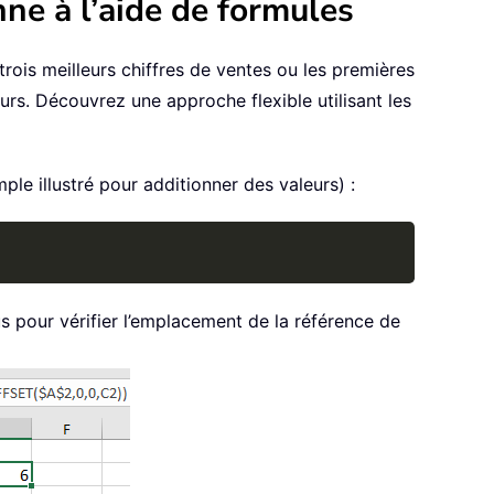
ne à l’aide de formules
rois meilleurs chiffres de ventes ou les premières
eurs. Découvrez une approche flexible utilisant les
ple illustré pour additionner des valeurs) :
Copy
 pour vérifier l’emplacement de la référence de