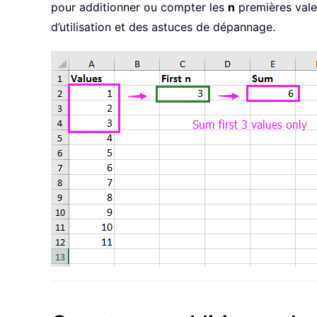
pour additionner ou compter les
n
premières valeu
d’utilisation et des astuces de dépannage.