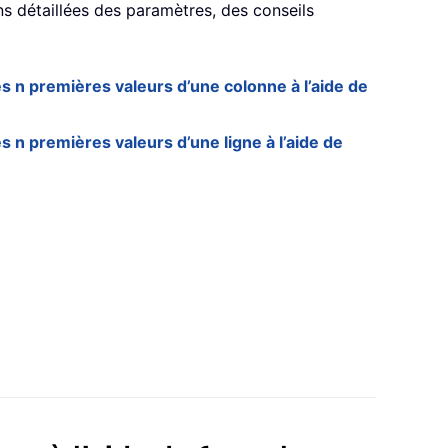
ns détaillées des paramètres, des conseils
s n premières valeurs d’une colonne à l’aide de
 n premières valeurs d’une ligne à l’aide de