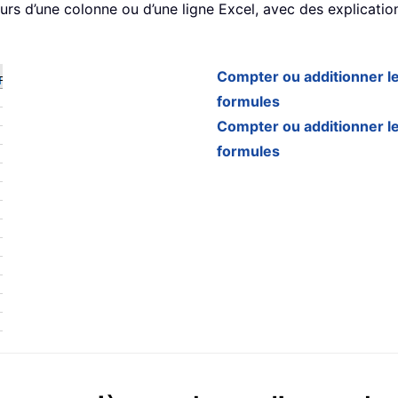
rs d’une colonne ou d’une ligne Excel, avec des explicatio
Compter ou additionner le
formules
Compter ou additionner les
formules