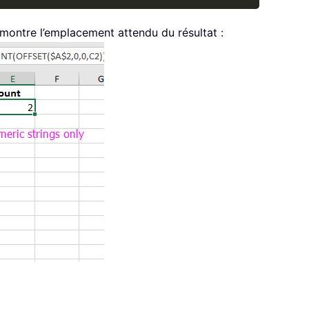
montre l’emplacement attendu du résultat :