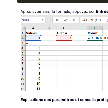
Après avoir saisi la formule, appuyez sur
Entré
Explications des paramètres et conseils pratiq