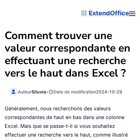
ExtendOffice
Comment trouver une
valeur correspondante en
effectuant une recherche
vers le haut dans Excel ?
Auteur
Siluvia
•
Date de modification
2024-10-29
Généralement, nous recherchons des valeurs
correspondantes de haut en bas dans une colonne
Excel. Mais que se passe-t-il si vous souhaitez
effectuer une recherche vers le haut, comme illustré