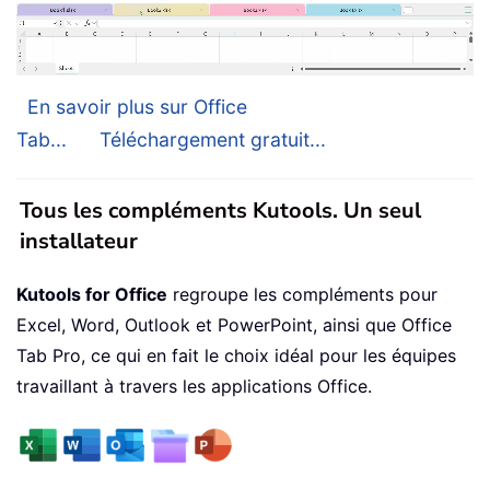
En savoir plus sur Office
Tab...
Téléchargement gratuit...
Tous les compléments Kutools. Un seul
installateur
Kutools for Office
regroupe les compléments pour
Excel, Word, Outlook et PowerPoint, ainsi que Office
Tab Pro, ce qui en fait le choix idéal pour les équipes
travaillant à travers les applications Office.