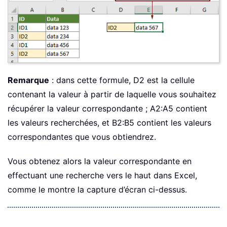
Remarque
: dans cette formule, D2 est la cellule
contenant la valeur à partir de laquelle vous souhaitez
récupérer la valeur correspondante ; A2:A5 contient
les valeurs recherchées, et B2:B5 contient les valeurs
correspondantes que vous obtiendrez.
Vous obtenez alors la valeur correspondante en
effectuant une recherche vers le haut dans Excel,
comme le montre la capture d’écran ci-dessus.