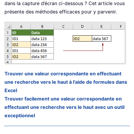
dans la capture d’écran ci-dessous ? Cet article vous
présente des méthodes efficaces pour y parvenir.
Trouver une valeur correspondante en effectuant
une recherche vers le haut à l’aide de formules dans
Excel
Trouver facilement une valeur correspondante en
effectuant une recherche vers le haut avec un outil
exceptionnel