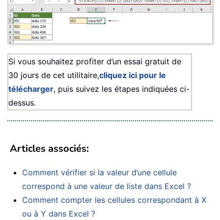
Si vous souhaitez profiter d’un essai gratuit de
30 jours de cet utilitaire,
cliquez ici pour le
télécharger
, puis suivez les étapes indiquées ci-
dessus.
Articles associés
:
Comment vérifier si la valeur d’une cellule
correspond à une valeur de liste dans Excel ?
Comment compter les cellules correspondant à X
ou à Y dans Excel ?