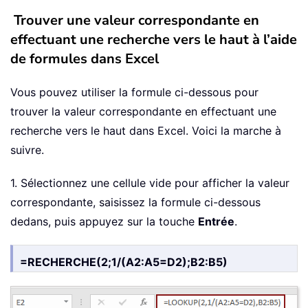
Trouver une valeur correspondante en
effectuant une recherche vers le haut à l’aide
de formules dans Excel
Vous pouvez utiliser la formule ci-dessous pour
trouver la valeur correspondante en effectuant une
recherche vers le haut dans Excel. Voici la marche à
suivre.
1. Sélectionnez une cellule vide pour afficher la valeur
correspondante, saisissez la formule ci-dessous
dedans, puis appuyez sur la touche
Entrée
.
=RECHERCHE(2;1/(A2:A5=D2);B2:B5)