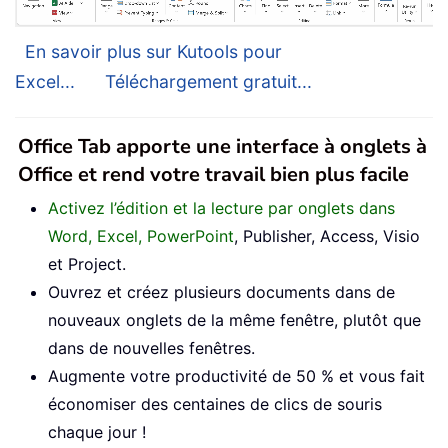
En savoir plus sur Kutools pour
Excel...
Téléchargement gratuit...
Office Tab apporte une interface à onglets à
Office et rend votre travail bien plus facile
Activez l’édition et la lecture par onglets dans
Word, Excel, PowerPoint
, Publisher, Access, Visio
et Project.
Ouvrez et créez plusieurs documents dans de
nouveaux onglets de la même fenêtre, plutôt que
dans de nouvelles fenêtres.
Augmente votre productivité de 50 % et vous fait
économiser des centaines de clics de souris
chaque jour !