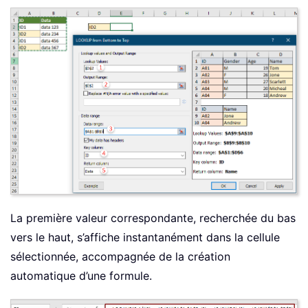
La première valeur correspondante, recherchée du bas
vers le haut, s’affiche instantanément dans la cellule
sélectionnée, accompagnée de la création
automatique d’une formule.