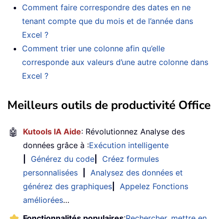
Comment faire correspondre des dates en ne
tenant compte que du mois et de l’année dans
Excel ?
Comment trier une colonne afin qu’elle
corresponde aux valeurs d’une autre colonne dans
Excel ?
Meilleurs outils de productivité Office
🤖
Kutools IA Aide
: Révolutionnez Analyse des
données grâce à :
Exécution intelligente
|
Générez du code
|
Créez formules
personnalisées
|
Analysez des données et
générez des graphiques
|
Appelez Fonctions
améliorées
…
Fonctionnalités populaires
:
Rechercher, mettre en