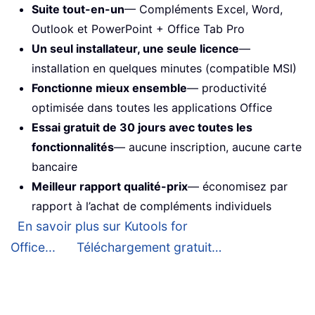
Suite tout-en-un
— Compléments Excel, Word,
Outlook et PowerPoint + Office Tab Pro
Un seul installateur, une seule licence
—
installation en quelques minutes (compatible MSI)
Fonctionne mieux ensemble
— productivité
optimisée dans toutes les applications Office
Essai gratuit de 30 jours avec toutes les
fonctionnalités
— aucune inscription, aucune carte
bancaire
Meilleur rapport qualité-prix
— économisez par
rapport à l’achat de compléments individuels
En savoir plus sur Kutools for
Office...
Téléchargement gratuit…