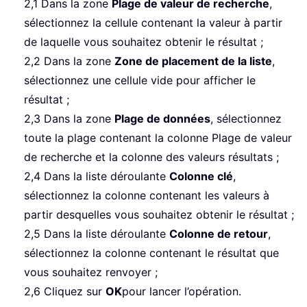
2,1 Dans la zone
Plage de valeur de recherche
,
sélectionnez la cellule contenant la valeur à partir
de laquelle vous souhaitez obtenir le résultat ;
2,2 Dans la zone
Zone de placement de la liste
,
sélectionnez une cellule vide pour afficher le
résultat ;
2,3 Dans la zone
Plage de données
, sélectionnez
toute la plage contenant la colonne Plage de valeur
de recherche et la colonne des valeurs résultats ;
2,4 Dans la liste déroulante
Colonne clé
,
sélectionnez la colonne contenant les valeurs à
partir desquelles vous souhaitez obtenir le résultat ;
2,5 Dans la liste déroulante
Colonne de retour
,
sélectionnez la colonne contenant le résultat que
vous souhaitez renvoyer ;
2,6 Cliquez sur
OK
pour lancer l’opération.