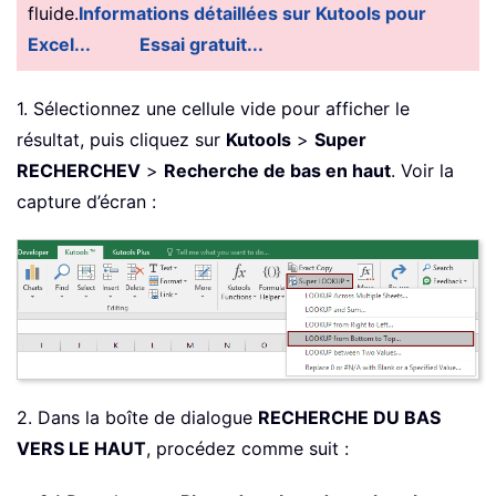
fluide.
Informations détaillées sur Kutools pour
Excel...
Essai gratuit...
1. Sélectionnez une cellule vide pour afficher le
résultat, puis cliquez sur
Kutools
>
Super
RECHERCHEV
>
Recherche de bas en haut
. Voir la
capture d’écran :
2. Dans la boîte de dialogue
RECHERCHE DU BAS
VERS LE HAUT
, procédez comme suit :