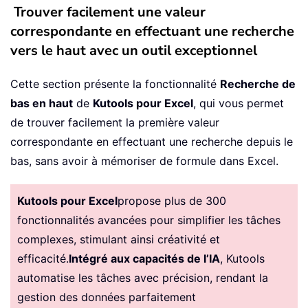
Trouver facilement une valeur
correspondante en effectuant une recherche
vers le haut avec un outil exceptionnel
Cette section présente la fonctionnalité
Recherche de
bas en haut
de
Kutools pour Excel
, qui vous permet
de trouver facilement la première valeur
correspondante en effectuant une recherche depuis le
bas, sans avoir à mémoriser de formule dans Excel.
Kutools pour Excel
propose plus de 300
fonctionnalités avancées pour simplifier les tâches
complexes, stimulant ainsi créativité et
efficacité.
Intégré aux capacités de l’IA
, Kutools
automatise les tâches avec précision, rendant la
gestion des données parfaitement