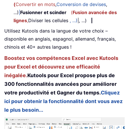
(
Convertir en mots
,
Conversion de devises
,
...)
|
Fusionner et scinder
(
Fusion avancée des
lignes
,
Diviser les cellules
, ...)
|, ...)
|
Utilisez Kutools dans la langue de votre choix –
disponible en anglais, espagnol, allemand, français,
chinois et 40+ autres langues !
Boostez vos compétences Excel avec Kutools
pour Excel et découvrez une efficacité
inégalée.
Kutools pour Excel propose plus de
300 fonctionnalités avancées pour améliorer
votre productivité et Gagner du temps.
Cliquez
ici pour obtenir la fonctionnalité dont vous avez
le plus besoin...