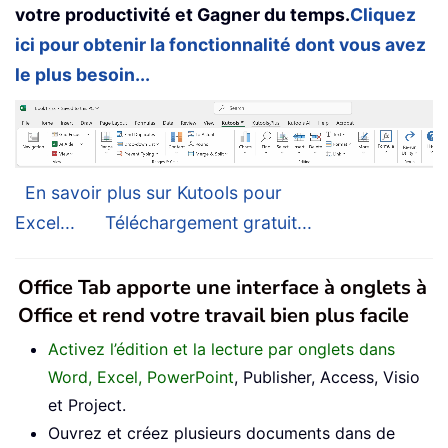
votre productivité et Gagner du temps.
Cliquez
ici pour obtenir la fonctionnalité dont vous avez
le plus besoin...
En savoir plus sur Kutools pour
Excel...
Téléchargement gratuit...
Office Tab apporte une interface à onglets à
Office et rend votre travail bien plus facile
Activez l’édition et la lecture par onglets dans
Word, Excel, PowerPoint
, Publisher, Access, Visio
et Project.
Ouvrez et créez plusieurs documents dans de