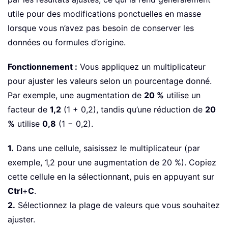
utile pour des modifications ponctuelles en masse
lorsque vous n’avez pas besoin de conserver les
données ou formules d’origine.
Fonctionnement :
Vous appliquez un multiplicateur
pour ajuster les valeurs selon un pourcentage donné.
Par exemple, une augmentation de
20 %
utilise un
facteur de
1,2
(1 + 0,2), tandis qu’une réduction de
20
%
utilise
0,8
(1 − 0,2).
1.
Dans une cellule, saisissez le multiplicateur (par
exemple, 1,2 pour une augmentation de 20 %). Copiez
cette cellule en la sélectionnant, puis en appuyant sur
Ctrl
+
C
.
2.
Sélectionnez la plage de valeurs que vous souhaitez
ajuster.