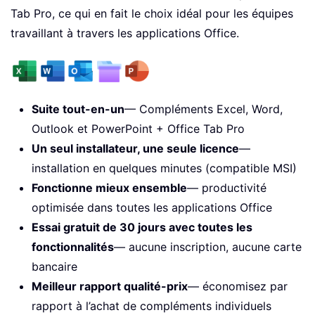
Tab Pro, ce qui en fait le choix idéal pour les équipes
travaillant à travers les applications Office.
Suite tout-en-un
— Compléments Excel, Word,
Outlook et PowerPoint + Office Tab Pro
Un seul installateur, une seule licence
—
installation en quelques minutes (compatible MSI)
Fonctionne mieux ensemble
— productivité
optimisée dans toutes les applications Office
Essai gratuit de 30 jours avec toutes les
fonctionnalités
— aucune inscription, aucune carte
bancaire
Meilleur rapport qualité-prix
— économisez par
rapport à l’achat de compléments individuels