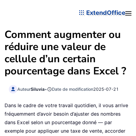
ExtendOffice
Comment augmenter ou
réduire une valeur de
cellule d’un certain
pourcentage dans Excel ?
Auteur
Siluvia
•
Date de modification
2025-07-21
Dans le cadre de votre travail quotidien, il vous arrive
fréquemment d’avoir besoin d’ajuster des nombres
dans Excel selon un pourcentage donné — par
exemple pour appliquer une taxe de vente, accorder