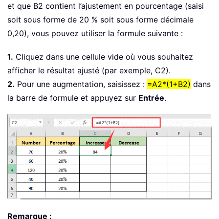
et que B2 contient l’ajustement en pourcentage (saisi
soit sous forme de 20 % soit sous forme décimale
0,20), vous pouvez utiliser la formule suivante :
1.
Cliquez dans une cellule vide où vous souhaitez
afficher le résultat ajusté (par exemple, C2).
2.
Pour une augmentation, saisissez :
=A2*(1+B2)
dans
la barre de formule et appuyez sur
Entrée
.
Remarque :