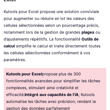
Kutools pour Excel propose une solution conviviale
pour augmenter ou réduire en lot les valeurs des
cellules sélectionnées selon un pourcentage précis,
notamment lors de la gestion de grandes
plages
ou
d’ajustements répétitifs. La fonctionnalité
Outils de
calcul
simplifie le calcul et traite directement toutes
les cellules sélectionnées conformément à vos
paramètres.
Kutools pour Excel
propose plus de 300
fonctionnalités avancées pour simplifier les tâches
complexes, stimulant ainsi créativité et
efficacité.
Intégré aux capacités de l’IA
, Kutools
automatise les tâches avec précision, rendant la
gestion des données parfaitement