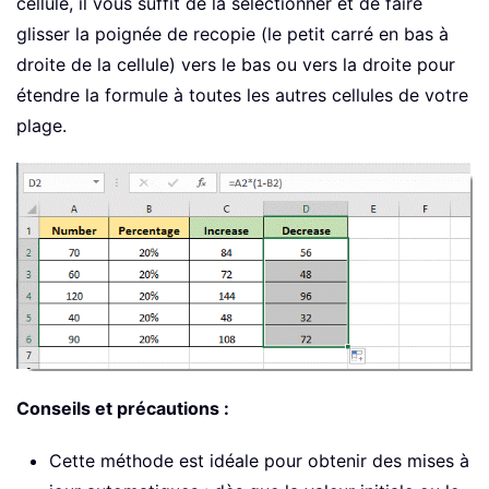
cellule, il vous suffit de la sélectionner et de faire
glisser la poignée de recopie (le petit carré en bas à
droite de la cellule) vers le bas ou vers la droite pour
étendre la formule à toutes les autres cellules de votre
plage.
Conseils et précautions :
Cette méthode est idéale pour obtenir des mises à