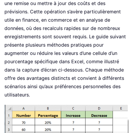
une remise ou mettre à jour des coûts et des
prévisions. Cette opération s’avère particulièrement
utile en finance, en commerce et en analyse de
données, où des recalculs rapides sur de nombreux
enregistrements sont souvent requis. Le guide suivant
présente plusieurs méthodes pratiques pour
augmenter ou réduire les valeurs d’une cellule d’un
pourcentage spécifique dans Excel, comme illustré
dans la capture d’écran ci-dessous. Chaque méthode
offre des avantages distincts et convient à différents
scénarios ainsi qu’aux préférences personnelles des
utilisateurs.