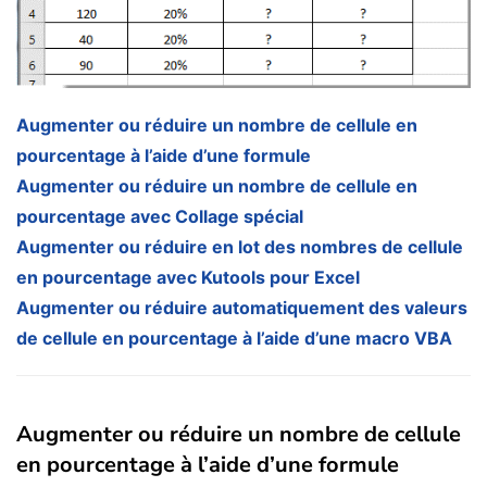
Augmenter ou réduire un nombre de cellule en
pourcentage à l’aide d’une formule
Augmenter ou réduire un nombre de cellule en
pourcentage avec Collage spécial
Augmenter ou réduire en lot des nombres de cellule
en pourcentage avec Kutools pour Excel
Augmenter ou réduire automatiquement des valeurs
de cellule en pourcentage à l’aide d’une macro VBA
Augmenter ou réduire un nombre de cellule
en pourcentage à l’aide d’une formule