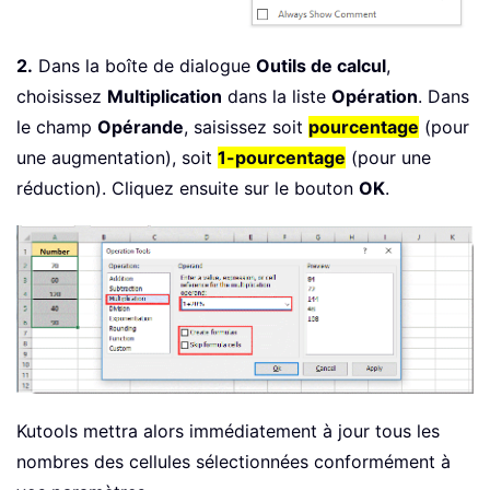
2.
Dans la boîte de dialogue
Outils de calcul
,
choisissez
Multiplication
dans la liste
Opération
. Dans
le champ
Opérande
, saisissez soit
pourcentage
(pour
une augmentation), soit
1-pourcentage
(pour une
réduction). Cliquez ensuite sur le bouton
OK
.
Kutools mettra alors immédiatement à jour tous les
nombres des cellules sélectionnées conformément à