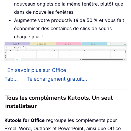
nouveaux onglets de la même fenêtre, plutôt que
dans de nouvelles fenêtres.
Augmente votre productivité de 50 % et vous fait
économiser des centaines de clics de souris
chaque jour !
En savoir plus sur Office
Tab...
Téléchargement gratuit...
Tous les compléments Kutools. Un seul
installateur
Kutools for Office
regroupe les compléments pour
Excel, Word, Outlook et PowerPoint, ainsi que Office