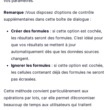
vos paramètres.
Remarque :
Vous disposez d’options de contrôle
supplémentaires dans cette boîte de dialogue :
Créer des formules
: si cette option est cochée,
les résultats seront des formules. C’est idéal pour
que vos résultats se mettent à jour
automatiquement dès que les données sources
changent.
Ignorer les formules
: si cette option est cochée,
les cellules contenant déjà des formules ne seront
pas écrasées.
Cette méthode convient particulièrement aux
opérations par lots, car elle permet d’économiser
beaucoup de temps aux utilisateurs qui traitent