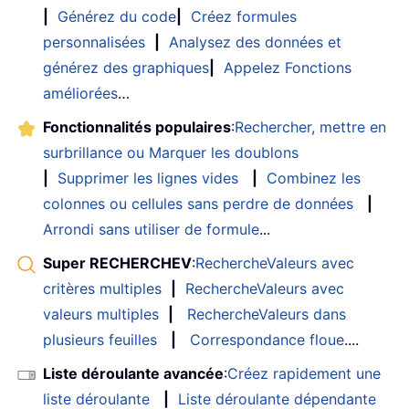
|
Générez du code
|
Créez formules
personnalisées
|
Analysez des données et
générez des graphiques
|
Appelez Fonctions
améliorées
…
Fonctionnalités populaires
:
Rechercher, mettre en
surbrillance ou Marquer les doublons
|
Supprimer les lignes vides
|
Combinez les
colonnes ou cellules sans perdre de données
|
Arrondi sans utiliser de formule
...
Super RECHERCHEV
:
RechercheValeurs avec
critères multiples
|
RechercheValeurs avec
valeurs multiples
|
RechercheValeurs dans
plusieurs feuilles
|
Correspondance floue
....
Liste déroulante avancée
:
Créez rapidement une
liste déroulante
|
Liste déroulante dépendante