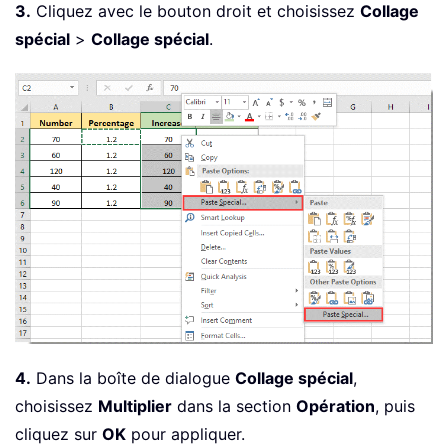
3.
Cliquez avec le bouton droit et choisissez
Collage
spécial
>
Collage spécial
.
4.
Dans la boîte de dialogue
Collage spécial
,
choisissez
Multiplier
dans la section
Opération
, puis
cliquez sur
OK
pour appliquer.