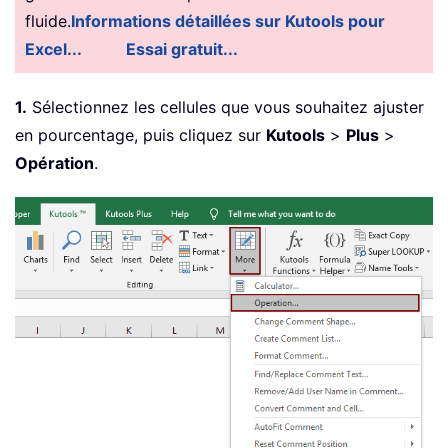
fluide.
Informations détaillées sur Kutools pour
Excel...
Essai gratuit...
1.
Sélectionnez les cellules que vous souhaitez ajuster
en pourcentage, puis cliquez sur
Kutools
>
Plus
>
Opération
.