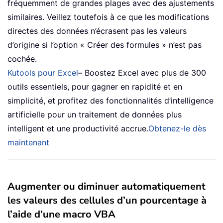
fréquemment de grandes plages avec des ajustements
similaires. Veillez toutefois à ce que les modifications
directes des données n’écrasent pas les valeurs
d’origine si l’option « Créer des formules » n’est pas
cochée.
Kutools pour Excel
– Boostez Excel avec plus de 300
outils essentiels, pour gagner en rapidité et en
simplicité, et profitez des fonctionnalités d’intelligence
artificielle pour un traitement de données plus
intelligent et une productivité accrue.
Obtenez-le dès
maintenant
Augmenter ou diminuer automatiquement
les valeurs des cellules d’un pourcentage à
l’aide d’une macro VBA