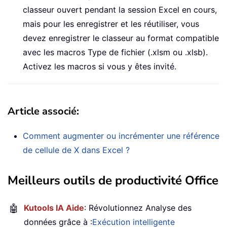
classeur ouvert pendant la session Excel en cours,
mais pour les enregistrer et les réutiliser, vous
devez enregistrer le classeur au format compatible
avec les macros Type de fichier (.xlsm ou .xlsb).
Activez les macros si vous y êtes invité.
Article associé
:
Comment augmenter ou incrémenter une référence
de cellule de X dans Excel ?
Meilleurs outils de productivité Office
🤖
Kutools IA Aide
: Révolutionnez Analyse des
données grâce à :
Exécution intelligente