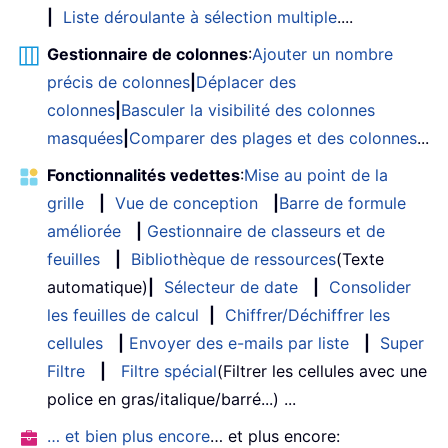
|
Liste déroulante à sélection multiple
....
Gestionnaire de colonnes
:
Ajouter un nombre
précis de colonnes
|
Déplacer des
colonnes
|
Basculer la visibilité des colonnes
masquées
|
Comparer des plages et des colonnes
...
Fonctionnalités vedettes
:
Mise au point de la
grille
|
Vue de conception
|
Barre de formule
améliorée
|
Gestionnaire de classeurs et de
feuilles
|
Bibliothèque de ressources
(Texte
automatique)
|
Sélecteur de date
|
Consolider
les feuilles de calcul
|
Chiffrer/Déchiffrer les
cellules
|
Envoyer des e-mails par liste
|
Super
Filtre
|
Filtre spécial
(Filtrer les cellules avec une
police en gras/italique/barré...) ...
… et bien plus encore
… et plus encore: