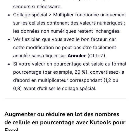
secours si nécessaire.
Collage spécial > Multiplier fonctionne uniquement
sur les cellules contenant des valeurs numériques ;
les données non numériques restent inchangées.
Vérifiez bien que vous avez le bon facteur, car
cette modification ne peut pas être facilement
annulée sans cliquer sur
Annuler
(Ctrl+Z).
Si votre valeur en pourcentage est saisie au format
pourcentage (par exemple, 20 %), convertissez-la
d’abord en multiplicateur correspondant (1,2 ou
0,8) avant d’utiliser le collage spécial.
Augmenter ou réduire en lot des nombres
de cellule en pourcentage avec Kutools pour
Excel