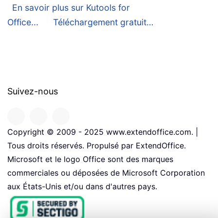
En savoir plus sur Kutools for
Office...
Téléchargement gratuit…
Suivez-nous
Copyright © 2009 - 2025 www.extendoffice.com. |
Tous droits réservés. Propulsé par ExtendOffice.
Microsoft et le logo Office sont des marques
commerciales ou déposées de Microsoft Corporation
aux États-Unis et/ou dans d'autres pays.