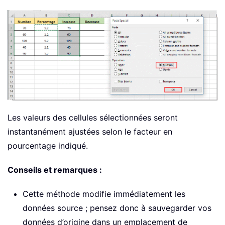
Les valeurs des cellules sélectionnées seront
instantanément ajustées selon le facteur en
pourcentage indiqué.
Conseils et remarques :
Cette méthode modifie immédiatement les
données source ; pensez donc à sauvegarder vos
données d’origine dans un emplacement de