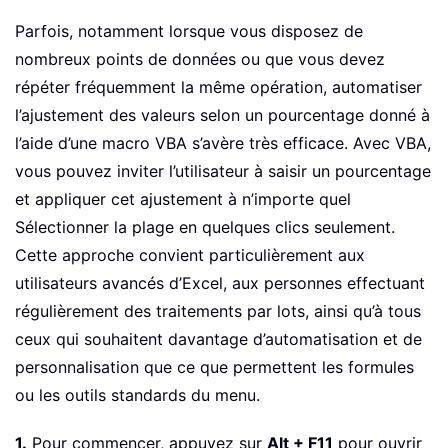
Parfois, notamment lorsque vous disposez de
nombreux points de données ou que vous devez
répéter fréquemment la même opération, automatiser
l’ajustement des valeurs selon un pourcentage donné à
l’aide d’une macro VBA s’avère très efficace. Avec VBA,
vous pouvez inviter l’utilisateur à saisir un pourcentage
et appliquer cet ajustement à n’importe quel
Sélectionner la plage en quelques clics seulement.
Cette approche convient particulièrement aux
utilisateurs avancés d’Excel, aux personnes effectuant
régulièrement des traitements par lots, ainsi qu’à tous
ceux qui souhaitent davantage d’automatisation et de
personnalisation que ce que permettent les formules
ou les outils standards du menu.
1.
Pour commencer, appuyez sur
Alt + F11
pour ouvrir