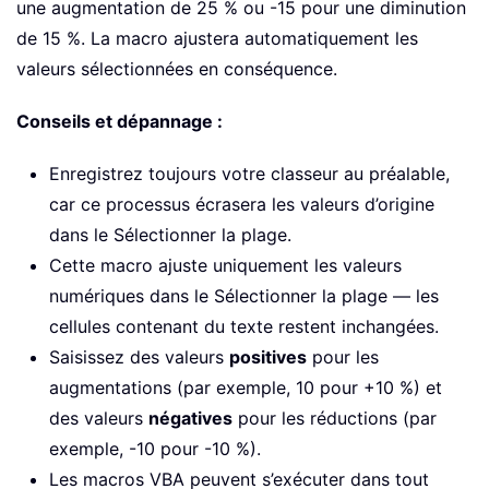
une augmentation de 25 % ou -15 pour une diminution
de 15 %. La macro ajustera automatiquement les
valeurs sélectionnées en conséquence.
Conseils et dépannage :
Enregistrez toujours votre classeur au préalable,
car ce processus écrasera les valeurs d’origine
dans le Sélectionner la plage.
Cette macro ajuste uniquement les valeurs
numériques dans le Sélectionner la plage — les
cellules contenant du texte restent inchangées.
Saisissez des valeurs
positives
pour les
augmentations (par exemple, 10 pour +10 %) et
des valeurs
négatives
pour les réductions (par
exemple, -10 pour -10 %).
Les macros VBA peuvent s’exécuter dans tout