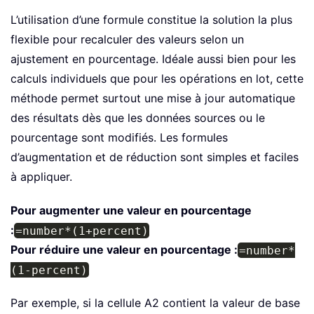
L’utilisation d’une formule constitue la solution la plus
flexible pour recalculer des valeurs selon un
ajustement en pourcentage. Idéale aussi bien pour les
calculs individuels que pour les opérations en lot, cette
méthode permet surtout une mise à jour automatique
des résultats dès que les données sources ou le
pourcentage sont modifiés. Les formules
d’augmentation et de réduction sont simples et faciles
à appliquer.
Pour augmenter une valeur en pourcentage
:
=number*(1+percent)
Pour réduire une valeur en pourcentage :
=number*
(1-percent)
Par exemple, si la cellule A2 contient la valeur de base