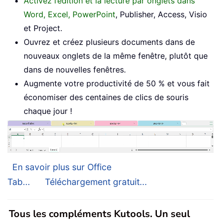
Activez l’édition et la lecture par onglets dans
Word, Excel, PowerPoint
, Publisher, Access, Visio
et Project.
Ouvrez et créez plusieurs documents dans de
nouveaux onglets de la même fenêtre, plutôt que
dans de nouvelles fenêtres.
Augmente votre productivité de 50 % et vous fait
économiser des centaines de clics de souris
chaque jour !
En savoir plus sur Office
Tab...
Téléchargement gratuit...
Tous les compléments Kutools. Un seul