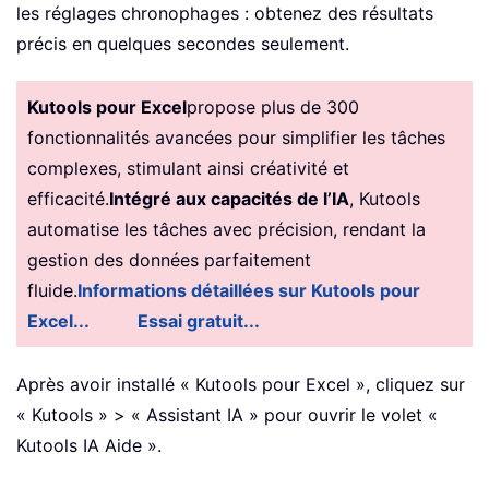
les réglages chronophages : obtenez des résultats
précis en quelques secondes seulement.
Kutools pour Excel
propose plus de 300
fonctionnalités avancées pour simplifier les tâches
complexes, stimulant ainsi créativité et
efficacité.
Intégré aux capacités de l’IA
, Kutools
automatise les tâches avec précision, rendant la
gestion des données parfaitement
fluide.
Informations détaillées sur Kutools pour
Excel...
Essai gratuit...
Après avoir installé « Kutools pour Excel », cliquez sur
« Kutools » > « Assistant IA » pour ouvrir le volet «
Kutools IA Aide ».