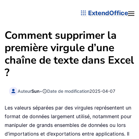
ExtendOffice
Comment supprimer la
première virgule d’une
chaîne de texte dans Excel
?
Auteur
Sun
•
Date de modification
2025-04-07
Les valeurs séparées par des virgules représentent un
format de données largement utilisé, notamment pour
manipuler de grands ensembles de données ou lors
d’importations et d’exportations entre applications. Il