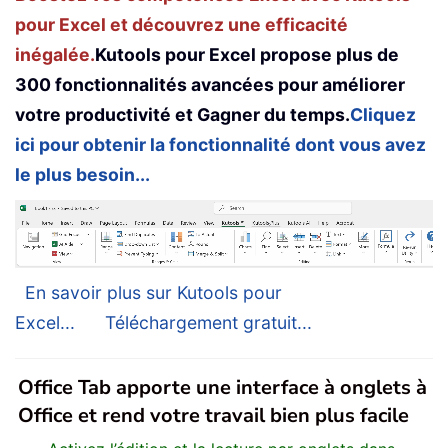
pour Excel et découvrez une efficacité
inégalée.
Kutools pour Excel propose plus de
300 fonctionnalités avancées pour améliorer
votre productivité et Gagner du temps.
Cliquez
ici pour obtenir la fonctionnalité dont vous avez
le plus besoin...
En savoir plus sur Kutools pour
Excel...
Téléchargement gratuit...
Office Tab apporte une interface à onglets à
Office et rend votre travail bien plus facile