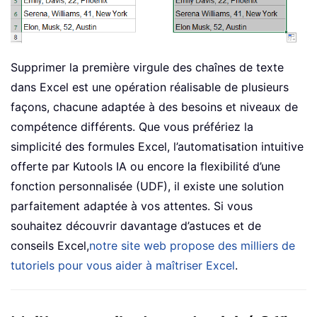
Supprimer la première virgule des chaînes de texte
dans Excel est une opération réalisable de plusieurs
façons, chacune adaptée à des besoins et niveaux de
compétence différents. Que vous préfériez la
simplicité des formules Excel, l’automatisation intuitive
offerte par Kutools IA ou encore la flexibilité d’une
fonction personnalisée (UDF), il existe une solution
parfaitement adaptée à vos attentes. Si vous
souhaitez découvrir davantage d’astuces et de
conseils Excel,
notre site web propose des milliers de
tutoriels pour vous aider à maîtriser Excel
.