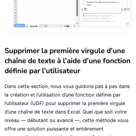
Supprimer la première virgule d’une
chaîne de texte à l’aide d’une fonction
définie par l’utilisateur
Dans cette section, nous vous guidons pas à pas dans
la création et l’utilisation d’une fonction définie par
l’utilisateur (UDF) pour supprimer la première virgule
d’une chaîne de texte dans Excel. Quel que soit votre
niveau — débutant ou avancé —, cette méthode vous
offre une solution puissante et entièrement