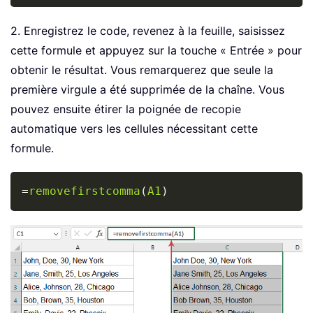
2. Enregistrez le code, revenez à la feuille, saisissez
cette formule et appuyez sur la touche « Entrée » pour
obtenir le résultat. Vous remarquerez que seule la
première virgule a été supprimée de la chaîne. Vous
pouvez ensuite étirer la poignée de recopie
automatique vers les cellules nécessitant cette
formule.
Copy
=
removefirstcomma
(
A1
)