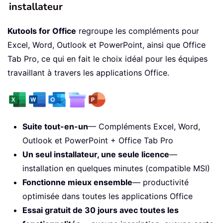
installateur
Kutools for Office
regroupe les compléments pour
Excel, Word, Outlook et PowerPoint, ainsi que Office
Tab Pro, ce qui en fait le choix idéal pour les équipes
travaillant à travers les applications Office.
Suite tout-en-un
— Compléments Excel, Word,
Outlook et PowerPoint + Office Tab Pro
Un seul installateur, une seule licence
—
installation en quelques minutes (compatible MSI)
Fonctionne mieux ensemble
— productivité
optimisée dans toutes les applications Office
Essai gratuit de 30 jours avec toutes les