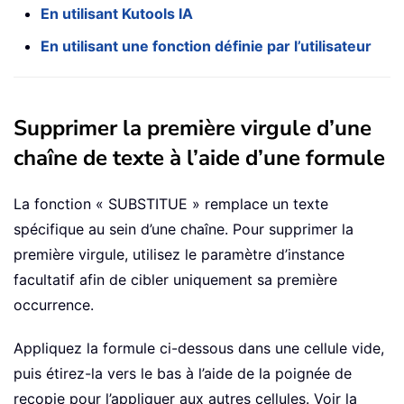
En utilisant Kutools IA
En utilisant une fonction définie par l’utilisateur
Supprimer la première virgule d’une
chaîne de texte à l’aide d’une formule
La fonction « SUBSTITUE » remplace un texte
spécifique au sein d’une chaîne. Pour supprimer la
première virgule, utilisez le paramètre d’instance
facultatif afin de cibler uniquement sa première
occurrence.
Appliquez la formule ci-dessous dans une cellule vide,
puis étirez-la vers le bas à l’aide de la poignée de
recopie pour l’appliquer aux autres cellules. Voir la