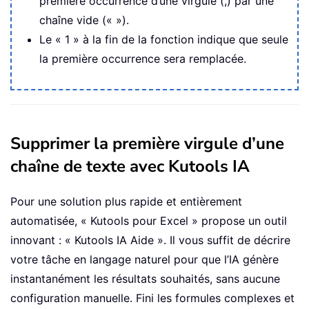
première occurrence d’une virgule (,) par une
chaîne vide (« »).
Le « 1 » à la fin de la fonction indique que seule
la première occurrence sera remplacée.
Supprimer la première virgule d’une
chaîne de texte avec Kutools IA
Pour une solution plus rapide et entièrement
automatisée, « Kutools pour Excel » propose un outil
innovant : « Kutools IA Aide ». Il vous suffit de décrire
votre tâche en langage naturel pour que l’IA génère
instantanément les résultats souhaités, sans aucune
configuration manuelle. Fini les formules complexes et