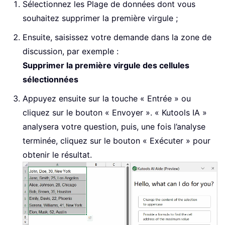
Sélectionnez les Plage de données dont vous
souhaitez supprimer la première virgule ;
Ensuite, saisissez votre demande dans la zone de
discussion, par exemple :
Supprimer la première virgule des cellules
sélectionnées
Appuyez ensuite sur la touche « Entrée » ou
cliquez sur le bouton « Envoyer ». « Kutools IA »
analysera votre question, puis, une fois l’analyse
terminée, cliquez sur le bouton « Exécuter » pour
obtenir le résultat.