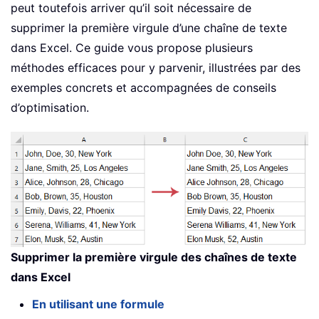
peut toutefois arriver qu’il soit nécessaire de
supprimer la première virgule d’une chaîne de texte
dans Excel. Ce guide vous propose plusieurs
méthodes efficaces pour y parvenir, illustrées par des
exemples concrets et accompagnées de conseils
d’optimisation.
Supprimer la première virgule des chaînes de texte
dans Excel
En utilisant une formule