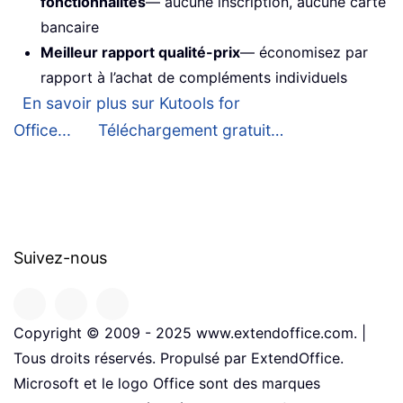
fonctionnalités
— aucune inscription, aucune carte
bancaire
Meilleur rapport qualité-prix
— économisez par
rapport à l’achat de compléments individuels
En savoir plus sur Kutools for
Office...
Téléchargement gratuit…
Suivez-nous
Copyright © 2009 - 2025 www.extendoffice.com. |
Tous droits réservés. Propulsé par ExtendOffice.
Microsoft et le logo Office sont des marques