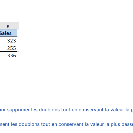
ur supprimer les doublons tout en conservant la valeur la p
ment les doublons tout en conservant la valeur la plus bass