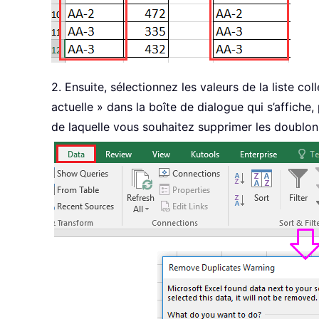
2. Ensuite, sélectionnez les valeurs de la liste c
actuelle » dans la boîte de dialogue qui s’affiche
de laquelle vous souhaitez supprimer les doublons.