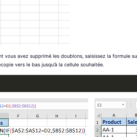
dont vous avez supprimé les doublons, saisissez la formule 
ecopie vers le bas jusqu’à la cellule souhaitée.