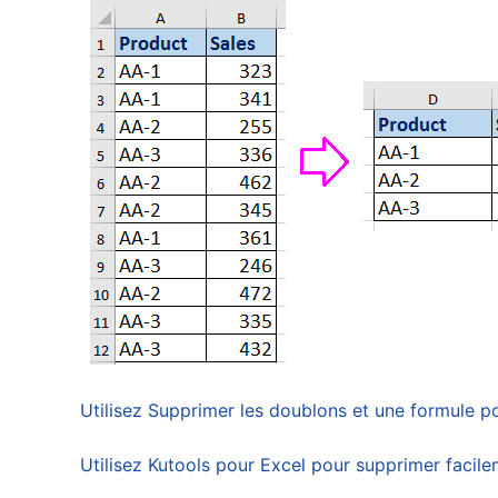
Utilisez Supprimer les doublons et une formule po
Utilisez Kutools pour Excel pour supprimer facile