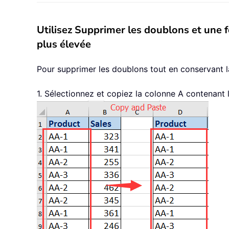
Utilisez Supprimer les doublons et une 
plus élevée
Pour supprimer les doublons tout en conservant l
1. Sélectionnez et copiez la colonne A contenant le