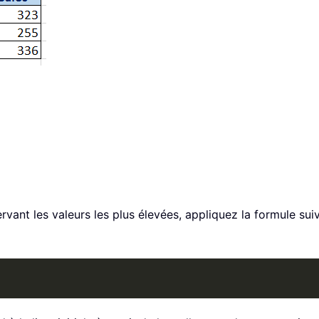
rvant les valeurs les plus élevées, appliquez la formule sui