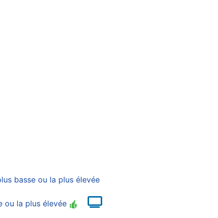
lus basse ou la plus élevée
e ou la plus élevée