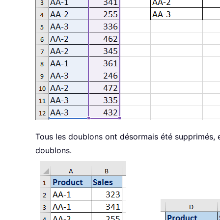
Tous les doublons ont désormais été supprimés, 
doublons.