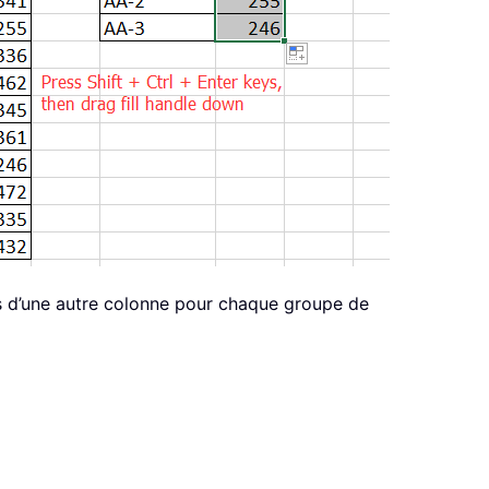
s d’une autre colonne pour chaque groupe de