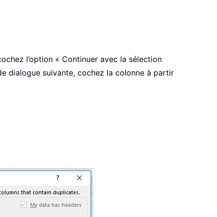
cochez l’option « Continuer avec la sélection
 de dialogue suivante, cochez la colonne à partir