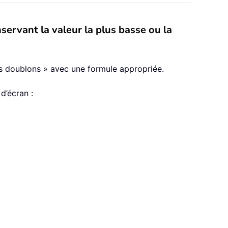
ervant la valeur la plus basse ou la
es doublons » avec une formule appropriée.
d’écran :