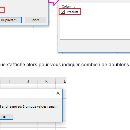
gue s’affiche alors pour vous indiquer combien de doublons 