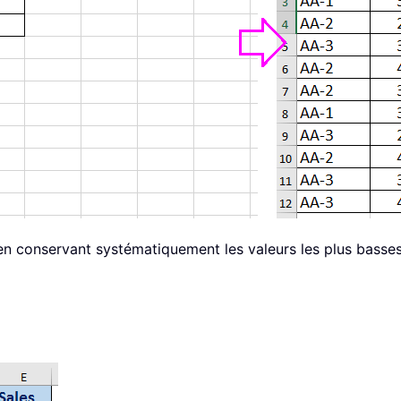
en conservant systématiquement les valeurs les plus basse