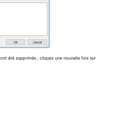
ont été supprimés ; cliquez une nouvelle fois sur