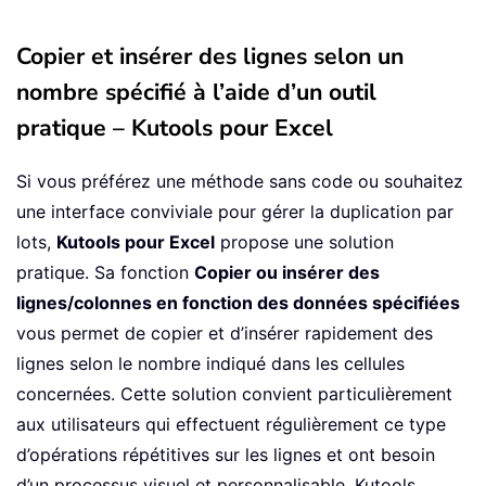
Copier et insérer des lignes selon un
nombre spécifié à l’aide d’un outil
pratique – Kutools pour Excel
Si vous préférez une méthode sans code ou souhaitez
une interface conviviale pour gérer la duplication par
lots,
Kutools pour Excel
propose une solution
pratique. Sa fonction
Copier ou insérer des
lignes/colonnes en fonction des données spécifiées
vous permet de copier et d’insérer rapidement des
lignes selon le nombre indiqué dans les cellules
concernées. Cette solution convient particulièrement
aux utilisateurs qui effectuent régulièrement ce type
d’opérations répétitives sur les lignes et ont besoin
d’un processus visuel et personnalisable. Kutools