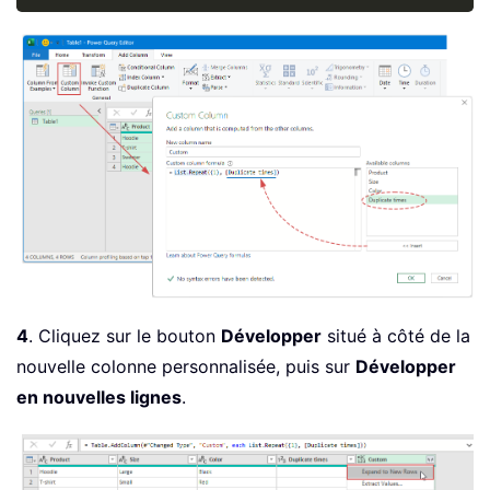
4
. Cliquez sur le bouton
Développer
situé à côté de la
nouvelle colonne personnalisée, puis sur
Développer
en nouvelles lignes
.