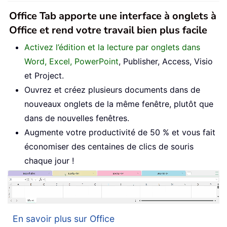
Office Tab apporte une interface à onglets à
Office et rend votre travail bien plus facile
Activez l’édition et la lecture par onglets dans
Word, Excel, PowerPoint
, Publisher, Access, Visio
et Project.
Ouvrez et créez plusieurs documents dans de
nouveaux onglets de la même fenêtre, plutôt que
dans de nouvelles fenêtres.
Augmente votre productivité de 50 % et vous fait
économiser des centaines de clics de souris
chaque jour !
En savoir plus sur Office