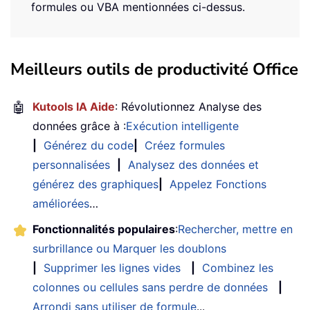
formules ou VBA mentionnées ci-dessus.
Meilleurs outils de productivité Office
🤖
Kutools IA Aide
: Révolutionnez Analyse des
données grâce à :
Exécution intelligente
|
Générez du code
|
Créez formules
personnalisées
|
Analysez des données et
générez des graphiques
|
Appelez Fonctions
améliorées
…
Fonctionnalités populaires
:
Rechercher, mettre en
surbrillance ou Marquer les doublons
|
Supprimer les lignes vides
|
Combinez les
colonnes ou cellules sans perdre de données
|
Arrondi sans utiliser de formule
...