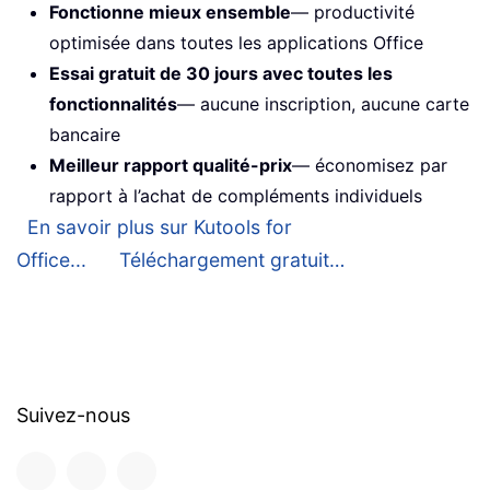
Fonctionne mieux ensemble
— productivité
optimisée dans toutes les applications Office
Essai gratuit de 30 jours avec toutes les
fonctionnalités
— aucune inscription, aucune carte
bancaire
Meilleur rapport qualité-prix
— économisez par
rapport à l’achat de compléments individuels
En savoir plus sur Kutools for
Office...
Téléchargement gratuit…
Suivez-nous