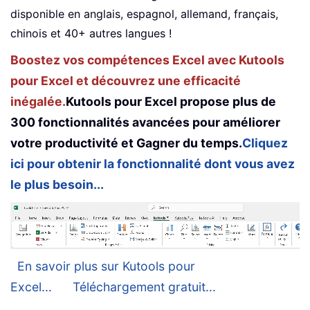
disponible en anglais, espagnol, allemand, français,
chinois et 40+ autres langues !
Boostez vos compétences Excel avec Kutools
pour Excel et découvrez une efficacité
inégalée.
Kutools pour Excel propose plus de
300 fonctionnalités avancées pour améliorer
votre productivité et Gagner du temps.
Cliquez
ici pour obtenir la fonctionnalité dont vous avez
le plus besoin...
En savoir plus sur Kutools pour
Excel...
Téléchargement gratuit...