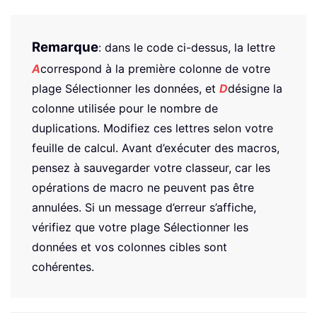
Remarque
: dans le code ci-dessus, la lettre
A
correspond à la première colonne de votre
plage Sélectionner les données, et
D
désigne la
colonne utilisée pour le nombre de
duplications. Modifiez ces lettres selon votre
feuille de calcul. Avant d’exécuter des macros,
pensez à sauvegarder votre classeur, car les
opérations de macro ne peuvent pas être
annulées. Si un message d’erreur s’affiche,
vérifiez que votre plage Sélectionner les
données et vos colonnes cibles sont
cohérentes.