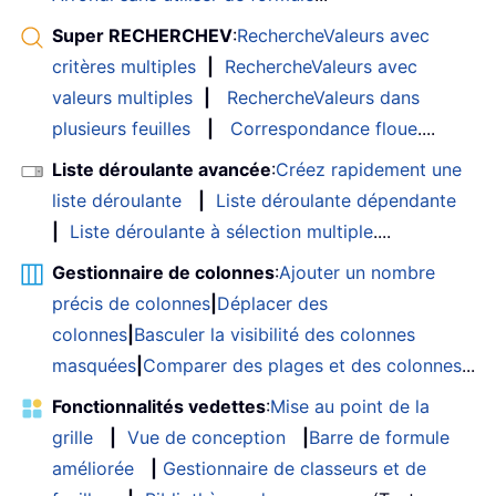
Super RECHERCHEV
:
RechercheValeurs avec
critères multiples
|
RechercheValeurs avec
valeurs multiples
|
RechercheValeurs dans
plusieurs feuilles
|
Correspondance floue
....
Liste déroulante avancée
:
Créez rapidement une
liste déroulante
|
Liste déroulante dépendante
|
Liste déroulante à sélection multiple
....
Gestionnaire de colonnes
:
Ajouter un nombre
précis de colonnes
|
Déplacer des
colonnes
|
Basculer la visibilité des colonnes
masquées
|
Comparer des plages et des colonnes
...
Fonctionnalités vedettes
:
Mise au point de la
grille
|
Vue de conception
|
Barre de formule
améliorée
|
Gestionnaire de classeurs et de