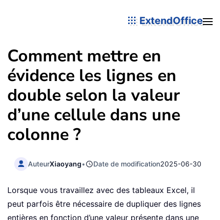
ExtendOffice
Comment mettre en
évidence les lignes en
double selon la valeur
d’une cellule dans une
colonne ?
Auteur
Xiaoyang
•
Date de modification
2025-06-30
Lorsque vous travaillez avec des tableaux Excel, il
peut parfois être nécessaire de dupliquer des lignes
entières en fonction d’une valeur présente dans une