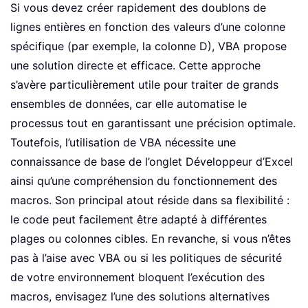
Si vous devez créer rapidement des doublons de
lignes entières en fonction des valeurs d’une colonne
spécifique (par exemple, la colonne D), VBA propose
une solution directe et efficace. Cette approche
s’avère particulièrement utile pour traiter de grands
ensembles de données, car elle automatise le
processus tout en garantissant une précision optimale.
Toutefois, l’utilisation de VBA nécessite une
connaissance de base de l’onglet Développeur d’Excel
ainsi qu’une compréhension du fonctionnement des
macros. Son principal atout réside dans sa flexibilité :
le code peut facilement être adapté à différentes
plages ou colonnes cibles. En revanche, si vous n’êtes
pas à l’aise avec VBA ou si les politiques de sécurité
de votre environnement bloquent l’exécution des
macros, envisagez l’une des solutions alternatives