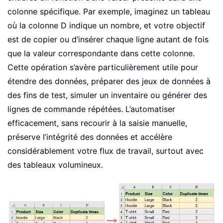
colonne spécifique. Par exemple, imaginez un tableau
où la colonne D indique un nombre, et votre objectif
est de copier ou d’insérer chaque ligne autant de fois
que la valeur correspondante dans cette colonne.
Cette opération s’avère particulièrement utile pour
étendre des données, préparer des jeux de données à
des fins de test, simuler un inventaire ou générer des
lignes de commande répétées. L’automatiser
efficacement, sans recourir à la saisie manuelle,
préserve l’intégrité des données et accélère
considérablement votre flux de travail, surtout avec
des tableaux volumineux.