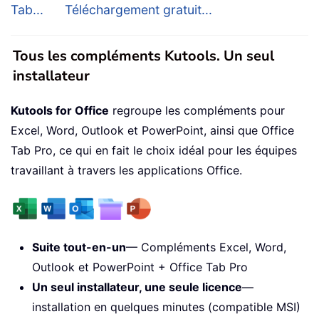
Tab...
Téléchargement gratuit...
Tous les compléments Kutools. Un seul
installateur
Kutools for Office
regroupe les compléments pour
Excel, Word, Outlook et PowerPoint, ainsi que Office
Tab Pro, ce qui en fait le choix idéal pour les équipes
travaillant à travers les applications Office.
Suite tout-en-un
— Compléments Excel, Word,
Outlook et PowerPoint + Office Tab Pro
Un seul installateur, une seule licence
—
installation en quelques minutes (compatible MSI)