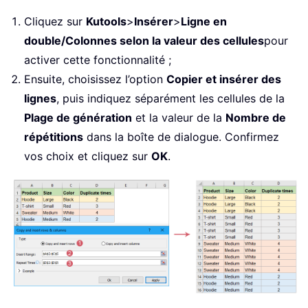
Cliquez sur
Kutools
>
Insérer
>
Ligne en
double/Colonnes selon la valeur des cellules
pour
activer cette fonctionnalité ;
Ensuite, choisissez l’option
Copier et insérer des
lignes
, puis indiquez séparément les cellules de la
Plage de génération
et la valeur de la
Nombre de
répétitions
dans la boîte de dialogue. Confirmez
vos choix et cliquez sur
OK
.