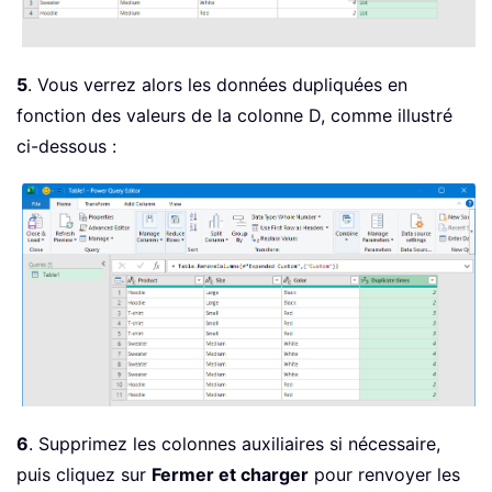
5
. Vous verrez alors les données dupliquées en
fonction des valeurs de la colonne D, comme illustré
ci-dessous :
6
. Supprimez les colonnes auxiliaires si nécessaire,
puis cliquez sur
Fermer et charger
pour renvoyer les