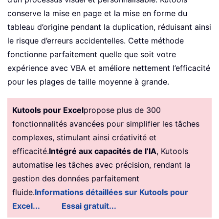
conserve la mise en page et la mise en forme du
tableau d’origine pendant la duplication, réduisant ainsi
le risque d’erreurs accidentelles. Cette méthode
fonctionne parfaitement quelle que soit votre
expérience avec VBA et améliore nettement l’efficacité
pour les plages de taille moyenne à grande.
Kutools pour Excel
propose plus de 300
fonctionnalités avancées pour simplifier les tâches
complexes, stimulant ainsi créativité et
efficacité.
Intégré aux capacités de l’IA
, Kutools
automatise les tâches avec précision, rendant la
gestion des données parfaitement
fluide.
Informations détaillées sur Kutools pour
Excel...
Essai gratuit...