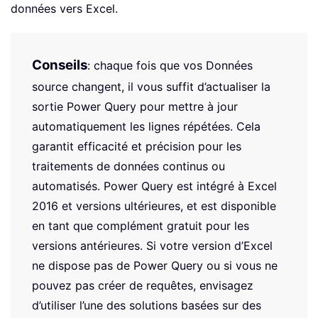
données vers Excel.
Conseils
: chaque fois que vos Données
source changent, il vous suffit d’actualiser la
sortie Power Query pour mettre à jour
automatiquement les lignes répétées. Cela
garantit efficacité et précision pour les
traitements de données continus ou
automatisés. Power Query est intégré à Excel
2016 et versions ultérieures, et est disponible
en tant que complément gratuit pour les
versions antérieures. Si votre version d’Excel
ne dispose pas de Power Query ou si vous ne
pouvez pas créer de requêtes, envisagez
d’utiliser l’une des solutions basées sur des