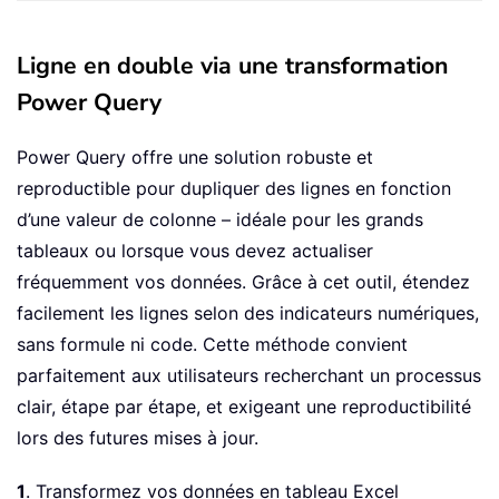
Ligne en double via une transformation
Power Query
Power Query offre une solution robuste et
reproductible pour dupliquer des lignes en fonction
d’une valeur de colonne – idéale pour les grands
tableaux ou lorsque vous devez actualiser
fréquemment vos données. Grâce à cet outil, étendez
facilement les lignes selon des indicateurs numériques,
sans formule ni code. Cette méthode convient
parfaitement aux utilisateurs recherchant un processus
clair, étape par étape, et exigeant une reproductibilité
lors des futures mises à jour.
1
. Transformez vos données en tableau Excel