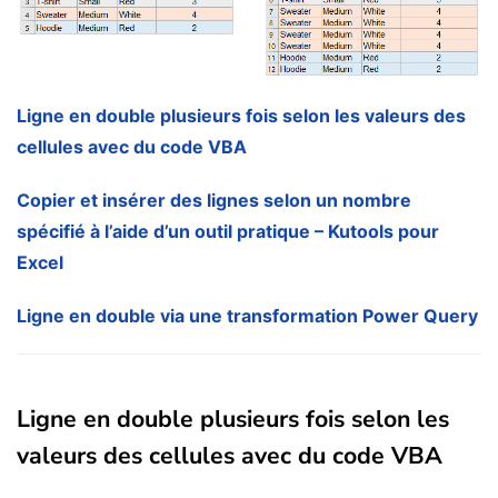
Ligne en double plusieurs fois selon les valeurs des
cellules avec du code VBA
Copier et insérer des lignes selon un nombre
spécifié à l’aide d’un outil pratique – Kutools pour
Excel
Ligne en double via une transformation Power Query
Ligne en double plusieurs fois selon les
valeurs des cellules avec du code VBA