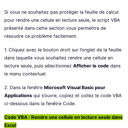
Si vous ne souhaitez pas protéger la feuille de calcul
pour rendre une cellule en lecture seule, le script VBA
présenté dans cette section vous permettra de
résoudre ce problème facilement.
1. Cliquez avec le bouton droit sur l’onglet de la feuille
dans laquelle vous souhaitez rendre une cellule en
lecture seule, puis sélectionnez
Afficher le code
dans
le menu contextuel.
2. Dans la fenêtre
Microsoft Visual Basic pour
Applications
qui s’ouvre, copiez et collez le code VBA
ci-dessous dans la fenêtre Code.
Code VBA : Rendre une cellule en lecture seule dans
Excel