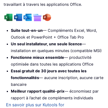
travaillant à travers les applications Office.
Suite tout-en-un
— Compléments Excel, Word,
Outlook et PowerPoint + Office Tab Pro
Un seul installateur, une seule licence
—
installation en quelques minutes (compatible MSI)
Fonctionne mieux ensemble
— productivité
optimisée dans toutes les applications Office
Essai gratuit de 30 jours avec toutes les
fonctionnalités
— aucune inscription, aucune carte
bancaire
Meilleur rapport qualité-prix
— économisez par
rapport à l’achat de compléments individuels
En savoir plus sur Kutools for