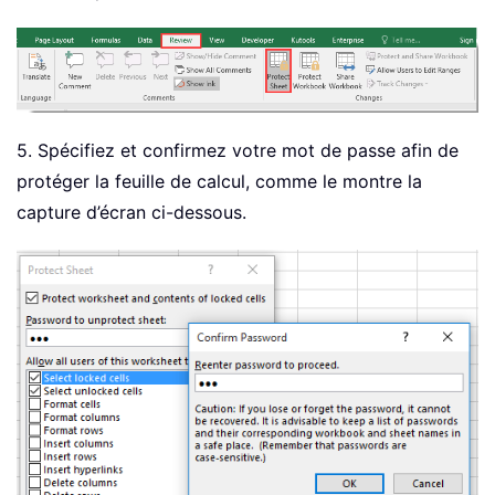
5. Spécifiez et confirmez votre mot de passe afin de
protéger la feuille de calcul, comme le montre la
capture d’écran ci-dessous.