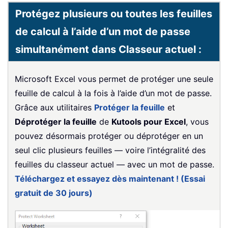
Protégez plusieurs ou toutes les feuilles
de calcul à l’aide d’un mot de passe
simultanément dans Classeur actuel :
Microsoft Excel vous permet de protéger une seule
feuille de calcul à la fois à l’aide d’un mot de passe.
Grâce aux utilitaires
Protéger la feuille
et
Déprotéger la feuille
de
Kutools pour Excel
, vous
pouvez désormais protéger ou déprotéger en un
seul clic plusieurs feuilles — voire l’intégralité des
feuilles du classeur actuel — avec un mot de passe.
Téléchargez et essayez dès maintenant ! (Essai
gratuit de 30 jours)