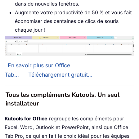
dans de nouvelles fenêtres.
Augmente votre productivité de 50 % et vous fait
économiser des centaines de clics de souris
chaque jour !
En savoir plus sur Office
Tab...
Téléchargement gratuit...
Tous les compléments Kutools. Un seul
installateur
Kutools for Office
regroupe les compléments pour
Excel, Word, Outlook et PowerPoint, ainsi que Office
Tab Pro, ce qui en fait le choix idéal pour les équipes