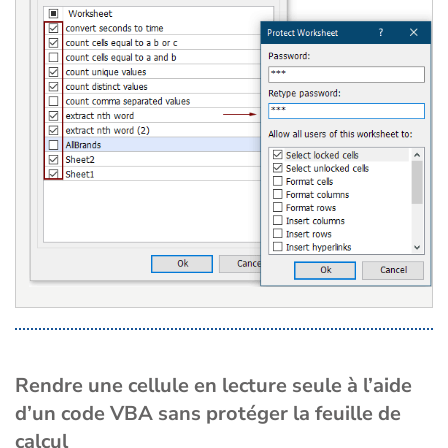
Rendre une cellule en lecture seule à l’aide
d’un code VBA sans protéger la feuille de
calcul