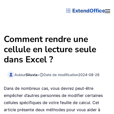
ExtendOffice
Comment rendre une
cellule en lecture seule
dans Excel ?
Auteur
Siluvia
•
Date de modification
2024-08-26
Dans de nombreux cas, vous devrez peut-être
empêcher d’autres personnes de modifier certaines
cellules spécifiques de votre feuille de calcul. Cet
article présente deux méthodes pour vous aider à