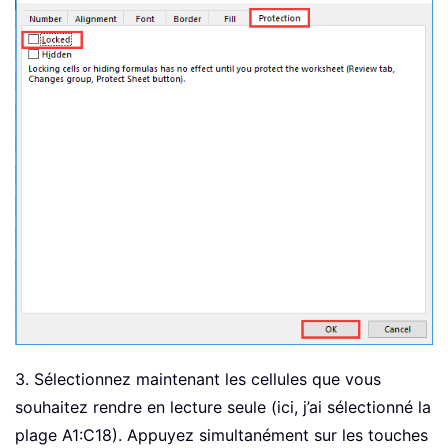
3. Sélectionnez maintenant les cellules que vous
souhaitez rendre en lecture seule (ici, j’ai sélectionné la
plage A1:C18). Appuyez simultanément sur les touches