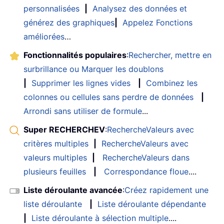
personnalisées
|
Analysez des données et
générez des graphiques
|
Appelez Fonctions
améliorées
…
Fonctionnalités populaires
:
Rechercher, mettre en
surbrillance ou Marquer les doublons
|
Supprimer les lignes vides
|
Combinez les
colonnes ou cellules sans perdre de données
|
Arrondi sans utiliser de formule
...
Super RECHERCHEV
:
RechercheValeurs avec
critères multiples
|
RechercheValeurs avec
valeurs multiples
|
RechercheValeurs dans
plusieurs feuilles
|
Correspondance floue
....
Liste déroulante avancée
:
Créez rapidement une
liste déroulante
|
Liste déroulante dépendante
|
Liste déroulante à sélection multiple
....