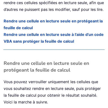
rendre ces cellules spécifiées en lecture seule, afin que
d’autres ne puissent pas les modifier, sauf pour les lire.
Rendre une cellule en lecture seule en protégeant la
feuille de calcul
Rendre une cellule en lecture seule à l’aide d’un code
VBA sans protéger la feuille de calcul
Rendre une cellule en lecture seule en
protégeant la feuille de calcul
Vous pouvez verrouiller uniquement les cellules que
vous souhaitez rendre en lecture seule, puis protéger
la feuille de calcul pour obtenir le résultat souhaité.
Voici la marche à suivre.