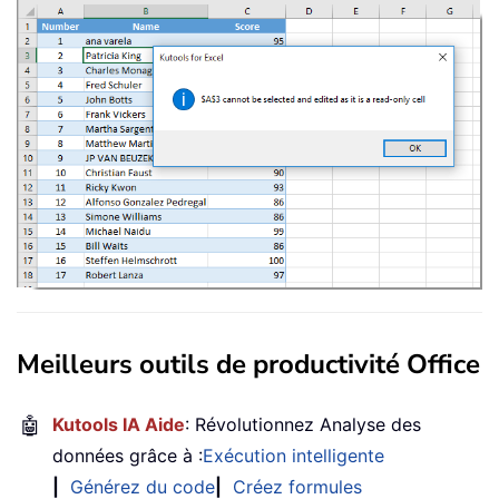
Meilleurs outils de productivité Office
🤖
Kutools IA Aide
: Révolutionnez Analyse des
données grâce à :
Exécution intelligente
|
Générez du code
|
Créez formules