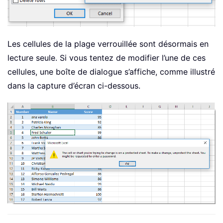
Les cellules de la plage verrouillée sont désormais en
lecture seule. Si vous tentez de modifier l’une de ces
cellules, une boîte de dialogue s’affiche, comme illustré
dans la capture d’écran ci-dessous.