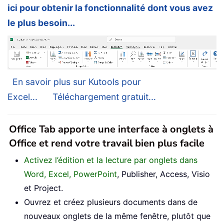
ici pour obtenir la fonctionnalité dont vous avez
le plus besoin...
En savoir plus sur Kutools pour
Excel...
Téléchargement gratuit...
Office Tab apporte une interface à onglets à
Office et rend votre travail bien plus facile
Activez l’édition et la lecture par onglets dans
Word, Excel, PowerPoint
, Publisher, Access, Visio
et Project.
Ouvrez et créez plusieurs documents dans de
nouveaux onglets de la même fenêtre, plutôt que