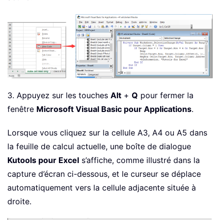
3. Appuyez sur les touches
Alt
+
Q
pour fermer la
fenêtre
Microsoft Visual Basic pour Applications
.
Lorsque vous cliquez sur la cellule A3, A4 ou A5 dans
la feuille de calcul actuelle, une boîte de dialogue
Kutools pour Excel
s’affiche, comme illustré dans la
capture d’écran ci-dessous, et le curseur se déplace
automatiquement vers la cellule adjacente située à
droite.