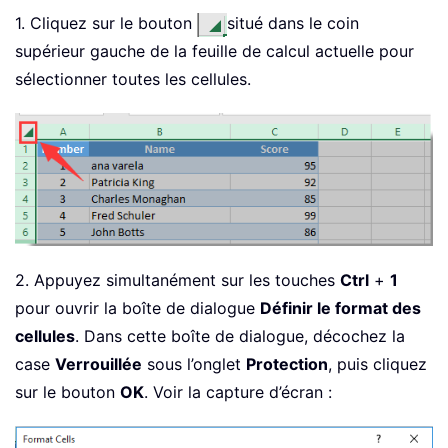
1. Cliquez sur le bouton
situé dans le coin
supérieur gauche de la feuille de calcul actuelle pour
sélectionner toutes les cellules.
2. Appuyez simultanément sur les touches
Ctrl
+
1
pour ouvrir la boîte de dialogue
Définir le format des
cellules
. Dans cette boîte de dialogue, décochez la
case
Verrouillée
sous l’onglet
Protection
, puis cliquez
sur le bouton
OK
. Voir la capture d’écran :