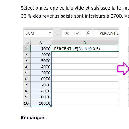
Sélectionnez une cellule vide et saisissez la form
30 % des revenus saisis sont inférieurs à 3700. Vo
Remarque :