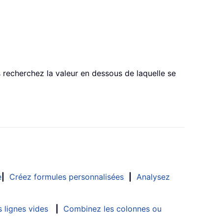
 recherchez la valeur en dessous de laquelle se
e
|
Créez formules personnalisées
|
Analysez
 lignes vides
|
Combinez les colonnes ou