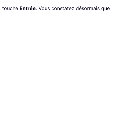
la touche
Entrée
. Vous constatez désormais que