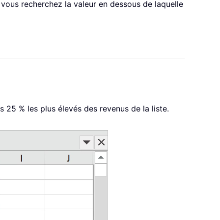
 vous recherchez la valeur en dessous de laquelle
 25 % les plus élevés des revenus de la liste.