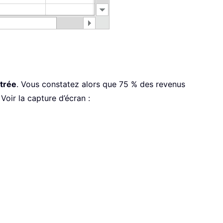
trée
. Vous constatez alors que 75 % des revenus
Voir la capture d’écran :