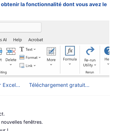
 obtenir la fonctionnalité dont vous avez le
 Excel...
Téléchargement gratuit...
ct.
nouvelles fenêtres.
ur !