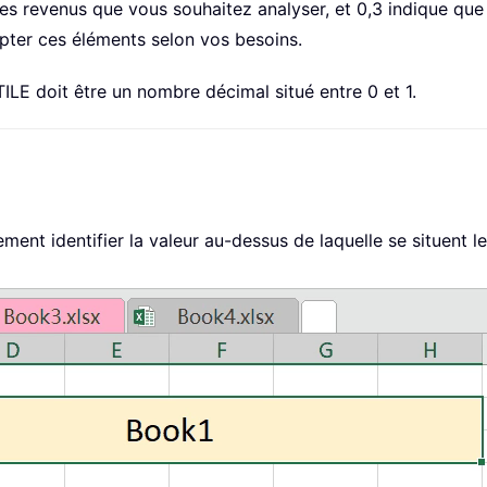
des revenus que vous souhaitez analyser, et 0,3 indique que
pter ces éléments selon vos besoins.
E doit être un nombre décimal situé entre 0 et 1.
nt identifier la valeur au-dessus de laquelle se situent les