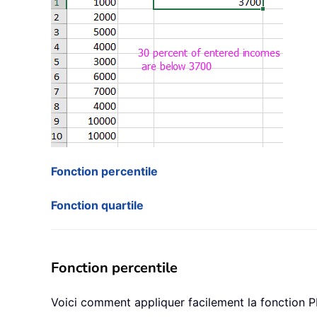
Fonction percentile
Fonction quartile
Fonction percentile
Voici comment appliquer facilement la fonction