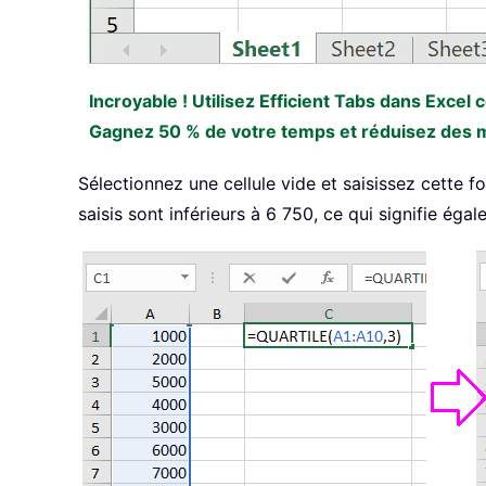
Incroyable ! Utilisez Efficient Tabs dans Excel
Gagnez 50 % de votre temps et réduisez des mil
Sélectionnez une cellule vide et saisissez cette 
saisis sont inférieurs à 6 750, ce qui signifie ég