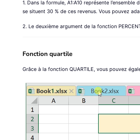
1. Dans la formule, A1:A10 représente l’ensemble 
se situent 30 % de ces revenus. Vous pouvez ada
2. Le deuxième argument de la fonction PERCENTIL
Fonction quartile
Grâce à la fonction QUARTILE, vous pouvez égaleme