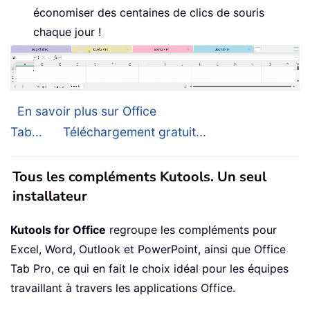
économiser des centaines de clics de souris
chaque jour !
En savoir plus sur Office
Tab...
Téléchargement gratuit...
Tous les compléments Kutools. Un seul
installateur
Kutools for Office
regroupe les compléments pour
Excel, Word, Outlook et PowerPoint, ainsi que Office
Tab Pro, ce qui en fait le choix idéal pour les équipes
travaillant à travers les applications Office.