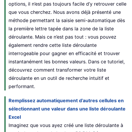
options, il n’est pas toujours facile d’y retrouver celle
que vous cherchez. Nous avons déjà présenté une
méthode permettant la saisie semi-automatique dès
la première lettre tapée dans la zone de la liste
déroulante. Mais ce n’est pas tout : vous pouvez
également rendre cette liste déroulante
interrogeable pour gagner en efficacité et trouver
instantanément les bonnes valeurs. Dans ce tutoriel,
découvrez comment transformer votre liste
déroulante en un outil de recherche intuitif et
performant.
Remplissez automatiquement d’autres cellules en
sélectionnant une valeur dans une liste déroulante
Excel
Imaginez que vous ayez créé une liste déroulante à