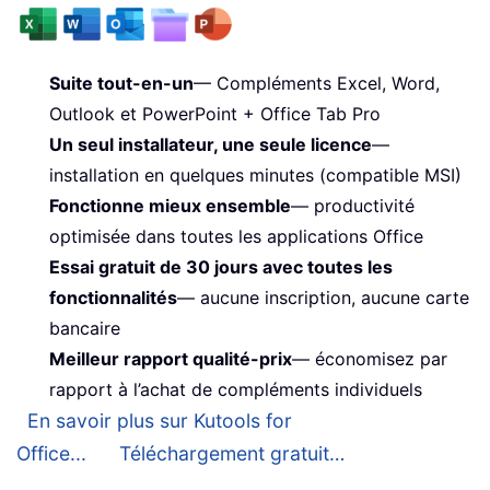
Suite tout-en-un
— Compléments Excel, Word,
Outlook et PowerPoint + Office Tab Pro
Un seul installateur, une seule licence
—
installation en quelques minutes (compatible MSI)
Fonctionne mieux ensemble
— productivité
optimisée dans toutes les applications Office
Essai gratuit de 30 jours avec toutes les
fonctionnalités
— aucune inscription, aucune carte
bancaire
Meilleur rapport qualité-prix
— économisez par
rapport à l’achat de compléments individuels
En savoir plus sur Kutools for
Office...
Téléchargement gratuit…