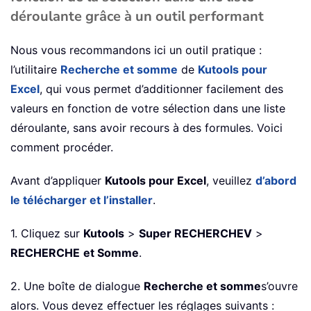
déroulante grâce à un outil performant
Nous vous recommandons ici un outil pratique :
l’utilitaire
Recherche et somme
de
Kutools pour
Excel
, qui vous permet d’additionner facilement des
valeurs en fonction de votre sélection dans une liste
déroulante, sans avoir recours à des formules. Voici
comment procéder.
Avant d’appliquer
Kutools pour Excel
, veuillez
d’abord
le télécharger et l’installer
.
1. Cliquez sur
Kutools
>
Super RECHERCHEV
>
RECHERCHE
et Somme
.
2. Une boîte de dialogue
Recherche et somme
s’ouvre
alors. Vous devez effectuer les réglages suivants :