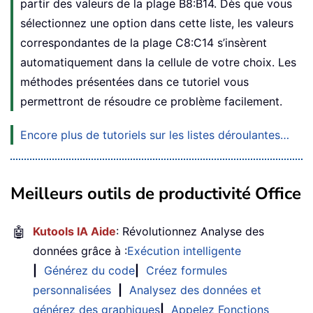
partir des valeurs de la plage B8:B14. Dès que vous
sélectionnez une option dans cette liste, les valeurs
correspondantes de la plage C8:C14 s’insèrent
automatiquement dans la cellule de votre choix. Les
méthodes présentées dans ce tutoriel vous
permettront de résoudre ce problème facilement.
Encore plus de tutoriels sur les listes déroulantes…
Meilleurs outils de productivité Office
🤖
Kutools IA Aide
: Révolutionnez Analyse des
données grâce à :
Exécution intelligente
|
Générez du code
|
Créez formules
personnalisées
|
Analysez des données et
générez des graphiques
|
Appelez Fonctions