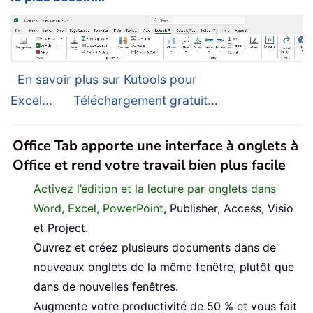
En savoir plus sur Kutools pour
Excel...
Téléchargement gratuit...
Office Tab apporte une interface à onglets à
Office et rend votre travail bien plus facile
Activez l’édition et la lecture par onglets dans
Word, Excel, PowerPoint
, Publisher, Access, Visio
et Project.
Ouvrez et créez plusieurs documents dans de
nouveaux onglets de la même fenêtre, plutôt que
dans de nouvelles fenêtres.
Augmente votre productivité de 50 % et vous fait