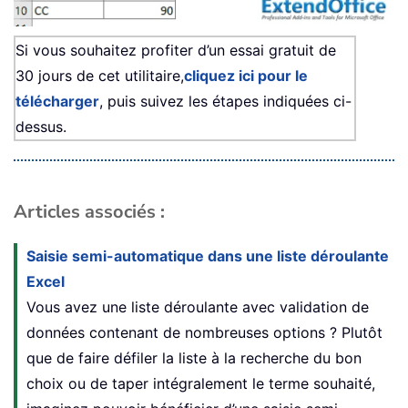
Si vous souhaitez profiter d’un essai gratuit de
30 jours de cet utilitaire,
cliquez ici pour le
télécharger
, puis suivez les étapes indiquées ci-
dessus.
Articles associés :
Saisie semi-automatique dans une liste déroulante
Excel
Vous avez une liste déroulante avec validation de
données contenant de nombreuses options ? Plutôt
que de faire défiler la liste à la recherche du bon
choix ou de taper intégralement le terme souhaité,