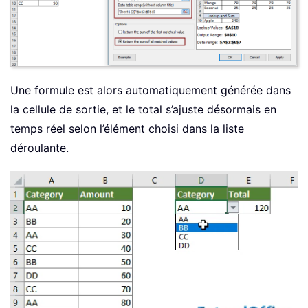
Une formule est alors automatiquement générée dans
la cellule de sortie, et le total s’ajuste désormais en
temps réel selon l’élément choisi dans la liste
déroulante.