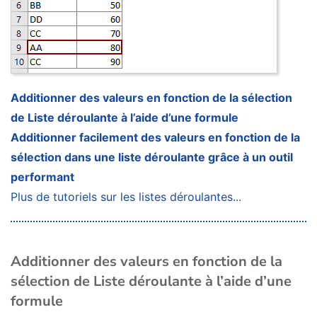
Additionner des valeurs en fonction de la sélection
de Liste déroulante à l’aide d’une formule
Additionner facilement des valeurs en fonction de la
sélection dans une liste déroulante grâce à un outil
performant
Plus de tutoriels sur les listes déroulantes...
Additionner des valeurs en fonction de la
sélection de Liste déroulante à l’aide d’une
formule