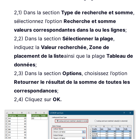
2,1) Dans la section
Type de recherche et somme
,
sélectionnez l’option
Recherche et somme
valeurs correspondantes dans la ou les lignes
;
2,2) Dans la section
Sélectionner la plage
,
indiquez la
Valeur recherchée, Zone de
placement de la liste
ainsi que la plage
Tableau de
données
;
2,3) Dans la section
Options
, choisissez l’option
Retourner le résultat de la somme de toutes les
correspondances
;
2,4) Cliquez sur
OK.