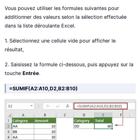
Vous pouvez utiliser les formules suivantes pour
additionner des valeurs selon la sélection effectuée
dans la liste déroulante Excel.
1. Sélectionnez une cellule vide pour afficher le
résultat,
2. Saisissez la formule ci-dessous, puis appuyez sur la
touche
Entrée
.
=SUMIF(A2:A10,D2,B2:B10)