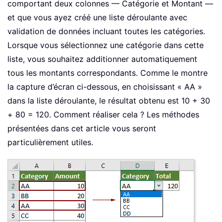
comportant deux colonnes — Catégorie et Montant —
et que vous ayez créé une liste déroulante avec
validation de données incluant toutes les catégories.
Lorsque vous sélectionnez une catégorie dans cette
liste, vous souhaitez additionner automatiquement
tous les montants correspondants. Comme le montre
la capture d’écran ci-dessous, en choisissant « AA »
dans la liste déroulante, le résultat obtenu est 10 + 30
+ 80 = 120. Comment réaliser cela ? Les méthodes
présentées dans cet article vous seront
particulièrement utiles.