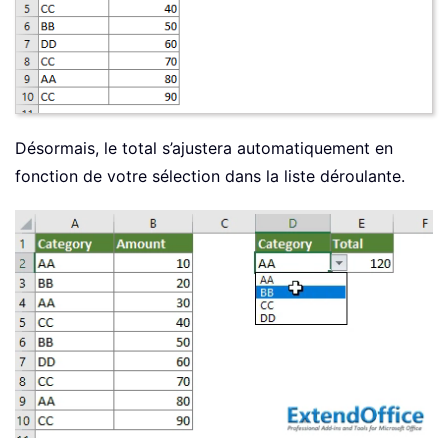
Désormais, le total s’ajustera automatiquement en
fonction de votre sélection dans la liste déroulante.