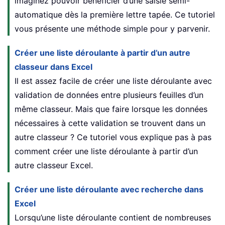
imaginez pouvoir bénéficier d’une saisie semi-
automatique dès la première lettre tapée. Ce tutoriel
vous présente une méthode simple pour y parvenir.
Créer une liste déroulante à partir d’un autre
classeur dans Excel
Il est assez facile de créer une liste déroulante avec
validation de données entre plusieurs feuilles d’un
même classeur. Mais que faire lorsque les données
nécessaires à cette validation se trouvent dans un
autre classeur ? Ce tutoriel vous explique pas à pas
comment créer une liste déroulante à partir d’un
autre classeur Excel.
Créer une liste déroulante avec recherche dans
Excel
Lorsqu’une liste déroulante contient de nombreuses