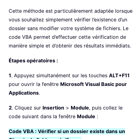
Cette méthode est particulièrement adaptée lorsque
vous souhaitez simplement vérifier l’existence d’un
dossier sans modifier votre système de fichiers. Le
code VBA permet d’effectuer cette vérification de
manière simple et d’obtenir des résultats immédiats.
Étapes opératoires :
1
. Appuyez simultanément sur les touches
ALT+F11
pour ouvrir la fenêtre
Microsoft Visual Basic pour
Applications
.
2
. Cliquez sur
Insertion
>
Module
, puis collez le
code suivant dans la fenêtre
Module
:
Code VBA : Vérifier si un dossier existe dans un