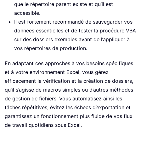
que le répertoire parent existe et qu’il est
accessible.
Il est fortement recommandé de sauvegarder vos
données essentielles et de tester la procédure VBA
sur des dossiers exemples avant de l’appliquer à
vos répertoires de production.
En adaptant ces approches à vos besoins spécifiques
et à votre environnement Excel, vous gérez
efficacement la vérification et la création de dossiers,
qu’il s’agisse de macros simples ou d’autres méthodes
de gestion de fichiers. Vous automatisez ainsi les
tâches répétitives, évitez les échecs d’exportation et
garantissez un fonctionnement plus fluide de vos flux
de travail quotidiens sous Excel.