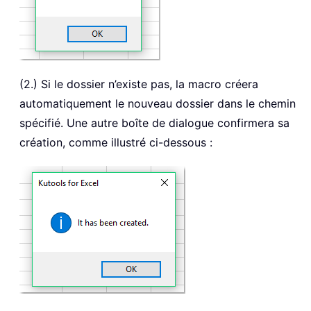
(2.) Si le dossier n’existe pas, la macro créera
automatiquement le nouveau dossier dans le chemin
spécifié. Une autre boîte de dialogue confirmera sa
création, comme illustré ci-dessous :