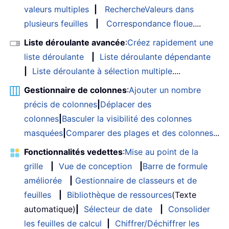
valeurs multiples
|
RechercheValeurs dans
plusieurs feuilles
|
Correspondance floue
....
Liste déroulante avancée
:
Créez rapidement une
liste déroulante
|
Liste déroulante dépendante
|
Liste déroulante à sélection multiple
....
Gestionnaire de colonnes
:
Ajouter un nombre
précis de colonnes
|
Déplacer des
colonnes
|
Basculer la visibilité des colonnes
masquées
|
Comparer des plages et des colonnes
...
Fonctionnalités vedettes
:
Mise au point de la
grille
|
Vue de conception
|
Barre de formule
améliorée
|
Gestionnaire de classeurs et de
feuilles
|
Bibliothèque de ressources
(Texte
automatique)
|
Sélecteur de date
|
Consolider
les feuilles de calcul
|
Chiffrer/Déchiffrer les