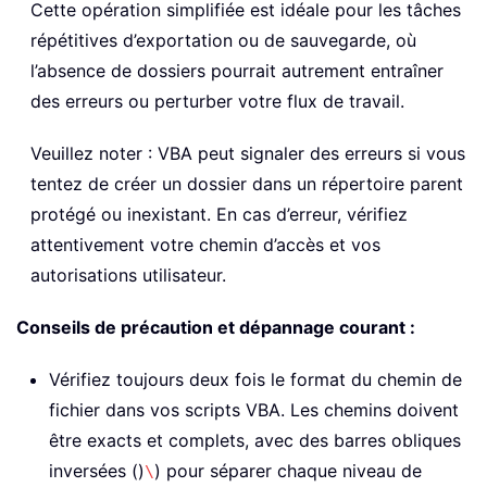
Cette opération simplifiée est idéale pour les tâches
répétitives d’exportation ou de sauvegarde, où
l’absence de dossiers pourrait autrement entraîner
des erreurs ou perturber votre flux de travail.
Veuillez noter : VBA peut signaler des erreurs si vous
tentez de créer un dossier dans un répertoire parent
protégé ou inexistant. En cas d’erreur, vérifiez
attentivement votre chemin d’accès et vos
autorisations utilisateur.
Conseils de précaution et dépannage courant :
Vérifiez toujours deux fois le format du chemin de
fichier dans vos scripts VBA. Les chemins doivent
être exacts et complets, avec des barres obliques
inversées ()
) pour séparer chaque niveau de
\