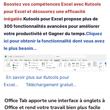
Boostez vos compétences Excel avec Kutools
pour Excel et découvrez une efficacité
inégalée.
Kutools pour Excel propose plus de
300 fonctionnalités avancées pour améliorer
votre productivité et Gagner du temps.
Cliquez
ici pour obtenir la fonctionnalité dont vous avez
le plus besoin...
En savoir plus sur Kutools pour
Excel...
Téléchargement gratuit...
Office Tab apporte une interface à onglets à
Office et rend votre travail bien plus facile