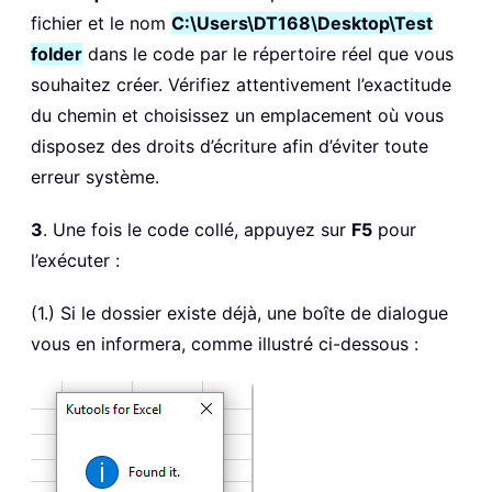
fichier et le nom
C:\Users\DT168\Desktop\Test
folder
dans le code par le répertoire réel que vous
souhaitez créer. Vérifiez attentivement l’exactitude
du chemin et choisissez un emplacement où vous
disposez des droits d’écriture afin d’éviter toute
erreur système.
3
. Une fois le code collé, appuyez sur
F5
pour
l’exécuter :
(1.) Si le dossier existe déjà, une boîte de dialogue
vous en informera, comme illustré ci-dessous :