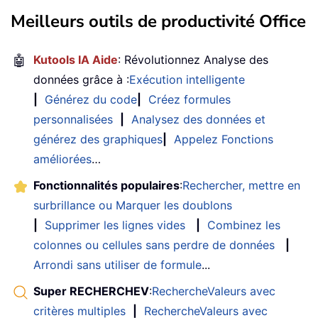
Meilleurs outils de productivité Office
🤖
Kutools IA Aide
: Révolutionnez Analyse des
données grâce à :
Exécution intelligente
|
Générez du code
|
Créez formules
personnalisées
|
Analysez des données et
générez des graphiques
|
Appelez Fonctions
améliorées
…
Fonctionnalités populaires
:
Rechercher, mettre en
surbrillance ou Marquer les doublons
|
Supprimer les lignes vides
|
Combinez les
colonnes ou cellules sans perdre de données
|
Arrondi sans utiliser de formule
...
Super RECHERCHEV
:
RechercheValeurs avec
critères multiples
|
RechercheValeurs avec