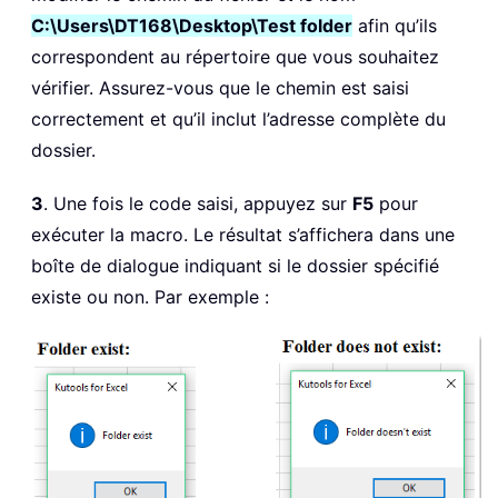
C:\Users\DT168\Desktop\Test folder
afin qu’ils
correspondent au répertoire que vous souhaitez
vérifier. Assurez-vous que le chemin est saisi
correctement et qu’il inclut l’adresse complète du
dossier.
3
. Une fois le code saisi, appuyez sur
F5
pour
exécuter la macro. Le résultat s’affichera dans une
boîte de dialogue indiquant si le dossier spécifié
existe ou non. Par exemple :