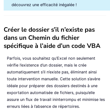
découvrez une efficacité inégalée !
Créer le dossier s’il n’existe pas
dans un Chemin du fichier
spécifique à l’aide d’un code VBA
Parfois, vous souhaitez qu’Excel non seulement
vérifie l’existence d’un dossier, mais le crée
automatiquement s’il n’existe pas, éliminant ainsi
toute intervention manuelle. Cette solution s’avère
idéale pour préparer des dossiers destinés à une
exportation automatisée de fichiers, puisqu’elle
assure un flux de travail ininterrompu et minimise les
erreurs liées à l’absence de répertoires.