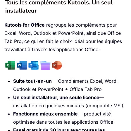
Tous les compléments Kutools. Un seul
installateur
Kutools for Office
regroupe les compléments pour
Excel, Word, Outlook et PowerPoint, ainsi que Office
Tab Pro, ce qui en fait le choix idéal pour les équipes
travaillant à travers les applications Office.
Suite tout-en-un
— Compléments Excel, Word,
Outlook et PowerPoint + Office Tab Pro
Un seul installateur, une seule licence
—
installation en quelques minutes (compatible MSI)
Fonctionne mieux ensemble
— productivité
optimisée dans toutes les applications Office
Essai gratuit de 30 jours avec toutes les