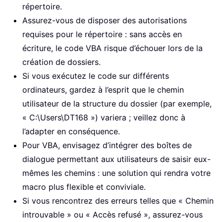
répertoire.
Assurez-vous de disposer des autorisations
requises pour le répertoire : sans accès en
écriture, le code VBA risque d’échouer lors de la
création de dossiers.
Si vous exécutez le code sur différents
ordinateurs, gardez à l’esprit que le chemin
utilisateur de la structure du dossier (par exemple,
« C:\Users\DT168 ») variera ; veillez donc à
l’adapter en conséquence.
Pour VBA, envisagez d’intégrer des boîtes de
dialogue permettant aux utilisateurs de saisir eux-
mêmes les chemins : une solution qui rendra votre
macro plus flexible et conviviale.
Si vous rencontrez des erreurs telles que « Chemin
introuvable » ou « Accès refusé », assurez-vous