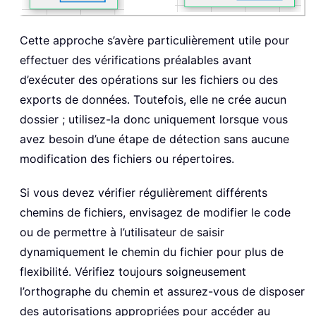
Cette approche s’avère particulièrement utile pour
effectuer des vérifications préalables avant
d’exécuter des opérations sur les fichiers ou des
exports de données. Toutefois, elle ne crée aucun
dossier ; utilisez-la donc uniquement lorsque vous
avez besoin d’une étape de détection sans aucune
modification des fichiers ou répertoires.
Si vous devez vérifier régulièrement différents
chemins de fichiers, envisagez de modifier le code
ou de permettre à l’utilisateur de saisir
dynamiquement le chemin du fichier pour plus de
flexibilité. Vérifiez toujours soigneusement
l’orthographe du chemin et assurez-vous de disposer
des autorisations appropriées pour accéder au