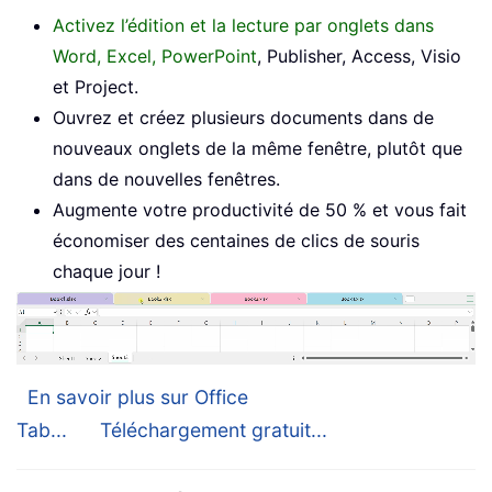
Activez l’édition et la lecture par onglets dans
Word, Excel, PowerPoint
, Publisher, Access, Visio
et Project.
Ouvrez et créez plusieurs documents dans de
nouveaux onglets de la même fenêtre, plutôt que
dans de nouvelles fenêtres.
Augmente votre productivité de 50 % et vous fait
économiser des centaines de clics de souris
chaque jour !
En savoir plus sur Office
Tab...
Téléchargement gratuit...