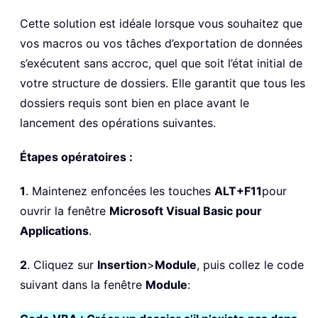
Cette solution est idéale lorsque vous souhaitez que
vos macros ou vos tâches d’exportation de données
s’exécutent sans accroc, quel que soit l’état initial de
votre structure de dossiers. Elle garantit que tous les
dossiers requis sont bien en place avant le
lancement des opérations suivantes.
Étapes opératoires :
1
. Maintenez enfoncées les touches
ALT+F11
pour
ouvrir la fenêtre
Microsoft Visual Basic pour
Applications
.
2
. Cliquez sur
Insertion
>
Module
, puis collez le code
suivant dans la fenêtre
Module
: