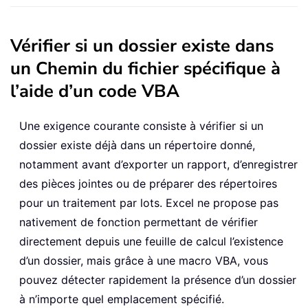
Vérifier si un dossier existe dans
un Chemin du fichier spécifique à
l’aide d’un code VBA
Une exigence courante consiste à vérifier si un
dossier existe déjà dans un répertoire donné,
notamment avant d’exporter un rapport, d’enregistrer
des pièces jointes ou de préparer des répertoires
pour un traitement par lots. Excel ne propose pas
nativement de fonction permettant de vérifier
directement depuis une feuille de calcul l’existence
d’un dossier, mais grâce à une macro VBA, vous
pouvez détecter rapidement la présence d’un dossier
à n’importe quel emplacement spécifié.