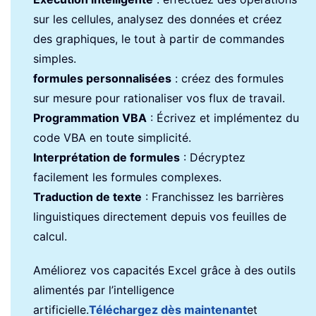
sur les cellules, analysez des données et créez
des graphiques, le tout à partir de commandes
simples.
formules personnalisées
: créez des formules
sur mesure pour rationaliser vos flux de travail.
Programmation VBA
: Écrivez et implémentez du
code VBA en toute simplicité.
Interprétation de formules
: Décryptez
facilement les formules complexes.
Traduction de texte
: Franchissez les barrières
linguistiques directement depuis vos feuilles de
calcul.
Améliorez vos capacités Excel grâce à des outils
alimentés par l’intelligence
artificielle.
Téléchargez dès maintenant
et