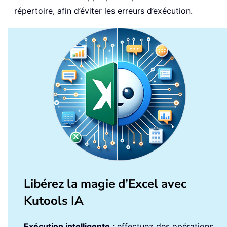
répertoire, afin d’éviter les erreurs d’exécution.
Libérez la magie d’Excel avec
Kutools IA
Exécution intelligente
: effectuez des opérations