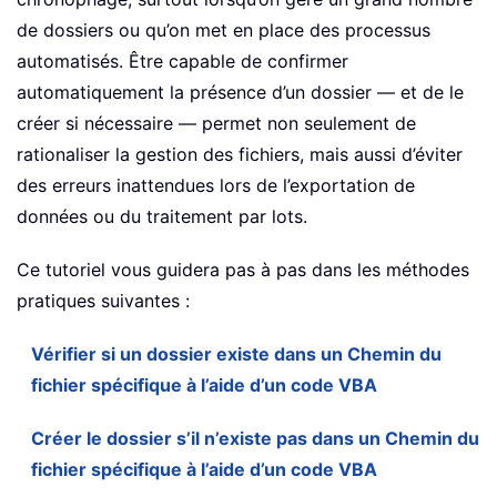
de dossiers ou qu’on met en place des processus
automatisés. Être capable de confirmer
automatiquement la présence d’un dossier — et de le
créer si nécessaire — permet non seulement de
rationaliser la gestion des fichiers, mais aussi d’éviter
des erreurs inattendues lors de l’exportation de
données ou du traitement par lots.
Ce tutoriel vous guidera pas à pas dans les méthodes
pratiques suivantes :
Vérifier si un dossier existe dans un Chemin du
fichier spécifique à l’aide d’un code VBA
Créer le dossier s’il n’existe pas dans un Chemin du
fichier spécifique à l’aide d’un code VBA