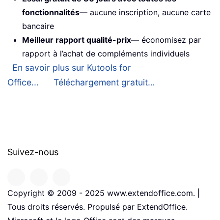
fonctionnalités
— aucune inscription, aucune carte
bancaire
Meilleur rapport qualité-prix
— économisez par
rapport à l’achat de compléments individuels
En savoir plus sur Kutools for
Office...
Téléchargement gratuit…
Suivez-nous
Copyright © 2009 - 2025 www.extendoffice.com. |
Tous droits réservés. Propulsé par ExtendOffice.