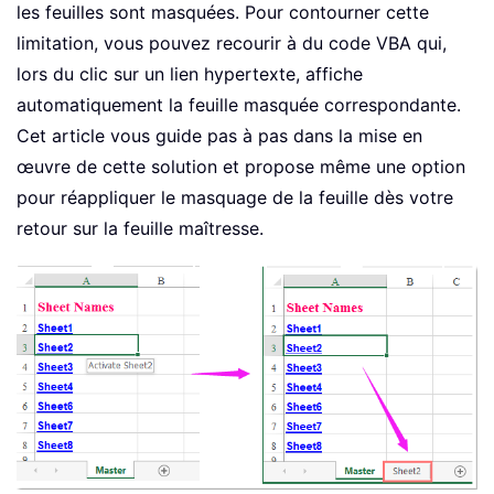
les feuilles sont masquées. Pour contourner cette
limitation, vous pouvez recourir à du code VBA qui,
lors du clic sur un lien hypertexte, affiche
automatiquement la feuille masquée correspondante.
Cet article vous guide pas à pas dans la mise en
œuvre de cette solution et propose même une option
pour réappliquer le masquage de la feuille dès votre
retour sur la feuille maîtresse.