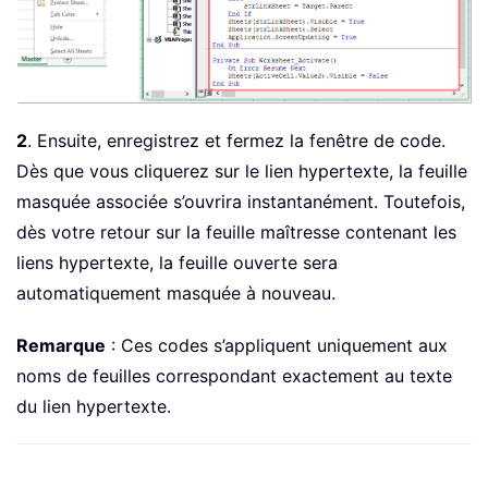
2
. Ensuite, enregistrez et fermez la fenêtre de code.
Dès que vous cliquerez sur le lien hypertexte, la feuille
masquée associée s’ouvrira instantanément. Toutefois,
dès votre retour sur la feuille maîtresse contenant les
liens hypertexte, la feuille ouverte sera
automatiquement masquée à nouveau.
Remarque
: Ces codes s’appliquent uniquement aux
noms de feuilles correspondant exactement au texte
du lien hypertexte.