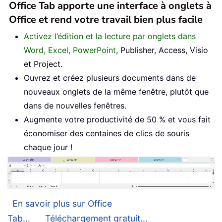
Office Tab apporte une interface à onglets à
Office et rend votre travail bien plus facile
Activez l’édition et la lecture par onglets dans
Word, Excel, PowerPoint
, Publisher, Access, Visio
et Project.
Ouvrez et créez plusieurs documents dans de
nouveaux onglets de la même fenêtre, plutôt que
dans de nouvelles fenêtres.
Augmente votre productivité de 50 % et vous fait
économiser des centaines de clics de souris
chaque jour !
En savoir plus sur Office
Tab...
Téléchargement gratuit...