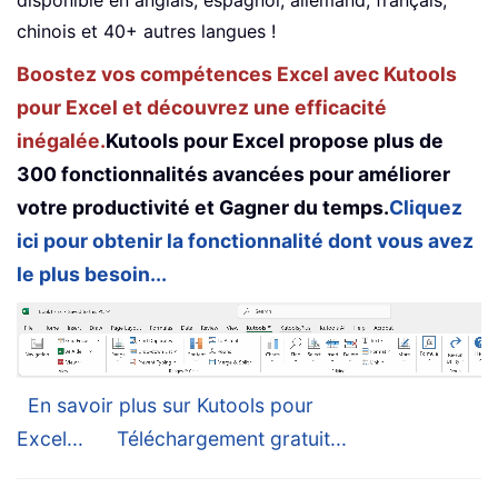
chinois et 40+ autres langues !
Boostez vos compétences Excel avec Kutools
pour Excel et découvrez une efficacité
inégalée.
Kutools pour Excel propose plus de
300 fonctionnalités avancées pour améliorer
votre productivité et Gagner du temps.
Cliquez
ici pour obtenir la fonctionnalité dont vous avez
le plus besoin...
En savoir plus sur Kutools pour
Excel...
Téléchargement gratuit...