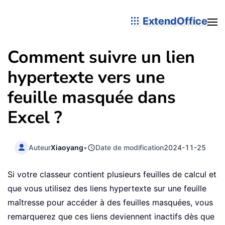
ExtendOffice
Comment suivre un lien
hypertexte vers une
feuille masquée dans
Excel ?
Auteur
Xiaoyang
•
Date de modification
2024-11-25
Si votre classeur contient plusieurs feuilles de calcul et
que vous utilisez des liens hypertexte sur une feuille
maîtresse pour accéder à des feuilles masquées, vous
remarquerez que ces liens deviennent inactifs dès que