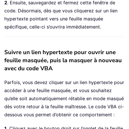
2
. Ensuite, sauvegardez et fermez cette fenêtre de
code. Désormais, dès que vous cliquerez sur un lien
hypertexte pointant vers une feuille masquée
spécifique, celle-ci s’ouvrira immédiatement.
Suivre un lien hypertexte pour ouvrir une
feuille masquée, puis la masquer à nouveau
avec du code VBA
Parfois, vous devez cliquer sur un lien hypertexte pour
accéder à une feuille masquée, et vous souhaitez
qu’elle soit automatiquement rétablie en mode masqué
dès votre retour à la feuille maîtresse. Le code VBA ci-
dessous vous permet d’obtenir ce comportement :
1
. Cliquez avec le bouton droit sur l’onglet de la feuille