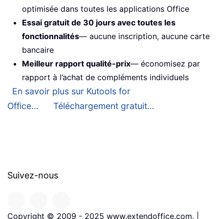
optimisée dans toutes les applications Office
Essai gratuit de 30 jours avec toutes les
fonctionnalités
— aucune inscription, aucune carte
bancaire
Meilleur rapport qualité-prix
— économisez par
rapport à l’achat de compléments individuels
En savoir plus sur Kutools for
Office...
Téléchargement gratuit…
Suivez-nous
Copyright © 2009 - 2025 www.extendoffice.com. |