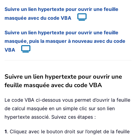
Suivre un lien hypertexte pour ouvrir une feuille
masquée avec du code VBA
Suivre un lien hypertexte pour ouvrir une feuille
masquée, puis la masquer à nouveau avec du code
VBA
Suivre un lien hypertexte pour ouvrir une
feuille masquée avec du code VBA
Le code VBA ci-dessous vous permet d’ouvrir la feuille
de calcul masquée en un simple clic sur son lien
hypertexte associé. Suivez ces étapes :
1
. Cliquez avec le bouton droit sur l’onglet de la feuille