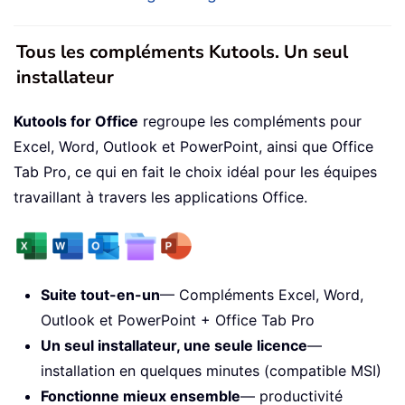
Tous les compléments Kutools. Un seul
installateur
Kutools for Office
regroupe les compléments pour
Excel, Word, Outlook et PowerPoint, ainsi que Office
Tab Pro, ce qui en fait le choix idéal pour les équipes
travaillant à travers les applications Office.
Suite tout-en-un
— Compléments Excel, Word,
Outlook et PowerPoint + Office Tab Pro
Un seul installateur, une seule licence
—
installation en quelques minutes (compatible MSI)
Fonctionne mieux ensemble
— productivité