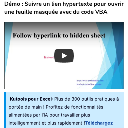
Démo : Suivre un lien hypertexte pour ouvrir
une feuille masquée avec du code VBA
Play
Kutools pour Excel
: Plus de 300 outils pratiques à
portée de main ! Profitez de fonctionnalités
alimentées par l’IA pour travailler plus
intelligemment et plus rapidement !
Téléchargez