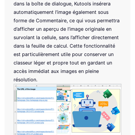
dans la boîte de dialogue, Kutools insérera
automatiquement l’image également sous
forme de Commentaire, ce qui vous permettra
d’afficher un aperçu de l’image originale en
survolant la cellule, sans l’afficher directement
dans la feuille de calcul. Cette fonctionnalité
est particulièrement utile pour conserver un
classeur léger et propre tout en gardant un
accès immédiat aux images en pleine
résolution.