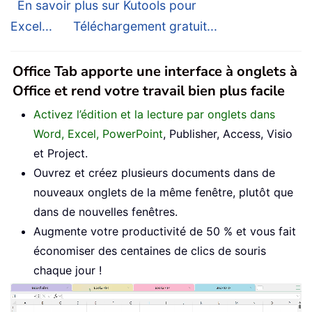
En savoir plus sur Kutools pour
Excel...
Téléchargement gratuit...
Office Tab apporte une interface à onglets à
Office et rend votre travail bien plus facile
Activez l’édition et la lecture par onglets dans
Word, Excel, PowerPoint
, Publisher, Access, Visio
et Project.
Ouvrez et créez plusieurs documents dans de
nouveaux onglets de la même fenêtre, plutôt que
dans de nouvelles fenêtres.
Augmente votre productivité de 50 % et vous fait
économiser des centaines de clics de souris
chaque jour !