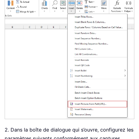
2. Dans la boîte de dialogue qui s’ouvre, configurez les
paramètres suivants conformément aux captures