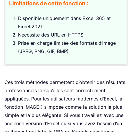
Limitations de cette fonction :
:
Disponible uniquement dans Excel 365 et
Excel 2021
Nécessite des URL en HTTPS
Prise en charge limitée des formats d’image
(JPEG, PNG, GIF, BMP)
Ces trois méthodes permettent d’obtenir des résultats
professionnels lorsqu’elles sont correctement
appliquées. Pour les utilisateurs modernes d’Excel, la
fonction IMAGE() s’impose comme la solution la plus
simple et la plus élégante. Si vous travaillez avec une
ancienne version d’Excel ou si vous avez besoin d’un
traitement par lots, le VBA ou Kutools constituent