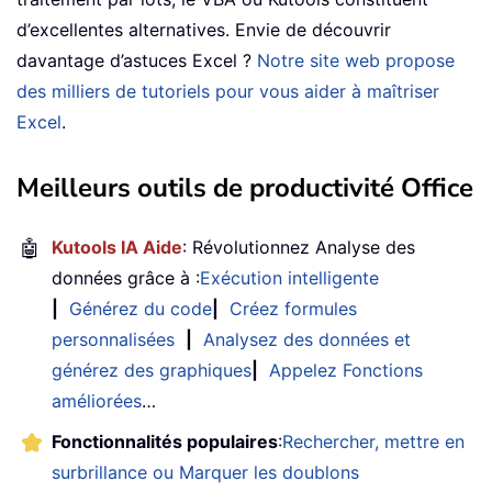
d’excellentes alternatives. Envie de découvrir
davantage d’astuces Excel ?
Notre site web propose
des milliers de tutoriels pour vous aider à maîtriser
Excel
.
Meilleurs outils de productivité Office
🤖
Kutools IA Aide
: Révolutionnez Analyse des
données grâce à :
Exécution intelligente
|
Générez du code
|
Créez formules
personnalisées
|
Analysez des données et
générez des graphiques
|
Appelez Fonctions
améliorées
…
Fonctionnalités populaires
:
Rechercher, mettre en
surbrillance ou Marquer les doublons