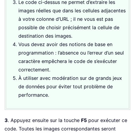
Le code ci-dessus ne permet d’extraire les
images réelles que dans les cellules adjacentes
à votre colonne d’URL ; il ne vous est pas
possible de choisir précisément la cellule de
destination des images.
Vous devez avoir des notions de base en
programmation : l’absence ou l’erreur d’un seul
caractère empêchera le code de s’exécuter
correctement.
À utiliser avec modération sur de grands jeux
de données pour éviter tout problème de
performance.
3
. Appuyez ensuite sur la touche
F5
pour exécuter ce
code. Toutes les images correspondantes seront