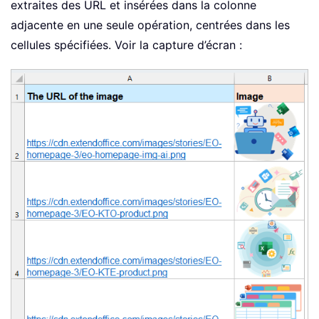
extraites des URL et insérées dans la colonne
adjacente en une seule opération, centrées dans les
cellules spécifiées. Voir la capture d’écran :