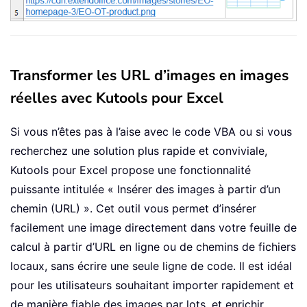
Transformer les URL d’images en images
réelles avec Kutools pour Excel
Si vous n’êtes pas à l’aise avec le code VBA ou si vous
recherchez une solution plus rapide et conviviale,
Kutools pour Excel propose une fonctionnalité
puissante intitulée « Insérer des images à partir d’un
chemin (URL) ». Cet outil vous permet d’insérer
facilement une image directement dans votre feuille de
calcul à partir d’URL en ligne ou de chemins de fichiers
locaux, sans écrire une seule ligne de code. Il est idéal
pour les utilisateurs souhaitant importer rapidement et
de manière fiable des images par lots, et enrichir