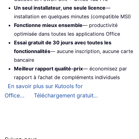
Un seul installateur, une seule licence
—
installation en quelques minutes (compatible MSI)
Fonctionne mieux ensemble
— productivité
optimisée dans toutes les applications Office
Essai gratuit de 30 jours avec toutes les
fonctionnalités
— aucune inscription, aucune carte
bancaire
Meilleur rapport qualité-prix
— économisez par
rapport à l’achat de compléments individuels
En savoir plus sur Kutools for
Office...
Téléchargement gratuit…