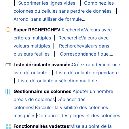
|
Supprimer les lignes vides
|
Combinez les
colonnes ou cellules sans perdre de données
|
Arrondi sans utiliser de formule
...
Super RECHERCHEV
:
RechercheValeurs avec
critères multiples
|
RechercheValeurs avec
valeurs multiples
|
RechercheValeurs dans
plusieurs feuilles
|
Correspondance floue
....
Liste déroulante avancée
:
Créez rapidement une
liste déroulante
|
Liste déroulante dépendante
|
Liste déroulante à sélection multiple
....
Gestionnaire de colonnes
:
Ajouter un nombre
précis de colonnes
|
Déplacer des
colonnes
|
Basculer la visibilité des colonnes
masquées
|
Comparer des plages et des colonnes
...
Fonctionnalités vedettes
:
Mise au point de la