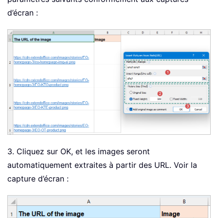
d’écran :
3. Cliquez sur OK, et les images seront
automatiquement extraites à partir des URL. Voir la
capture d’écran :