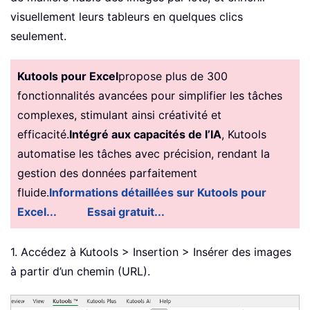
visuellement leurs tableurs en quelques clics
seulement.
Kutools pour Excel
propose plus de 300
fonctionnalités avancées pour simplifier les tâches
complexes, stimulant ainsi créativité et
efficacité.
Intégré aux capacités de l’IA
, Kutools
automatise les tâches avec précision, rendant la
gestion des données parfaitement
fluide.
Informations détaillées sur Kutools pour
Excel...
Essai gratuit...
1. Accédez à Kutools > Insertion > Insérer des images
à partir d’un chemin (URL).