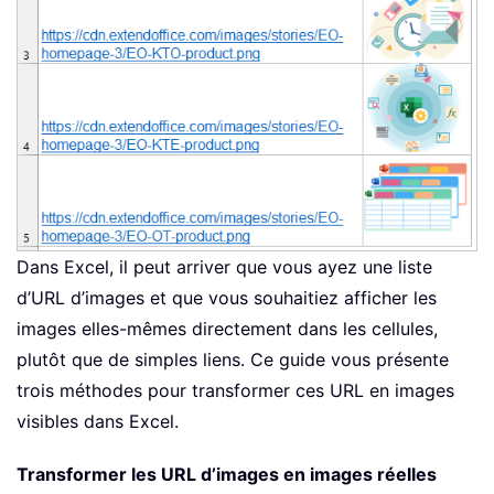
Dans Excel, il peut arriver que vous ayez une liste
d’URL d’images et que vous souhaitiez afficher les
images elles-mêmes directement dans les cellules,
plutôt que de simples liens. Ce guide vous présente
trois méthodes pour transformer ces URL en images
visibles dans Excel.
Transformer les URL d’images en images réelles