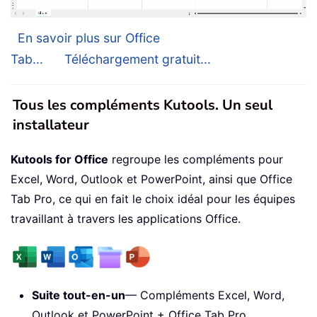
En savoir plus sur Office
Tab...
Téléchargement gratuit...
Tous les compléments Kutools. Un seul
installateur
Kutools for Office
regroupe les compléments pour
Excel, Word, Outlook et PowerPoint, ainsi que Office
Tab Pro, ce qui en fait le choix idéal pour les équipes
travaillant à travers les applications Office.
Suite tout-en-un
— Compléments Excel, Word,
Outlook et PowerPoint + Office Tab Pro