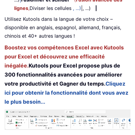
lignes
,
Diviser les cellules
, ...)
|, ...)
|
Utilisez Kutools dans la langue de votre choix –
disponible en anglais, espagnol, allemand, français,
chinois et 40+ autres langues !
Boostez vos compétences Excel avec Kutools
pour Excel et découvrez une efficacité
inégalée.
Kutools pour Excel propose plus de
300 fonctionnalités avancées pour améliorer
votre productivité et Gagner du temps.
Cliquez
ici pour obtenir la fonctionnalité dont vous avez
le plus besoin...