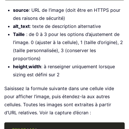
source
: URL de l’image (doit être en HTTPS pour
des raisons de sécurité)
alt_text
: texte de description alternative
Taille
: de 0 à 3 pour les options d’ajustement de
l’image. 0 (ajuster à la cellule), 1 (taille d’origine), 2
(taille personnalisée), 3 (conserver les
proportions)
height
,
width
: à renseigner uniquement lorsque
sizing est défini sur 2
Saisissez la formule suivante dans une cellule vide
pour afficher l’image, puis étendez-la aux autres
cellules. Toutes les images sont extraites à partir
d’URL relatives. Voir la capture d’écran :
Copy