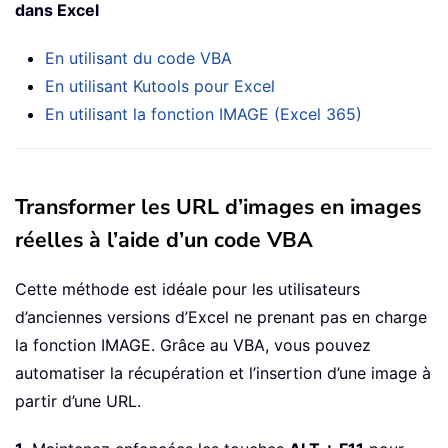
dans Excel
En utilisant du code VBA
En utilisant Kutools pour Excel
En utilisant la fonction IMAGE (Excel 365)
Transformer les URL d’images en images
réelles à l’aide d’un code VBA
Cette méthode est idéale pour les utilisateurs
d’anciennes versions d’Excel ne prenant pas en charge
la fonction IMAGE. Grâce au VBA, vous pouvez
automatiser la récupération et l’insertion d’une image à
partir d’une URL.