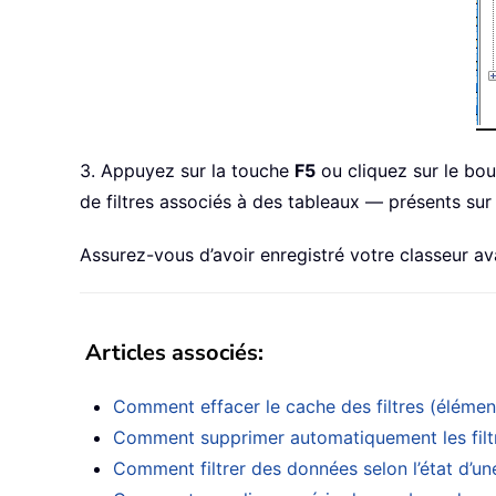
3. Appuyez sur la touche
F5
ou cliquez sur le bo
de filtres associés à des tableaux — présents sur
Assurez-vous d’avoir enregistré votre classeur av
Articles associés
:
Comment effacer le cache des filtres (élémen
Comment supprimer automatiquement les filtres
Comment filtrer des données selon l’état d’u