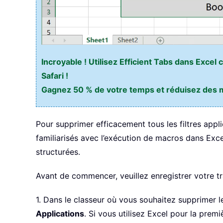
Incroyable ! Utilisez Efficient Tabs dans Exce
Safari !
Gagnez 50 % de votre temps et réduisez des mil
Pour supprimer efficacement tous les filtres appliq
familiarisés avec l’exécution de macros dans Exce
structurées.
Avant de commencer, veuillez enregistrer votre tr
1. Dans le classeur où vous souhaitez supprimer l
Applications
. Si vous utilisez Excel pour la prem