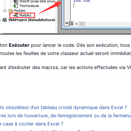
uton
Exécuter
pour lancer le code. Dès son exécution, tous le
 toutes les feuilles de votre classeur actuel seront immédi
ant d’exécuter des macros, car les actions effectuées via 
ts obsolètes) d’un tableau croisé dynamique dans Excel ?
 lors de l’ouverture, de l’enregistrement ou de la fermetu
ne case à cocher dans Excel ?