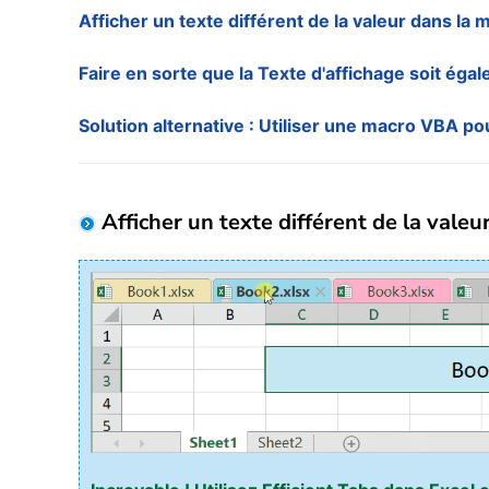
Afficher un texte différent de la valeur dans la 
Faire en sorte que la Texte d'affichage soit égal
Solution alternative : Utiliser une macro VBA p
Afficher un texte différent de la vale