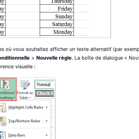
 où vous souhaitez afficher un texte alternatif (par exemple
onditionnelle
>
Nouvelle règle
. La boîte de dialogue « Nou
rence visuelle :