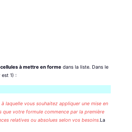
 cellules à mettre en forme
dans la liste. Dans le
est 1) :
e à laquelle vous souhaitez appliquer une mise en
ous que votre formule commence par la première
ences relatives ou absolues selon vos besoins.
La