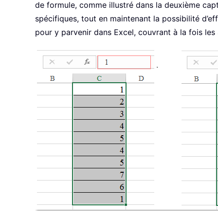
de formule, comme illustré dans la deuxième captur
spécifiques, tout en maintenant la possibilité d’e
pour y parvenir dans Excel, couvrant à la fois l