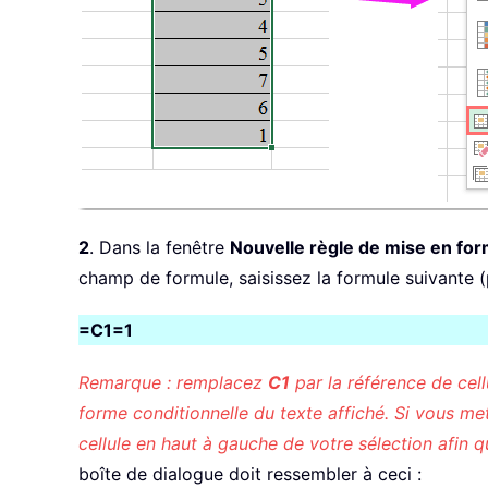
2
. Dans la fenêtre
Nouvelle règle de mise en fo
champ de formule, saisissez la formule suivante (p
=C1=1
Remarque : remplacez
C1
par la référence de cell
forme conditionnelle du texte affiché. Si vous 
cellule en haut à gauche de votre sélection afin q
boîte de dialogue doit ressembler à ceci :