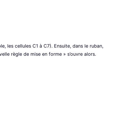
, les cellules C1 à C7). Ensuite, dans le ruban,
velle règle de mise en forme » s’ouvre alors.