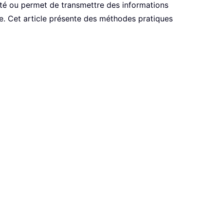
ilité ou permet de transmettre des informations
lle. Cet article présente des méthodes pratiques