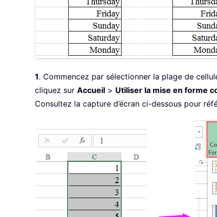
1
. Commencez par sélectionner la plage de cellules
cliquez sur
Accueil
>
Utiliser la mise en forme c
Consultez la capture d’écran ci-dessous pour réfé