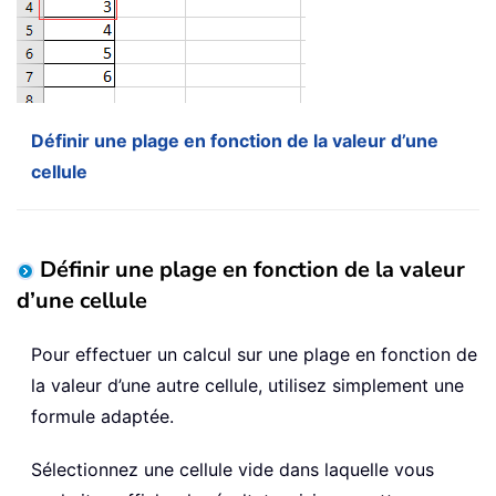
Définir une plage en fonction de la valeur d’une
cellule
Définir une plage en fonction de la valeur
d’une cellule
Pour effectuer un calcul sur une plage en fonction de
la valeur d’une autre cellule, utilisez simplement une
formule adaptée.
Sélectionnez une cellule vide dans laquelle vous