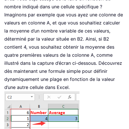
nombre indiqué dans une cellule spécifique ?
Imaginons par exemple que vous ayez une colonne de
valeurs en colonne A, et que vous souhaitiez calculer
la moyenne d’un nombre variable de ces valeurs,
déterminé par la valeur située en B2. Ainsi, si B2
contient 4, vous souhaitez obtenir la moyenne des
quatre premières valeurs de la colonne A, comme
illustré dans la capture d’écran ci-dessous. Découvrez
dès maintenant une formule simple pour définir
dynamiquement une plage en fonction de la valeur
d’une autre cellule dans Excel.