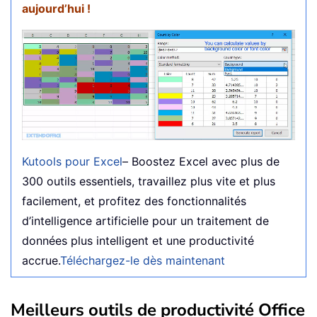
aujourd’hui !
Kutools pour Excel
– Boostez Excel avec plus de
300 outils essentiels, travaillez plus vite et plus
facilement, et profitez des fonctionnalités
d’intelligence artificielle pour un traitement de
données plus intelligent et une productivité
accrue.
Téléchargez-le dès maintenant
Meilleurs outils de productivité Office