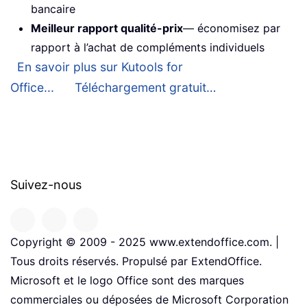
bancaire
Meilleur rapport qualité-prix
— économisez par
rapport à l’achat de compléments individuels
En savoir plus sur Kutools for
Office...
Téléchargement gratuit…
Suivez-nous
Copyright © 2009 - 2025 www.extendoffice.com. |
Tous droits réservés. Propulsé par ExtendOffice.
Microsoft et le logo Office sont des marques
commerciales ou déposées de Microsoft Corporation