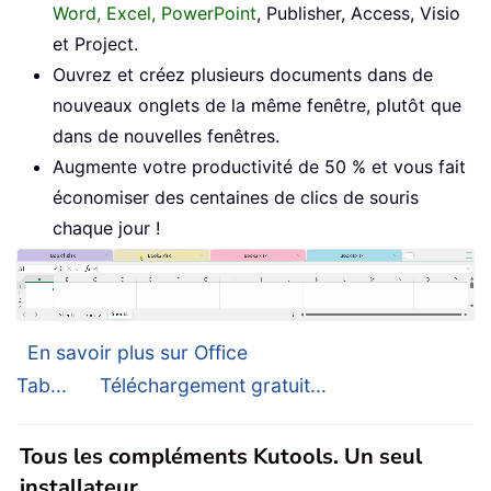
Word, Excel, PowerPoint
, Publisher, Access, Visio
et Project.
Ouvrez et créez plusieurs documents dans de
nouveaux onglets de la même fenêtre, plutôt que
dans de nouvelles fenêtres.
Augmente votre productivité de 50 % et vous fait
économiser des centaines de clics de souris
chaque jour !
En savoir plus sur Office
Tab...
Téléchargement gratuit...
Tous les compléments Kutools. Un seul
installateur