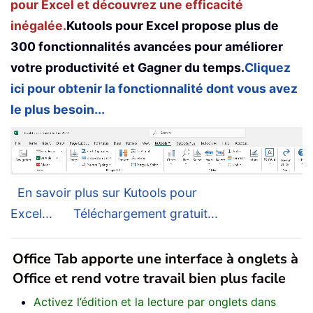
pour Excel et découvrez une efficacité
inégalée.
Kutools pour Excel propose plus de
300 fonctionnalités avancées pour améliorer
votre productivité et Gagner du temps.
Cliquez
ici pour obtenir la fonctionnalité dont vous avez
le plus besoin...
En savoir plus sur Kutools pour
Excel...
Téléchargement gratuit...
Office Tab apporte une interface à onglets à
Office et rend votre travail bien plus facile
Activez l’édition et la lecture par onglets dans