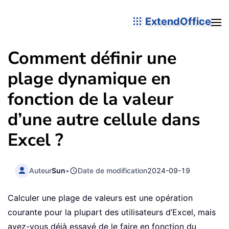
ExtendOffice
Comment définir une
plage dynamique en
fonction de la valeur
d’une autre cellule dans
Excel ?
Auteur
Sun
•
Date de modification
2024-09-19
Calculer une plage de valeurs est une opération
courante pour la plupart des utilisateurs d’Excel, mais
avez-vous déjà essayé de le faire en fonction du