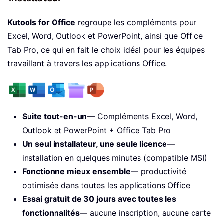
Kutools for Office
regroupe les compléments pour
Excel, Word, Outlook et PowerPoint, ainsi que Office
Tab Pro, ce qui en fait le choix idéal pour les équipes
travaillant à travers les applications Office.
Suite tout-en-un
— Compléments Excel, Word,
Outlook et PowerPoint + Office Tab Pro
Un seul installateur, une seule licence
—
installation en quelques minutes (compatible MSI)
Fonctionne mieux ensemble
— productivité
optimisée dans toutes les applications Office
Essai gratuit de 30 jours avec toutes les
fonctionnalités
— aucune inscription, aucune carte