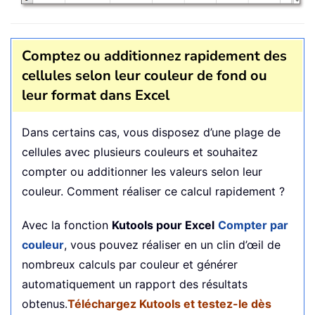
Comptez ou additionnez rapidement des
cellules selon leur couleur de fond ou
leur format dans Excel
Dans certains cas, vous disposez d’une plage de
cellules avec plusieurs couleurs et souhaitez
compter ou additionner les valeurs selon leur
couleur. Comment réaliser ce calcul rapidement ?
Avec la fonction
Kutools pour Excel
Compter par
couleur
, vous pouvez réaliser en un clin d’œil de
nombreux calculs par couleur et générer
automatiquement un rapport des résultats
obtenus.
Téléchargez Kutools et testez-le dès