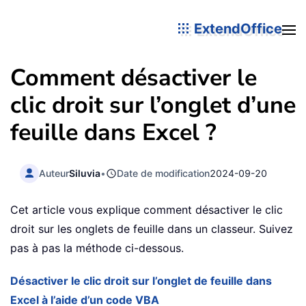
ExtendOffice
Comment désactiver le
clic droit sur l’onglet d’une
feuille dans Excel ?
Auteur
Siluvia
•
Date de modification
2024-09-20
Cet article vous explique comment désactiver le clic
droit sur les onglets de feuille dans un classeur. Suivez
pas à pas la méthode ci-dessous.
Désactiver le clic droit sur l’onglet de feuille dans
Excel à l’aide d’un code VBA