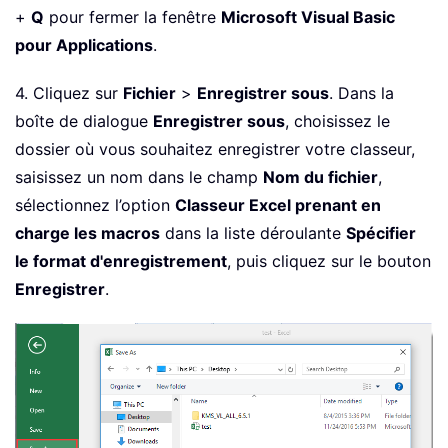
+
Q
pour fermer la fenêtre
Microsoft Visual Basic
pour Applications
.
4. Cliquez sur
Fichier
>
Enregistrer sous
. Dans la
boîte de dialogue
Enregistrer sous
, choisissez le
dossier où vous souhaitez enregistrer votre classeur,
saisissez un nom dans le champ
Nom du fichier
,
sélectionnez l’option
Classeur Excel prenant en
charge les macros
dans la liste déroulante
Spécifier
le format d'enregistrement
, puis cliquez sur le bouton
Enregistrer
.