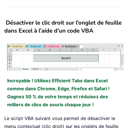
Désactiver le clic droit sur l’onglet de feuille
dans Excel à l’aide d’un code VBA
Incroyable ! Utilisez Efficient Tabs dans Excel
comme dans Chrome, Edge, Firefox et Safari !
Gagnez 50 % de votre temps et réduisez des
milliers de clics de souris chaque jour !
Le script VBA suivant vous permet de désactiver le
menu contextuel (clic droit) sur les onglets de feuille