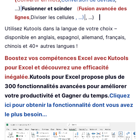
...)
|
Fusionner et scinder
(
Fusion avancée des
lignes
,
Diviser les cellules
, ...)
|, ...)
|
Utilisez Kutools dans la langue de votre choix –
disponible en anglais, espagnol, allemand, français,
chinois et 40+ autres langues !
Boostez vos compétences Excel avec Kutools
pour Excel et découvrez une efficacité
inégalée.
Kutools pour Excel propose plus de
300 fonctionnalités avancées pour améliorer
votre productivité et Gagner du temps.
Cliquez
ici pour obtenir la fonctionnalité dont vous avez
le plus besoin...