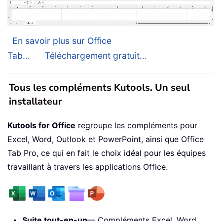
En savoir plus sur Office
Tab...
Téléchargement gratuit...
Tous les compléments Kutools. Un seul
installateur
Kutools for Office
regroupe les compléments pour
Excel, Word, Outlook et PowerPoint, ainsi que Office
Tab Pro, ce qui en fait le choix idéal pour les équipes
travaillant à travers les applications Office.
Suite tout-en-un
— Compléments Excel, Word,