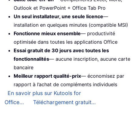
Outlook et PowerPoint + Office Tab Pro
Un seul installateur, une seule licence
—
installation en quelques minutes (compatible MSI)
Fonctionne mieux ensemble
— productivité
optimisée dans toutes les applications Office
Essai gratuit de 30 jours avec toutes les
fonctionnalités
— aucune inscription, aucune carte
bancaire
Meilleur rapport qualité-prix
— économisez par
rapport à l’achat de compléments individuels
En savoir plus sur Kutools for
Office...
Téléchargement gratuit…