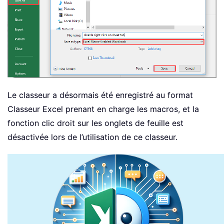
Le classeur a désormais été enregistré au format
Classeur Excel prenant en charge les macros, et la
fonction clic droit sur les onglets de feuille est
désactivée lors de l’utilisation de ce classeur.