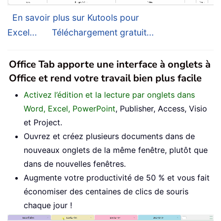
En savoir plus sur Kutools pour
Excel...
Téléchargement gratuit...
Office Tab apporte une interface à onglets à
Office et rend votre travail bien plus facile
Activez l’édition et la lecture par onglets dans
Word, Excel, PowerPoint
, Publisher, Access, Visio
et Project.
Ouvrez et créez plusieurs documents dans de
nouveaux onglets de la même fenêtre, plutôt que
dans de nouvelles fenêtres.
Augmente votre productivité de 50 % et vous fait
économiser des centaines de clics de souris
chaque jour !