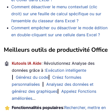
Comment désactiver le menu contextuel (clic
droit) sur une feuille de calcul spécifique ou sur
l’ensemble du classeur dans Excel ?
Comment empêcher ou désactiver le mode édition
en double-cliquant sur une cellule dans Excel ?
Meilleurs outils de productivité Office
🤖
Kutools IA Aide
: Révolutionnez Analyse des
données grâce à :
Exécution intelligente
|
Générez du code
|
Créez formules
personnalisées
|
Analysez des données et
générez des graphiques
|
Appelez Fonctions
améliorées
…
Fonctionnalités populaires
:
Rechercher, mettre en