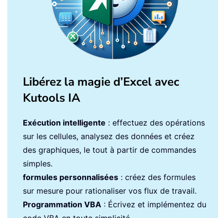
Libérez la magie d’Excel avec
Kutools IA
Exécution intelligente
: effectuez des opérations
sur les cellules, analysez des données et créez
des graphiques, le tout à partir de commandes
simples.
formules personnalisées
: créez des formules
sur mesure pour rationaliser vos flux de travail.
Programmation VBA
: Écrivez et implémentez du