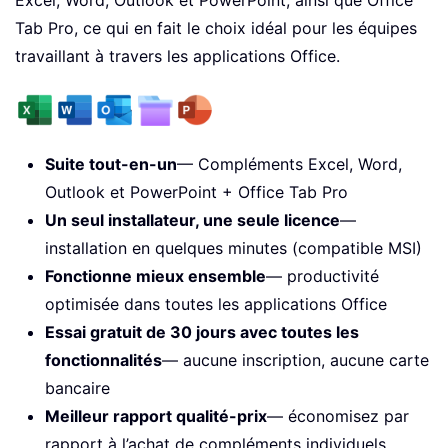
Tab Pro, ce qui en fait le choix idéal pour les équipes
travaillant à travers les applications Office.
Suite tout-en-un
— Compléments Excel, Word,
Outlook et PowerPoint + Office Tab Pro
Un seul installateur, une seule licence
—
installation en quelques minutes (compatible MSI)
Fonctionne mieux ensemble
— productivité
optimisée dans toutes les applications Office
Essai gratuit de 30 jours avec toutes les
fonctionnalités
— aucune inscription, aucune carte
bancaire
Meilleur rapport qualité-prix
— économisez par
rapport à l’achat de compléments individuels