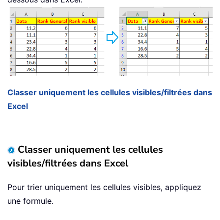
Classer uniquement les cellules visibles/filtrées dans
Excel
Classer uniquement les cellules
visibles/filtrées dans Excel
Pour trier uniquement les cellules visibles, appliquez
une formule.