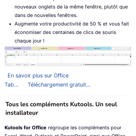
nouveaux onglets de la même fenêtre, plutôt que
dans de nouvelles fenêtres.
Augmente votre productivité de 50 % et vous fait
économiser des centaines de clics de souris
chaque jour !
En savoir plus sur Office
Tab...
Téléchargement gratuit...
Tous les compléments Kutools. Un seul
installateur
Kutools for Office
regroupe les compléments pour
Excel, Word, Outlook et PowerPoint, ainsi que Office