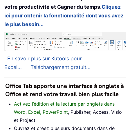
votre productivité et Gagner du temps.
Cliquez
ici pour obtenir la fonctionnalité dont vous avez
le plus besoin...
En savoir plus sur Kutools pour
Excel...
Téléchargement gratuit...
Office Tab apporte une interface à onglets à
Office et rend votre travail bien plus facile
Activez l’édition et la lecture par onglets dans
Word, Excel, PowerPoint
, Publisher, Access, Visio
et Project.
Ouvrez et créez plusieurs documents dans de