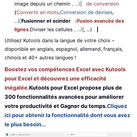
image depuis un chemin
, ...)
|
de conversion
(
Convertir en mots
,
Conversion de devises
,
...)
|
Fusionner et scinder
(
Fusion avancée des
lignes
,
Diviser les cellules
, ...)
|, ...)
|
Utilisez Kutools dans la langue de votre choix –
disponible en anglais, espagnol, allemand, français,
chinois et 40+ autres langues !
Boostez vos compétences Excel avec Kutools
pour Excel et découvrez une efficacité
inégalée.
Kutools pour Excel propose plus de
300 fonctionnalités avancées pour améliorer
votre productivité et Gagner du temps.
Cliquez
ici pour obtenir la fonctionnalité dont vous avez
le plus besoin...