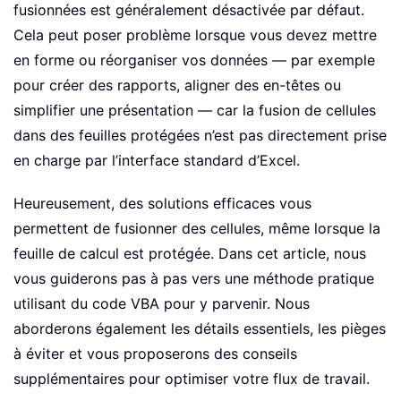
fusionnées est généralement désactivée par défaut.
Cela peut poser problème lorsque vous devez mettre
en forme ou réorganiser vos données — par exemple
pour créer des rapports, aligner des en-têtes ou
simplifier une présentation — car la fusion de cellules
dans des feuilles protégées n’est pas directement prise
en charge par l’interface standard d’Excel.
Heureusement, des solutions efficaces vous
permettent de fusionner des cellules, même lorsque la
feuille de calcul est protégée. Dans cet article, nous
vous guiderons pas à pas vers une méthode pratique
utilisant du code VBA pour y parvenir. Nous
aborderons également les détails essentiels, les pièges
à éviter et vous proposerons des conseils
supplémentaires pour optimiser votre flux de travail.