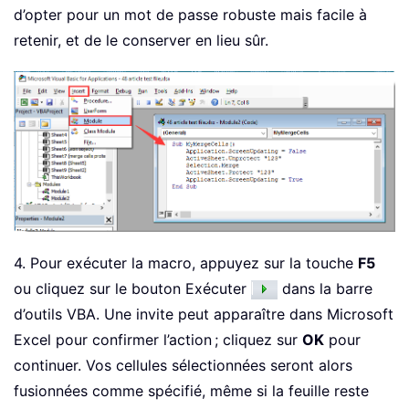
d’opter pour un mot de passe robuste mais facile à
retenir, et de le conserver en lieu sûr.
4. Pour exécuter la macro, appuyez sur la touche
F5
ou cliquez sur le bouton Exécuter
dans la barre
d’outils VBA. Une invite peut apparaître dans Microsoft
Excel pour confirmer l’action ; cliquez sur
OK
pour
continuer. Vos cellules sélectionnées seront alors
fusionnées comme spécifié, même si la feuille reste