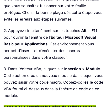
que vous souhaitez fusionner sur votre feuille
protégée. Choisir la bonne plage dès cette étape vous
évite les erreurs aux étapes suivantes.
2. Appuyez simultanément sur les touches
Alt
+
F11
pour ouvrir la fenêtre de l’
Éditeur Microsoft Visual
Basic pour Applications
. Cet environnement vous
permet d’insérer et d’exécuter des macros
personnalisées dans votre classeur.
3. Dans l’éditeur VBA, cliquez sur
Insertion
>
Module
.
Cette action crée un nouveau module dans lequel vous
pouvez saisir votre code macro. Copiez-collez le code
VBA fourni ci-dessous dans la fenêtre de code de ce
module.