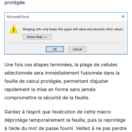
protégée.
Une fois ces étapes terminées, la plage de cellules
sélectionnée sera immédiatement fusionnée dans la
feuille de calcul protégée, permettant d’ajuster
rapidement la mise en forme sans jamais
compromettre la sécurité de la feuille.
Gardez à l’esprit que l’exécution de cette macro
déprotège temporairement la feuille, puis la reprotège
à l’aide du mot de passe fourni. Veillez à ne pas perdre