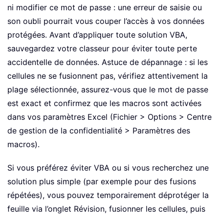
ni modifier ce mot de passe : une erreur de saisie ou
son oubli pourrait vous couper l’accès à vos données
protégées. Avant d’appliquer toute solution VBA,
sauvegardez votre classeur pour éviter toute perte
accidentelle de données. Astuce de dépannage : si les
cellules ne se fusionnent pas, vérifiez attentivement la
plage sélectionnée, assurez-vous que le mot de passe
est exact et confirmez que les macros sont activées
dans vos paramètres Excel (Fichier > Options > Centre
de gestion de la confidentialité > Paramètres des
macros).
Si vous préférez éviter VBA ou si vous recherchez une
solution plus simple (par exemple pour des fusions
répétées), vous pouvez temporairement déprotéger la
feuille via l’onglet Révision, fusionner les cellules, puis