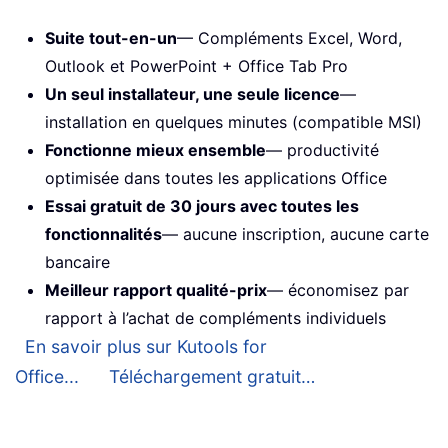
Suite tout-en-un
— Compléments Excel, Word,
Outlook et PowerPoint + Office Tab Pro
Un seul installateur, une seule licence
—
installation en quelques minutes (compatible MSI)
Fonctionne mieux ensemble
— productivité
optimisée dans toutes les applications Office
Essai gratuit de 30 jours avec toutes les
fonctionnalités
— aucune inscription, aucune carte
bancaire
Meilleur rapport qualité-prix
— économisez par
rapport à l’achat de compléments individuels
En savoir plus sur Kutools for
Office...
Téléchargement gratuit…