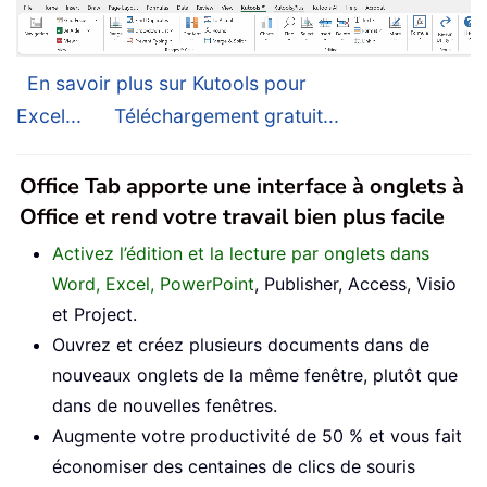
En savoir plus sur Kutools pour
Excel...
Téléchargement gratuit...
Office Tab apporte une interface à onglets à
Office et rend votre travail bien plus facile
Activez l’édition et la lecture par onglets dans
Word, Excel, PowerPoint
, Publisher, Access, Visio
et Project.
Ouvrez et créez plusieurs documents dans de
nouveaux onglets de la même fenêtre, plutôt que
dans de nouvelles fenêtres.
Augmente votre productivité de 50 % et vous fait
économiser des centaines de clics de souris