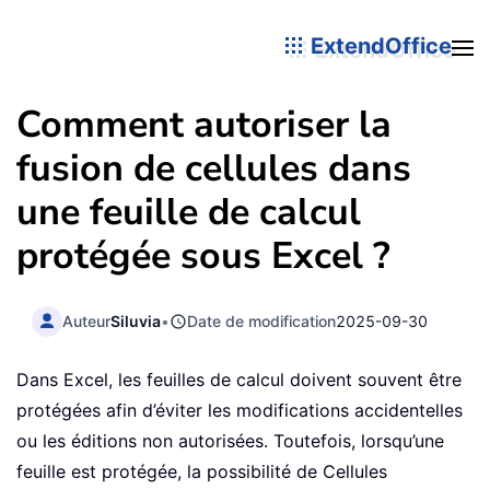
ExtendOffice
Comment autoriser la
fusion de cellules dans
une feuille de calcul
protégée sous Excel ?
Auteur
Siluvia
•
Date de modification
2025-09-30
Dans Excel, les feuilles de calcul doivent souvent être
protégées afin d’éviter les modifications accidentelles
ou les éditions non autorisées. Toutefois, lorsqu’une
feuille est protégée, la possibilité de Cellules