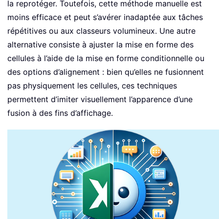
la reprotéger. Toutefois, cette méthode manuelle est
moins efficace et peut s’avérer inadaptée aux tâches
répétitives ou aux classeurs volumineux. Une autre
alternative consiste à ajuster la mise en forme des
cellules à l’aide de la mise en forme conditionnelle ou
des options d’alignement : bien qu’elles ne fusionnent
pas physiquement les cellules, ces techniques
permettent d’imiter visuellement l’apparence d’une
fusion à des fins d’affichage.