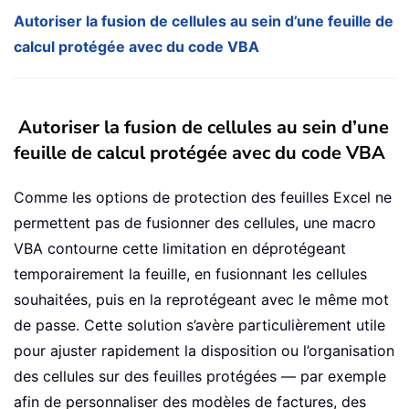
Autoriser la fusion de cellules au sein d’une feuille de
calcul protégée avec du code VBA
Autoriser la fusion de cellules au sein d’une
feuille de calcul protégée avec du code VBA
Comme les options de protection des feuilles Excel ne
permettent pas de fusionner des cellules, une macro
VBA contourne cette limitation en déprotégeant
temporairement la feuille, en fusionnant les cellules
souhaitées, puis en la reprotégeant avec le même mot
de passe. Cette solution s’avère particulièrement utile
pour ajuster rapidement la disposition ou l’organisation
des cellules sur des feuilles protégées — par exemple
afin de personnaliser des modèles de factures, des