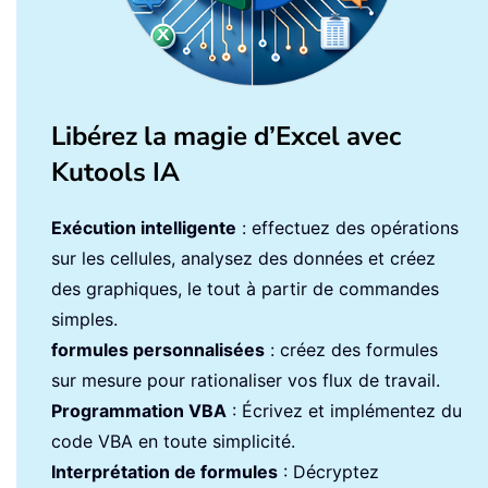
Libérez la magie d’Excel avec
Kutools IA
Exécution intelligente
: effectuez des opérations
sur les cellules, analysez des données et créez
des graphiques, le tout à partir de commandes
simples.
formules personnalisées
: créez des formules
sur mesure pour rationaliser vos flux de travail.
Programmation VBA
: Écrivez et implémentez du
code VBA en toute simplicité.
Interprétation de formules
: Décryptez