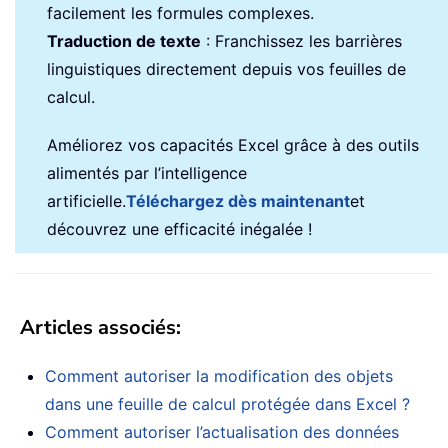
facilement les formules complexes.
Traduction de texte
: Franchissez les barrières
linguistiques directement depuis vos feuilles de
calcul.
Améliorez vos capacités Excel grâce à des outils
alimentés par l’intelligence
artificielle.
Téléchargez dès maintenant
et
découvrez une efficacité inégalée !
Articles associés
:
Comment autoriser la modification des objets
dans une feuille de calcul protégée dans Excel ?
Comment autoriser l’actualisation des données