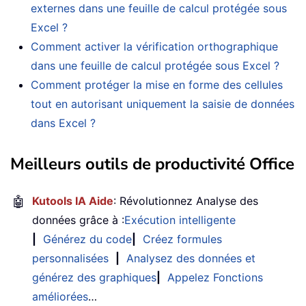
externes dans une feuille de calcul protégée sous
Excel ?
Comment activer la vérification orthographique
dans une feuille de calcul protégée sous Excel ?
Comment protéger la mise en forme des cellules
tout en autorisant uniquement la saisie de données
dans Excel ?
Meilleurs outils de productivité Office
🤖
Kutools IA Aide
: Révolutionnez Analyse des
données grâce à :
Exécution intelligente
|
Générez du code
|
Créez formules
personnalisées
|
Analysez des données et
générez des graphiques
|
Appelez Fonctions
améliorées
…