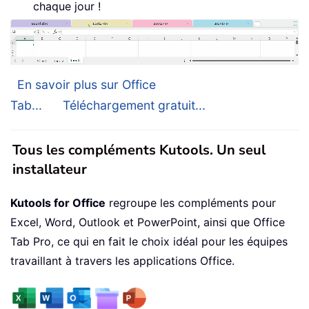
chaque jour !
En savoir plus sur Office
Tab...
Téléchargement gratuit...
Tous les compléments Kutools. Un seul
installateur
Kutools for Office
regroupe les compléments pour
Excel, Word, Outlook et PowerPoint, ainsi que Office
Tab Pro, ce qui en fait le choix idéal pour les équipes
travaillant à travers les applications Office.