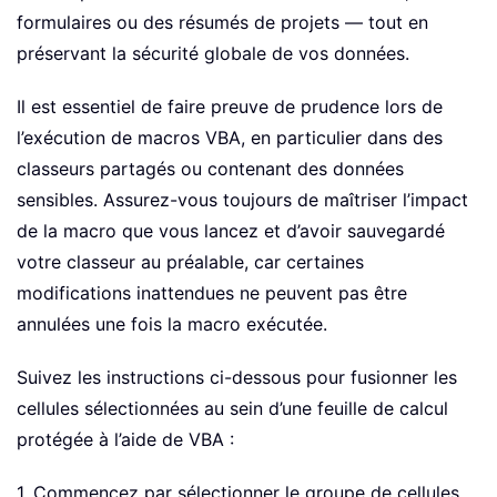
formulaires ou des résumés de projets — tout en
préservant la sécurité globale de vos données.
Il est essentiel de faire preuve de prudence lors de
l’exécution de macros VBA, en particulier dans des
classeurs partagés ou contenant des données
sensibles. Assurez-vous toujours de maîtriser l’impact
de la macro que vous lancez et d’avoir sauvegardé
votre classeur au préalable, car certaines
modifications inattendues ne peuvent pas être
annulées une fois la macro exécutée.
Suivez les instructions ci-dessous pour fusionner les
cellules sélectionnées au sein d’une feuille de calcul
protégée à l’aide de VBA :
1. Commencez par sélectionner le groupe de cellules