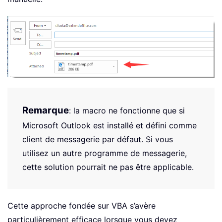
Remarque
: la macro ne fonctionne que si
Microsoft Outlook est installé et défini comme
client de messagerie par défaut. Si vous
utilisez un autre programme de messagerie,
cette solution pourrait ne pas être applicable.
Cette approche fondée sur VBA s’avère
particulièrement efficace lorsque vous devez