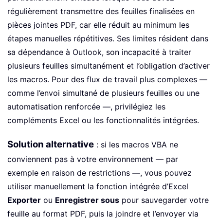
régulièrement transmettre des feuilles finalisées en
pièces jointes PDF, car elle réduit au minimum les
étapes manuelles répétitives. Ses limites résident dans
sa dépendance à Outlook, son incapacité à traiter
plusieurs feuilles simultanément et l’obligation d’activer
les macros. Pour des flux de travail plus complexes —
comme l’envoi simultané de plusieurs feuilles ou une
automatisation renforcée —, privilégiez les
compléments Excel ou les fonctionnalités intégrées.
Solution alternative
: si les macros VBA ne
conviennent pas à votre environnement — par
exemple en raison de restrictions —, vous pouvez
utiliser manuellement la fonction intégrée d’Excel
Exporter
ou
Enregistrer sous
pour sauvegarder votre
feuille au format PDF, puis la joindre et l’envoyer via