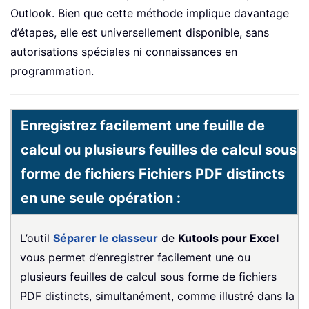
Outlook. Bien que cette méthode implique davantage
d’étapes, elle est universellement disponible, sans
autorisations spéciales ni connaissances en
programmation.
Enregistrez facilement une feuille de
calcul ou plusieurs feuilles de calcul sous
forme de fichiers Fichiers PDF distincts
en une seule opération :
L’outil
Séparer le classeur
de
Kutools pour Excel
vous permet d’enregistrer facilement une ou
plusieurs feuilles de calcul sous forme de fichiers
PDF distincts, simultanément, comme illustré dans la