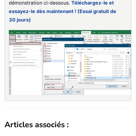
démonstration ci-dessous.
Téléchargez-le et
essayez-le dès maintenant ! (Essai gratuit de
30 jours)
Articles associés :