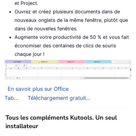
et Project.
Ouvrez et créez plusieurs documents dans de
nouveaux onglets de la même fenêtre, plutôt que
dans de nouvelles fenêtres.
Augmente votre productivité de 50 % et vous fait
économiser des centaines de clics de souris
chaque jour !
En savoir plus sur Office
Tab...
Téléchargement gratuit...
Tous les compléments Kutools. Un seul
installateur