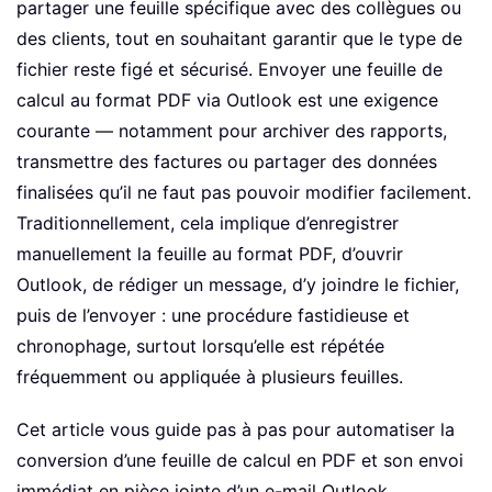
partager une feuille spécifique avec des collègues ou
des clients, tout en souhaitant garantir que le type de
fichier reste figé et sécurisé. Envoyer une feuille de
calcul au format PDF via Outlook est une exigence
courante — notamment pour archiver des rapports,
transmettre des factures ou partager des données
finalisées qu’il ne faut pas pouvoir modifier facilement.
Traditionnellement, cela implique d’enregistrer
manuellement la feuille au format PDF, d’ouvrir
Outlook, de rédiger un message, d’y joindre le fichier,
puis de l’envoyer : une procédure fastidieuse et
chronophage, surtout lorsqu’elle est répétée
fréquemment ou appliquée à plusieurs feuilles.
Cet article vous guide pas à pas pour automatiser la
conversion d’une feuille de calcul en PDF et son envoi
immédiat en pièce jointe d’un e-mail Outlook