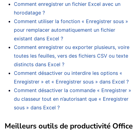
Comment enregistrer un fichier Excel avec un
horodatage ?
Comment utiliser la fonction « Enregistrer sous »
pour remplacer automatiquement un fichier
existant dans Excel ?
Comment enregistrer ou exporter plusieurs, voire
toutes les feuilles, vers des fichiers CSV ou texte
distincts dans Excel ?
Comment désactiver ou interdire les options «
Enregistrer » et « Enregistrer sous » dans Excel ?
Comment désactiver la commande « Enregistrer »
du classeur tout en n’autorisant que « Enregistrer
sous » dans Excel ?
Meilleurs outils de productivité Office