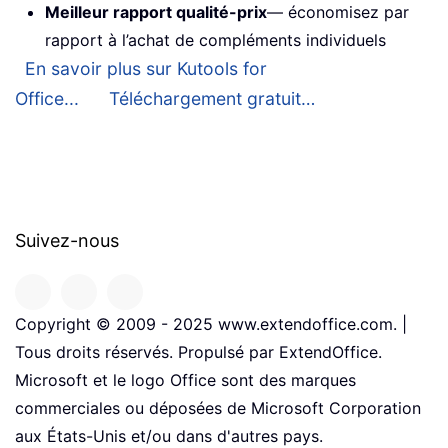
Meilleur rapport qualité-prix
— économisez par
rapport à l’achat de compléments individuels
En savoir plus sur Kutools for
Office...
Téléchargement gratuit…
Suivez-nous
Copyright © 2009 - 2025 www.extendoffice.com. |
Tous droits réservés. Propulsé par ExtendOffice.
Microsoft et le logo Office sont des marques
commerciales ou déposées de Microsoft Corporation
aux États-Unis et/ou dans d'autres pays.