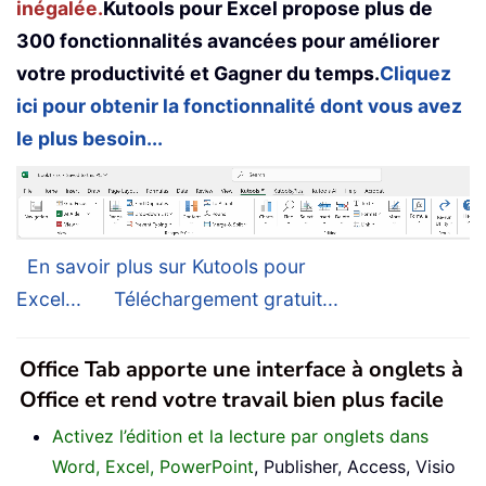
inégalée.
Kutools pour Excel propose plus de
300 fonctionnalités avancées pour améliorer
votre productivité et Gagner du temps.
Cliquez
ici pour obtenir la fonctionnalité dont vous avez
le plus besoin...
En savoir plus sur Kutools pour
Excel...
Téléchargement gratuit...
Office Tab apporte une interface à onglets à
Office et rend votre travail bien plus facile
Activez l’édition et la lecture par onglets dans
Word, Excel, PowerPoint
, Publisher, Access, Visio