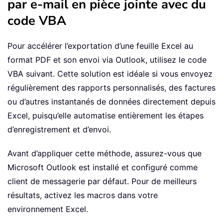
par e-mail en pièce jointe avec du
code VBA
Pour accélérer l’exportation d’une feuille Excel au
format PDF et son envoi via Outlook, utilisez le code
VBA suivant. Cette solution est idéale si vous envoyez
régulièrement des rapports personnalisés, des factures
ou d’autres instantanés de données directement depuis
Excel, puisqu’elle automatise entièrement les étapes
d’enregistrement et d’envoi.
Avant d’appliquer cette méthode, assurez-vous que
Microsoft Outlook est installé et configuré comme
client de messagerie par défaut. Pour de meilleurs
résultats, activez les macros dans votre
environnement Excel.