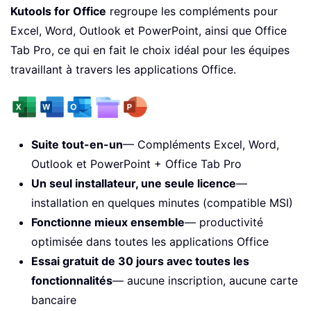
Kutools for Office
regroupe les compléments pour
Excel, Word, Outlook et PowerPoint, ainsi que Office
Tab Pro, ce qui en fait le choix idéal pour les équipes
travaillant à travers les applications Office.
Suite tout-en-un
— Compléments Excel, Word,
Outlook et PowerPoint + Office Tab Pro
Un seul installateur, une seule licence
—
installation en quelques minutes (compatible MSI)
Fonctionne mieux ensemble
— productivité
optimisée dans toutes les applications Office
Essai gratuit de 30 jours avec toutes les
fonctionnalités
— aucune inscription, aucune carte
bancaire