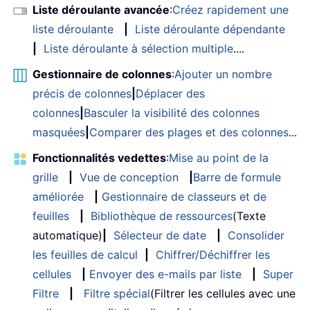
Liste déroulante avancée
:
Créez rapidement une
liste déroulante
|
Liste déroulante dépendante
|
Liste déroulante à sélection multiple
....
Gestionnaire de colonnes
:
Ajouter un nombre
précis de colonnes
|
Déplacer des
colonnes
|
Basculer la visibilité des colonnes
masquées
|
Comparer des plages et des colonnes
...
Fonctionnalités vedettes
:
Mise au point de la
grille
|
Vue de conception
|
Barre de formule
améliorée
|
Gestionnaire de classeurs et de
feuilles
|
Bibliothèque de ressources
(Texte
automatique)
|
Sélecteur de date
|
Consolider
les feuilles de calcul
|
Chiffrer/Déchiffrer les
cellules
|
Envoyer des e-mails par liste
|
Super
Filtre
|
Filtre spécial
(Filtrer les cellules avec une