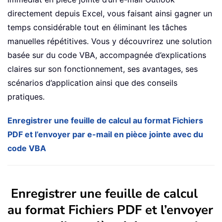
directement depuis Excel, vous faisant ainsi gagner un
temps considérable tout en éliminant les tâches
manuelles répétitives. Vous y découvrirez une solution
basée sur du code VBA, accompagnée d’explications
claires sur son fonctionnement, ses avantages, ses
scénarios d’application ainsi que des conseils
pratiques.
Enregistrer une feuille de calcul au format Fichiers
PDF et l’envoyer par e-mail en pièce jointe avec du
code VBA
Enregistrer une feuille de calcul
au format Fichiers PDF et l’envoyer