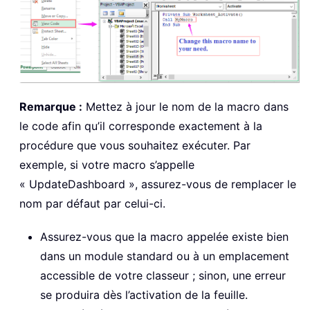
Remarque :
Mettez à jour le nom de la macro dans
le code afin qu’il corresponde exactement à la
procédure que vous souhaitez exécuter. Par
exemple, si votre macro s’appelle
« UpdateDashboard », assurez-vous de remplacer le
nom par défaut par celui-ci.
Assurez-vous que la macro appelée existe bien
dans un module standard ou à un emplacement
accessible de votre classeur ; sinon, une erreur
se produira dès l’activation de la feuille.