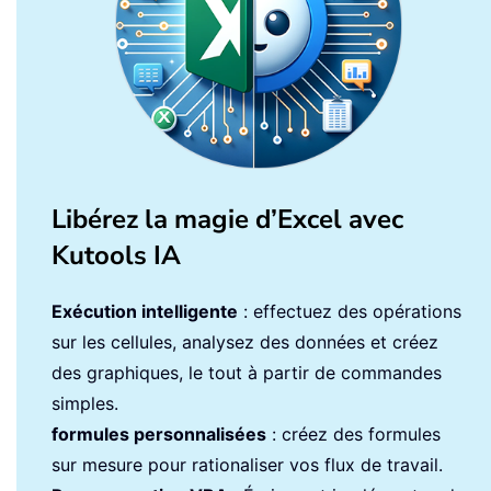
Libérez la magie d’Excel avec
Kutools IA
Exécution intelligente
: effectuez des opérations
sur les cellules, analysez des données et créez
des graphiques, le tout à partir de commandes
simples.
formules personnalisées
: créez des formules
sur mesure pour rationaliser vos flux de travail.