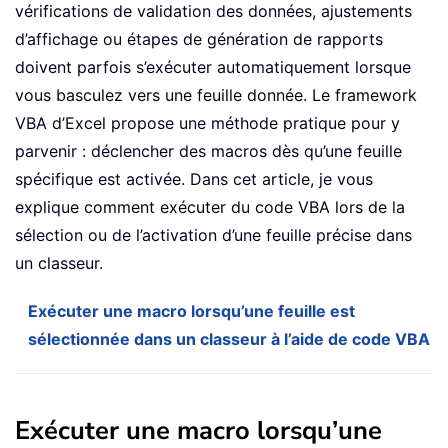
vérifications de validation des données, ajustements
d’affichage ou étapes de génération de rapports
doivent parfois s’exécuter automatiquement lorsque
vous basculez vers une feuille donnée. Le framework
VBA d’Excel propose une méthode pratique pour y
parvenir : déclencher des macros dès qu’une feuille
spécifique est activée. Dans cet article, je vous
explique comment exécuter du code VBA lors de la
sélection ou de l’activation d’une feuille précise dans
un classeur.
Exécuter une macro lorsqu’une feuille est
sélectionnée dans un classeur à l’aide de code VBA
Exécuter une macro lorsqu’une