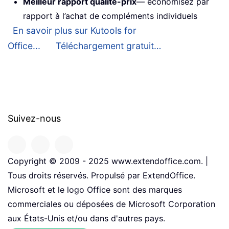
Meilleur rapport qualité-prix
— économisez par
rapport à l’achat de compléments individuels
En savoir plus sur Kutools for
Office...
Téléchargement gratuit…
Suivez-nous
Copyright © 2009 - 2025 www.extendoffice.com. |
Tous droits réservés. Propulsé par ExtendOffice.
Microsoft et le logo Office sont des marques
commerciales ou déposées de Microsoft Corporation
aux États-Unis et/ou dans d'autres pays.