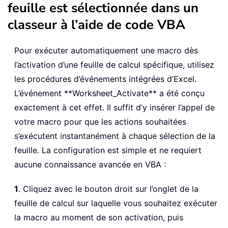
feuille est sélectionnée dans un
classeur à l’aide de code VBA
Pour exécuter automatiquement une macro dès
l’activation d’une feuille de calcul spécifique, utilisez
les procédures d’événements intégrées d’Excel.
L’événement **Worksheet_Activate** a été conçu
exactement à cet effet. Il suffit d’y insérer l’appel de
votre macro pour que les actions souhaitées
s’exécutent instantanément à chaque sélection de la
feuille. La configuration est simple et ne requiert
aucune connaissance avancée en VBA :
1
. Cliquez avec le bouton droit sur l’onglet de la
feuille de calcul sur laquelle vous souhaitez exécuter
la macro au moment de son activation, puis