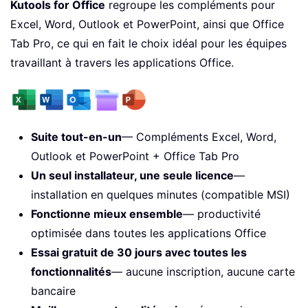
Kutools for Office
regroupe les compléments pour
Excel, Word, Outlook et PowerPoint, ainsi que Office
Tab Pro, ce qui en fait le choix idéal pour les équipes
travaillant à travers les applications Office.
Suite tout-en-un
— Compléments Excel, Word,
Outlook et PowerPoint + Office Tab Pro
Un seul installateur, une seule licence
—
installation en quelques minutes (compatible MSI)
Fonctionne mieux ensemble
— productivité
optimisée dans toutes les applications Office
Essai gratuit de 30 jours avec toutes les
fonctionnalités
— aucune inscription, aucune carte
bancaire