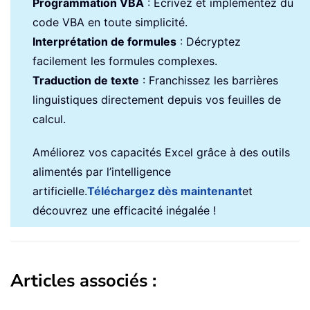
Programmation VBA
: Écrivez et implémentez du
code VBA en toute simplicité.
Interprétation de formules
: Décryptez
facilement les formules complexes.
Traduction de texte
: Franchissez les barrières
linguistiques directement depuis vos feuilles de
calcul.
Améliorez vos capacités Excel grâce à des outils
alimentés par l’intelligence
artificielle.
Téléchargez dès maintenant
et
découvrez une efficacité inégalée !
Articles associés :