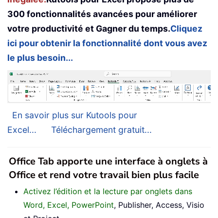
300 fonctionnalités avancées pour améliorer
votre productivité et Gagner du temps.
Cliquez
ici pour obtenir la fonctionnalité dont vous avez
le plus besoin...
En savoir plus sur Kutools pour
Excel...
Téléchargement gratuit...
Office Tab apporte une interface à onglets à
Office et rend votre travail bien plus facile
Activez l’édition et la lecture par onglets dans
Word, Excel, PowerPoint
, Publisher, Access, Visio