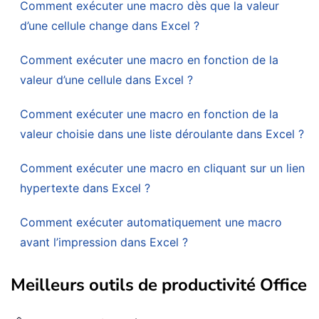
Comment exécuter une macro dès que la valeur
d’une cellule change dans Excel ?
Comment exécuter une macro en fonction de la
valeur d’une cellule dans Excel ?
Comment exécuter une macro en fonction de la
valeur choisie dans une liste déroulante dans Excel ?
Comment exécuter une macro en cliquant sur un lien
hypertexte dans Excel ?
Comment exécuter automatiquement une macro
avant l’impression dans Excel ?
Meilleurs outils de productivité Office