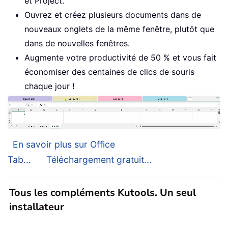
et Project.
Ouvrez et créez plusieurs documents dans de
nouveaux onglets de la même fenêtre, plutôt que
dans de nouvelles fenêtres.
Augmente votre productivité de 50 % et vous fait
économiser des centaines de clics de souris
chaque jour !
En savoir plus sur Office
Tab...
Téléchargement gratuit...
Tous les compléments Kutools. Un seul
installateur