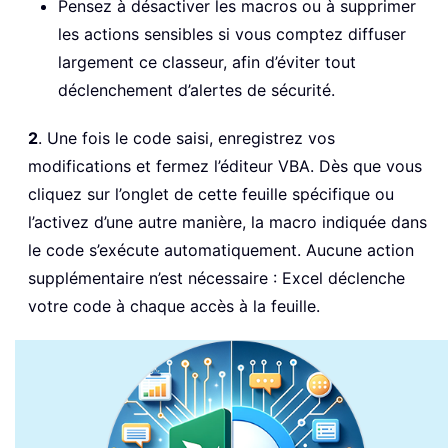
Pensez à désactiver les macros ou à supprimer
les actions sensibles si vous comptez diffuser
largement ce classeur, afin d’éviter tout
déclenchement d’alertes de sécurité.
2
. Une fois le code saisi, enregistrez vos
modifications et fermez l’éditeur VBA. Dès que vous
cliquez sur l’onglet de cette feuille spécifique ou
l’activez d’une autre manière, la macro indiquée dans
le code s’exécute automatiquement. Aucune action
supplémentaire n’est nécessaire : Excel déclenche
votre code à chaque accès à la feuille.