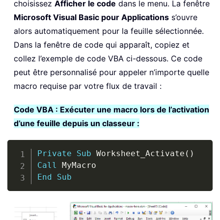
choisissez
Afficher le code
dans le menu. La fenêtre
Microsoft Visual Basic pour Applications
s’ouvre
alors automatiquement pour la feuille sélectionnée.
Dans la fenêtre de code qui apparaît, copiez et
collez l’exemple de code VBA ci-dessous. Ce code
peut être personnalisé pour appeler n’importe quelle
macro requise par votre flux de travail :
Code VBA : Exécuter une macro lors de l’activation
d’une feuille depuis un classeur :
Copy
Private
Sub
 Worksheet_Activate
(
)
Call
End
Sub