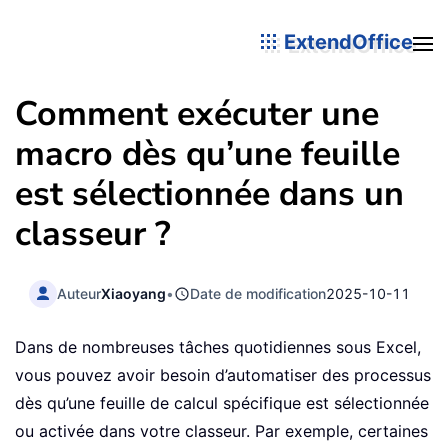
ExtendOffice
Comment exécuter une
macro dès qu’une feuille
est sélectionnée dans un
classeur ?
Auteur
Xiaoyang
•
Date de modification
2025-10-11
Dans de nombreuses tâches quotidiennes sous Excel,
vous pouvez avoir besoin d’automatiser des processus
dès qu’une feuille de calcul spécifique est sélectionnée
ou activée dans votre classeur. Par exemple, certaines