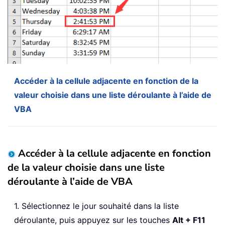
Accéder à la cellule adjacente en fonction de la
valeur choisie dans une liste déroulante à l’aide de
VBA
Accéder à la cellule adjacente en fonction
de la valeur choisie dans une liste
déroulante à l’aide de VBA
1. Sélectionnez le jour souhaité dans la liste
déroulante, puis appuyez sur les touches
Alt + F11