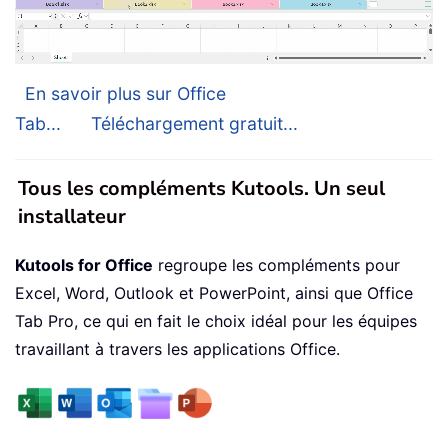
En savoir plus sur Office
Tab...
Téléchargement gratuit...
Tous les compléments Kutools. Un seul
installateur
Kutools for Office
regroupe les compléments pour
Excel, Word, Outlook et PowerPoint, ainsi que Office
Tab Pro, ce qui en fait le choix idéal pour les équipes
travaillant à travers les applications Office.