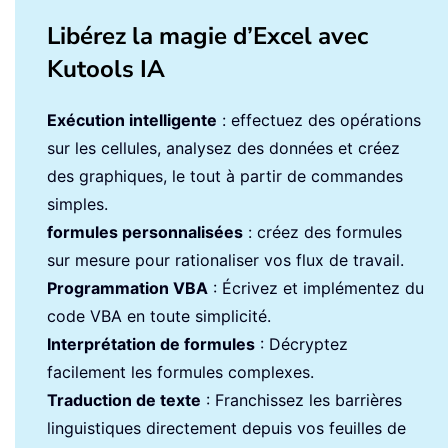
Libérez la magie d’Excel avec
Kutools IA
Exécution intelligente
: effectuez des opérations
sur les cellules, analysez des données et créez
des graphiques, le tout à partir de commandes
simples.
formules personnalisées
: créez des formules
sur mesure pour rationaliser vos flux de travail.
Programmation VBA
: Écrivez et implémentez du
code VBA en toute simplicité.
Interprétation de formules
: Décryptez
facilement les formules complexes.
Traduction de texte
: Franchissez les barrières
linguistiques directement depuis vos feuilles de