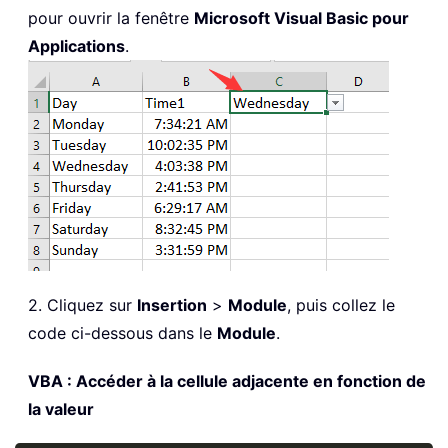
pour ouvrir la fenêtre
Microsoft Visual Basic pour
Applications
.
2. Cliquez sur
Insertion
>
Module
, puis collez le
code ci-dessous dans le
Module
.
VBA : Accéder à la cellule adjacente en fonction de
la valeur