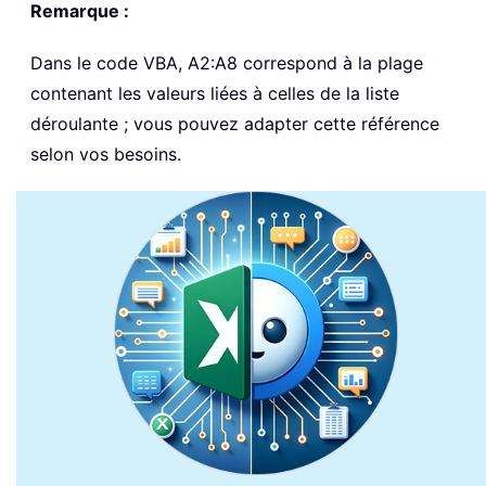
Remarque :
Dans le code VBA, A2:A8 correspond à la plage
contenant les valeurs liées à celles de la liste
déroulante ; vous pouvez adapter cette référence
selon vos besoins.