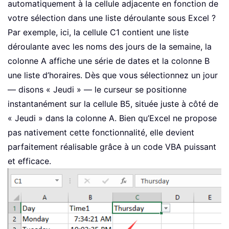
automatiquement à la cellule adjacente en fonction de
votre sélection dans une liste déroulante sous Excel ?
Par exemple, ici, la cellule C1 contient une liste
déroulante avec les noms des jours de la semaine, la
colonne A affiche une série de dates et la colonne B
une liste d’horaires. Dès que vous sélectionnez un jour
— disons « Jeudi » — le curseur se positionne
instantanément sur la cellule B5, située juste à côté de
« Jeudi » dans la colonne A. Bien qu’Excel ne propose
pas nativement cette fonctionnalité, elle devient
parfaitement réalisable grâce à un code VBA puissant
et efficace.