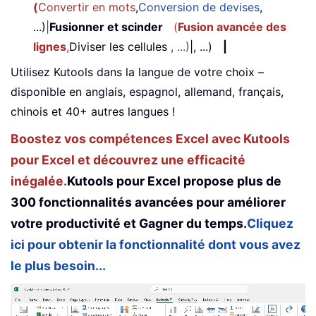
(
Convertir en mots
,
Conversion de devises
,
...)
|
Fusionner et scinder
(
Fusion avancée des
lignes
,
Diviser les cellules
, ...)
|, ...)
|
Utilisez Kutools dans la langue de votre choix –
disponible en anglais, espagnol, allemand, français,
chinois et 40+ autres langues !
Boostez vos compétences Excel avec Kutools
pour Excel et découvrez une efficacité
inégalée.
Kutools pour Excel propose plus de
300 fonctionnalités avancées pour améliorer
votre productivité et Gagner du temps.
Cliquez
ici pour obtenir la fonctionnalité dont vous avez
le plus besoin...