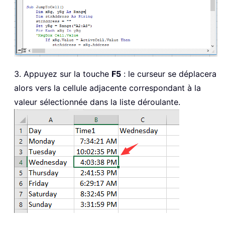
3. Appuyez sur la touche
F5
: le curseur se déplacera
alors vers la cellule adjacente correspondant à la
valeur sélectionnée dans la liste déroulante.