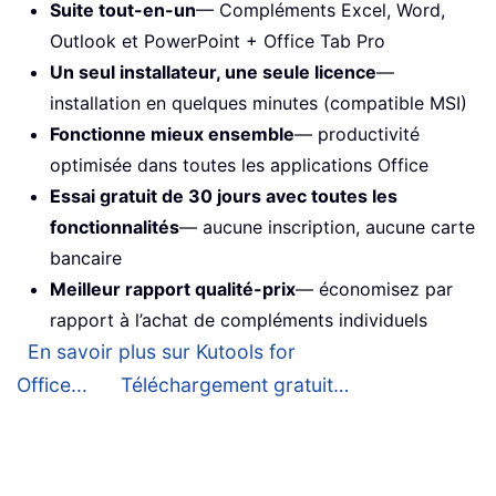
Suite tout-en-un
— Compléments Excel, Word,
Outlook et PowerPoint + Office Tab Pro
Un seul installateur, une seule licence
—
installation en quelques minutes (compatible MSI)
Fonctionne mieux ensemble
— productivité
optimisée dans toutes les applications Office
Essai gratuit de 30 jours avec toutes les
fonctionnalités
— aucune inscription, aucune carte
bancaire
Meilleur rapport qualité-prix
— économisez par
rapport à l’achat de compléments individuels
En savoir plus sur Kutools for
Office...
Téléchargement gratuit…