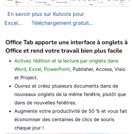
En savoir plus sur Kutools pour
Excel...
Téléchargement gratuit...
Office Tab apporte une interface à onglets à
Office et rend votre travail bien plus facile
Activez l’édition et la lecture par onglets dans
Word, Excel, PowerPoint
, Publisher, Access, Visio
et Project.
Ouvrez et créez plusieurs documents dans de
nouveaux onglets de la même fenêtre, plutôt que
dans de nouvelles fenêtres.
Augmente votre productivité de 50 % et vous fait
économiser des centaines de clics de souris
chaque jour !