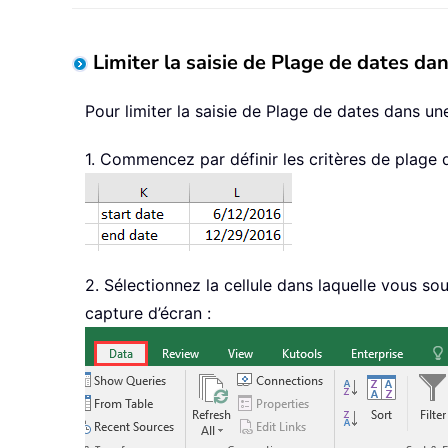
Limiter la saisie de Plage de dates da
Pour limiter la saisie de Plage de dates dans un
1. Commencez par définir les critères de plage d
2. Sélectionnez la cellule dans laquelle vous sou
capture d’écran :