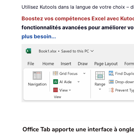
Utilisez Kutools dans la langue de votre choix – d
Boostez vos compétences Excel avec Kutool
fonctionnalités avancées pour améliorer vo
plus besoin...
Office Tab apporte une interface à onglet