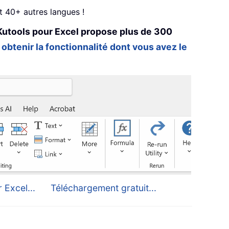
et 40+ autres langues !
Kutools pour Excel propose plus de 300
 obtenir la fonctionnalité dont vous avez le
 Excel...
Téléchargement gratuit...