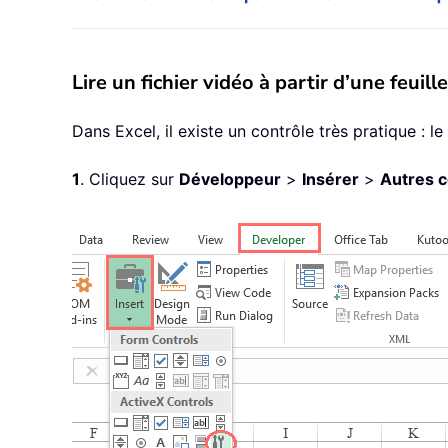
Lire un fichier vidéo à partir d’une feu
Dans Excel, il existe un contrôle très pratique : le
1
. Cliquez sur
Développeur
>
Insérer
>
Autres c