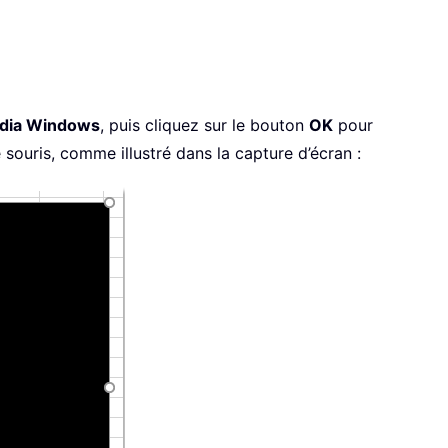
édia Windows
, puis cliquez sur le bouton
OK
pour
 souris, comme illustré dans la capture d’écran :