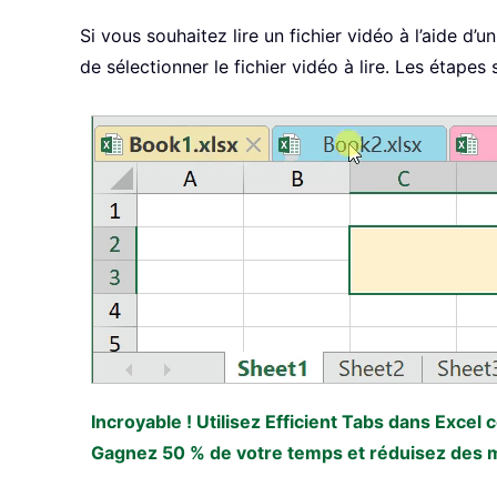
Si vous souhaitez lire un fichier vidéo à l’aide 
de sélectionner le fichier vidéo à lire. Les étapes
Incroyable ! Utilisez Efficient Tabs dans Excel
Gagnez 50 % de votre temps et réduisez des mil