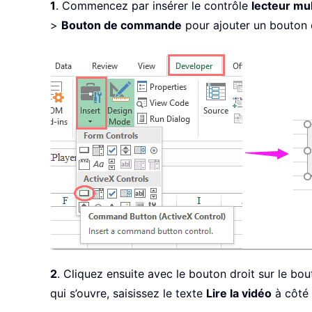
1
. Commencez par insérer le contrôle
lecteur mu
>
Bouton de commande
pour ajouter un bouton 
2
. Cliquez ensuite avec le bouton droit sur le 
qui s’ouvre, saisissez le texte
Lire la vidéo
à côté