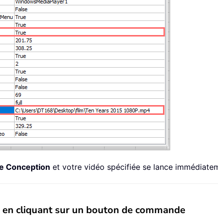
e Conception
et votre vidéo spécifiée se lance immédiate
ille en cliquant sur un bouton de commande