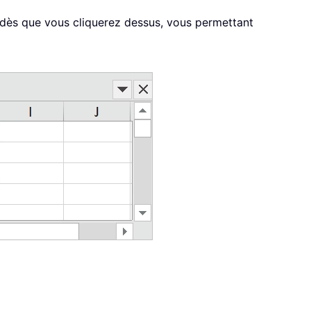
a dès que vous cliquerez dessus, vous permettant