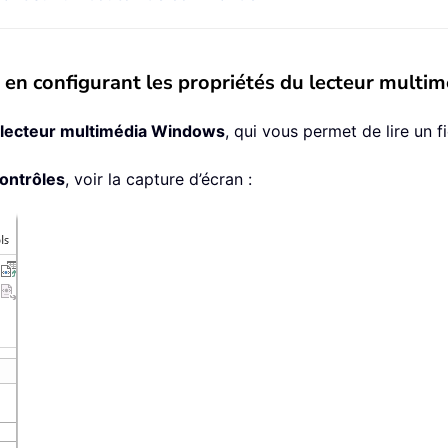
ille en configurant les propriétés du lecteur mul
lecteur multimédia Windows
, qui vous permet de lire un 
ontrôles
, voir la capture d’écran :