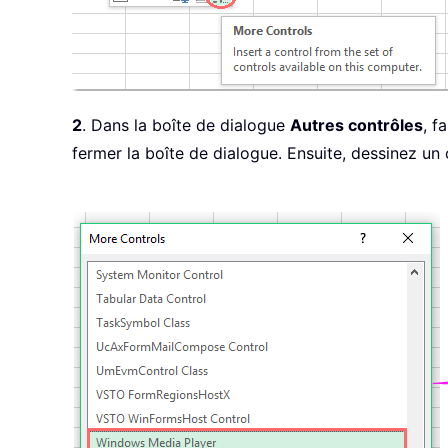
2
. Dans la boîte de dialogue
Autres contrôles
, f
fermer la boîte de dialogue. Ensuite, dessinez un