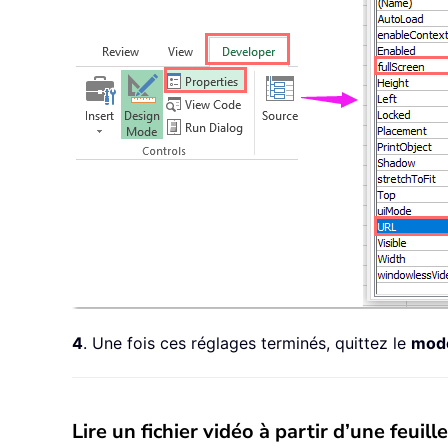
4
. Une fois ces réglages terminés, quittez le
mod
Lire un fichier vidéo à partir d’une feu