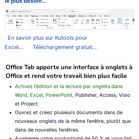
le plus besoin...
En savoir plus sur Kutools pour
Excel...
Téléchargement gratuit...
Office Tab apporte une interface à onglets à
Office et rend votre travail bien plus facile
Activez l’édition et la lecture par onglets dans
Word, Excel, PowerPoint
, Publisher, Access, Visio
et Project.
Ouvrez et créez plusieurs documents dans de
nouveaux onglets de la même fenêtre, plutôt que
dans de nouvelles fenêtres.
Augmente votre productivité de 50 % et vous fait