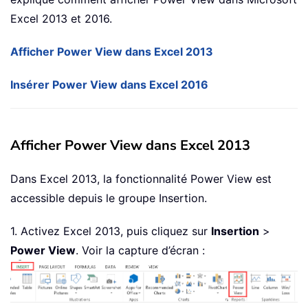
Excel 2013 et 2016.
Afficher Power View dans Excel 2013
Insérer Power View dans Excel 2016
Afficher Power View dans Excel 2013
Dans Excel 2013, la fonctionnalité Power View est
accessible depuis le groupe Insertion.
1. Activez Excel 2013, puis cliquez sur
Insertion
>
Power View
. Voir la capture d’écran :