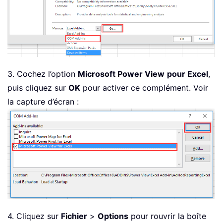
3. Cochez l’option
Microsoft Power View
pour Excel
,
puis cliquez sur
OK
pour activer ce complément. Voir
la capture d’écran :
4. Cliquez sur
Fichier
>
Options
pour rouvrir la boîte