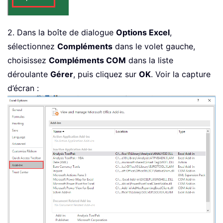
2. Dans la boîte de dialogue
Options Excel
,
sélectionnez
Compléments
dans le volet gauche,
choisissez
Compléments COM
dans la liste
déroulante
Gérer
, puis cliquez sur
OK
. Voir la capture
d’écran :