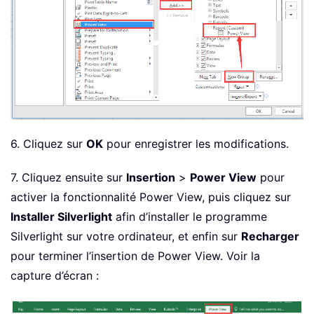
6. Cliquez sur
OK
pour enregistrer les modifications.
7. Cliquez ensuite sur
Insertion
>
Power View
pour
activer la fonctionnalité Power View, puis cliquez sur
Installer Silverlight
afin d’installer le programme
Silverlight sur votre ordinateur, et enfin sur
Recharger
pour terminer l’insertion de Power View. Voir la
capture d’écran :