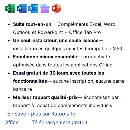
Suite tout-en-un
— Compléments Excel, Word,
Outlook et PowerPoint + Office Tab Pro
Un seul installateur, une seule licence
—
installation en quelques minutes (compatible MSI)
Fonctionne mieux ensemble
— productivité
optimisée dans toutes les applications Office
Essai gratuit de 30 jours avec toutes les
fonctionnalités
— aucune inscription, aucune carte
bancaire
Meilleur rapport qualité-prix
— économisez par
rapport à l’achat de compléments individuels
En savoir plus sur Kutools for
Office...
Téléchargement gratuit…