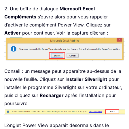
2. Une boîte de dialogue
Microsoft Excel
Compléments
s’ouvre alors pour vous rappeler
d’activer le complément Power View. Cliquez sur
Activer
pour continuer. Voir la capture d’écran :
Conseil : un message peut apparaître au-dessus de la
nouvelle feuille. Cliquez sur
Installer Silverlight
pour
installer le programme Silverlight sur votre ordinateur,
puis cliquez sur
Recharger
après l’installation pour
poursuivre.
L’onglet Power View apparaît désormais dans le