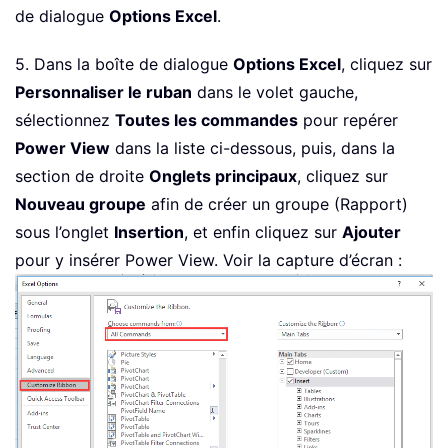
de dialogue
Options Excel
.
5. Dans la boîte de dialogue
Options Excel
, cliquez sur
Personnaliser le ruban
dans le volet gauche,
sélectionnez
Toutes les commandes
pour repérer
Power View
dans la liste ci-dessous, puis, dans la
section de droite
Onglets principaux
, cliquez sur
Nouveau groupe
afin de créer un groupe (Rapport)
sous l’onglet
Insertion
, et enfin cliquez sur
Ajouter
pour y insérer Power View. Voir la capture d’écran :