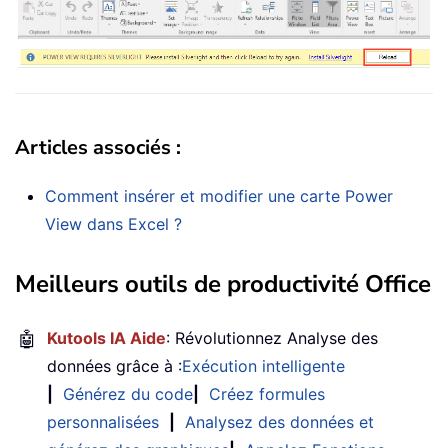
Articles associés :
Comment insérer et modifier une carte Power
View dans Excel ?
Meilleurs outils de productivité Office
🤖
Kutools IA Aide
: Révolutionnez Analyse des
données grâce à :
Exécution intelligente
|
Générez du code
|
Créez formules
personnalisées
|
Analysez des données et