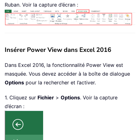
Ruban. Voir la capture d’écran :
Insérer Power View dans Excel 2016
Dans Excel 2016, la fonctionnalité Power View est
masquée. Vous devez accéder à la boîte de dialogue
Options
pour la rechercher et l’activer.
1. Cliquez sur
Fichier
>
Options
. Voir la capture
d’écran :