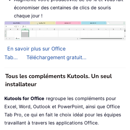
économiser des centaines de clics de souris
chaque jour !
En savoir plus sur Office
Tab...
Téléchargement gratuit...
Tous les compléments Kutools. Un seul
installateur
Kutools for Office
regroupe les compléments pour
Excel, Word, Outlook et PowerPoint, ainsi que Office
Tab Pro, ce qui en fait le choix idéal pour les équipes
travaillant à travers les applications Office.