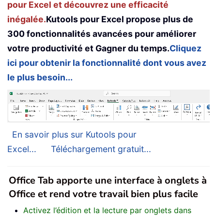
pour Excel et découvrez une efficacité
inégalée.
Kutools pour Excel propose plus de
300 fonctionnalités avancées pour améliorer
votre productivité et Gagner du temps.
Cliquez
ici pour obtenir la fonctionnalité dont vous avez
le plus besoin...
En savoir plus sur Kutools pour
Excel...
Téléchargement gratuit...
Office Tab apporte une interface à onglets à
Office et rend votre travail bien plus facile
Activez l’édition et la lecture par onglets dans