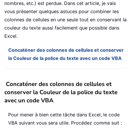
nombres, etc.) est perdue. Dans cet article, je vais
vous présenter quelques astuces pour combiner les
colonnes de cellules en une seule tout en conservant la
couleur du texte aussi facilement que possible dans
Excel.
Concaténer des colonnes de cellules et conserver
la Couleur de la police du texte avec un code VBA
Concaténer des colonnes de cellules et
conserver la Couleur de la police du texte
avec un code VBA
Pour mener à bien cette tâche dans Excel, le code
VBA suivant vous sera utile. Procédez comme suit :