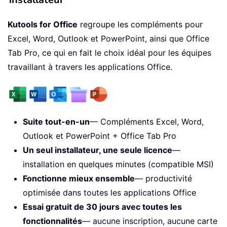
Kutools for Office
regroupe les compléments pour
Excel, Word, Outlook et PowerPoint, ainsi que Office
Tab Pro, ce qui en fait le choix idéal pour les équipes
travaillant à travers les applications Office.
Suite tout-en-un
— Compléments Excel, Word,
Outlook et PowerPoint + Office Tab Pro
Un seul installateur, une seule licence
—
installation en quelques minutes (compatible MSI)
Fonctionne mieux ensemble
— productivité
optimisée dans toutes les applications Office
Essai gratuit de 30 jours avec toutes les
fonctionnalités
— aucune inscription, aucune carte