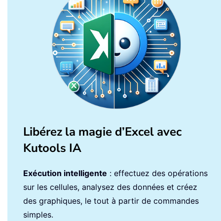
Libérez la magie d’Excel avec
Kutools IA
Exécution intelligente
: effectuez des opérations
sur les cellules, analysez des données et créez
des graphiques, le tout à partir de commandes
simples.