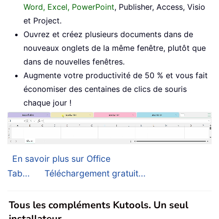
Word, Excel, PowerPoint
, Publisher, Access, Visio
et Project.
Ouvrez et créez plusieurs documents dans de
nouveaux onglets de la même fenêtre, plutôt que
dans de nouvelles fenêtres.
Augmente votre productivité de 50 % et vous fait
économiser des centaines de clics de souris
chaque jour !
En savoir plus sur Office
Tab...
Téléchargement gratuit...
Tous les compléments Kutools. Un seul
installateur