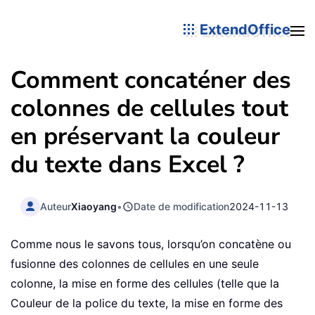
ExtendOffice
Comment concaténer des
colonnes de cellules tout
en préservant la couleur
du texte dans Excel ?
Auteur
Xiaoyang
•
Date de modification
2024-11-13
Comme nous le savons tous, lorsqu’on concatène ou
fusionne des colonnes de cellules en une seule
colonne, la mise en forme des cellules (telle que la
Couleur de la police du texte, la mise en forme des