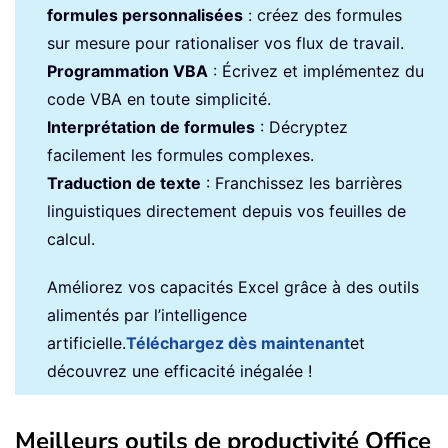
formules personnalisées
: créez des formules
sur mesure pour rationaliser vos flux de travail.
Programmation VBA
: Écrivez et implémentez du
code VBA en toute simplicité.
Interprétation de formules
: Décryptez
facilement les formules complexes.
Traduction de texte
: Franchissez les barrières
linguistiques directement depuis vos feuilles de
calcul.
Améliorez vos capacités Excel grâce à des outils
alimentés par l’intelligence
artificielle.
Téléchargez dès maintenant
et
découvrez une efficacité inégalée !
Meilleurs outils de productivité Office