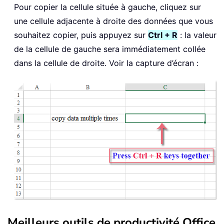
Pour copier la cellule située à gauche, cliquez sur
une cellule adjacente à droite des données que vous
souhaitez copier, puis appuyez sur
Ctrl + R
: la valeur
de la cellule de gauche sera immédiatement collée
dans la cellule de droite. Voir la capture d’écran :
Meilleurs outils de productivité Office