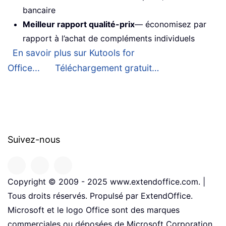
bancaire
Meilleur rapport qualité-prix
— économisez par
rapport à l’achat de compléments individuels
En savoir plus sur Kutools for
Office...
Téléchargement gratuit…
Suivez-nous
Copyright © 2009 - 2025 www.extendoffice.com. |
Tous droits réservés. Propulsé par ExtendOffice.
Microsoft et le logo Office sont des marques
commerciales ou déposées de Microsoft Corporation