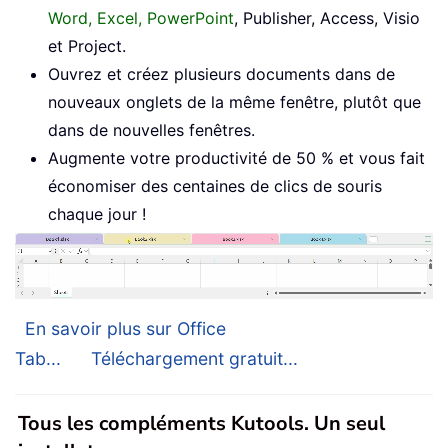
Word, Excel, PowerPoint
, Publisher, Access, Visio
et Project.
Ouvrez et créez plusieurs documents dans de
nouveaux onglets de la même fenêtre, plutôt que
dans de nouvelles fenêtres.
Augmente votre productivité de 50 % et vous fait
économiser des centaines de clics de souris
chaque jour !
En savoir plus sur Office
Tab...
Téléchargement gratuit...
Tous les compléments Kutools. Un seul