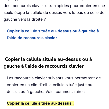
des raccourcis clavier ultra-rapides pour copier en une
seule étape la cellule du dessus vers le bas ou celle de
gauche vers la droite ?
Copier la cellule située au-dessus ou à gauche à
l’aide de raccourcis clavier
Copier la cellule située au-dessus ou à
gauche à l’aide de raccourcis clavier
Les raccourcis clavier suivants vous permettent de
copier en un clin d’œil la cellule située juste au-
dessus ou à gauche. Voici comment faire :
Copier la cellule située au-dessus :