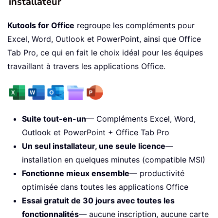
installateur
Kutools for Office
regroupe les compléments pour
Excel, Word, Outlook et PowerPoint, ainsi que Office
Tab Pro, ce qui en fait le choix idéal pour les équipes
travaillant à travers les applications Office.
Suite tout-en-un
— Compléments Excel, Word,
Outlook et PowerPoint + Office Tab Pro
Un seul installateur, une seule licence
—
installation en quelques minutes (compatible MSI)
Fonctionne mieux ensemble
— productivité
optimisée dans toutes les applications Office
Essai gratuit de 30 jours avec toutes les
fonctionnalités
— aucune inscription, aucune carte