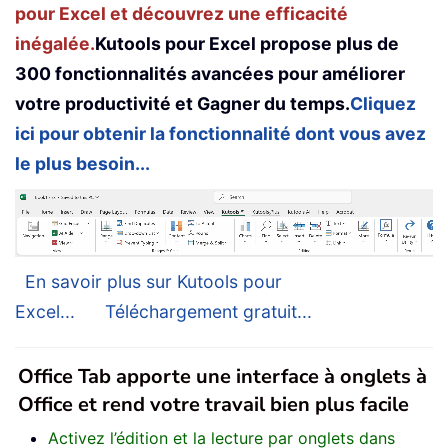
pour Excel et découvrez une efficacité
inégalée.
Kutools pour Excel propose plus de
300 fonctionnalités avancées pour améliorer
votre productivité et Gagner du temps.
Cliquez
ici pour obtenir la fonctionnalité dont vous avez
le plus besoin...
En savoir plus sur Kutools pour
Excel...
Téléchargement gratuit...
Office Tab apporte une interface à onglets à
Office et rend votre travail bien plus facile
Activez l’édition et la lecture par onglets dans