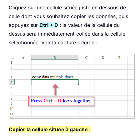
Cliquez sur une cellule située juste en dessous de
celle dont vous souhaitez copier les données, puis
appuyez sur
Ctrl + D
: la valeur de la cellule du
dessus sera immédiatement collée dans la cellule
sélectionnée. Voir la capture d’écran :
Copier la cellule située à gauche :