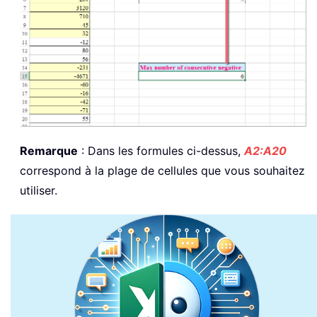
Remarque
: Dans les formules ci-dessus,
A2:A20
correspond à la plage de cellules que vous souhaitez
utiliser.