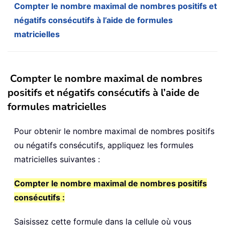
Compter le nombre maximal de nombres positifs et
négatifs consécutifs à l’aide de formules
matricielles
Compter le nombre maximal de nombres
positifs et négatifs consécutifs à l’aide de
formules matricielles
Pour obtenir le nombre maximal de nombres positifs
ou négatifs consécutifs, appliquez les formules
matricielles suivantes :
Compter le nombre maximal de nombres positifs
consécutifs :
Saisissez cette formule dans la cellule où vous