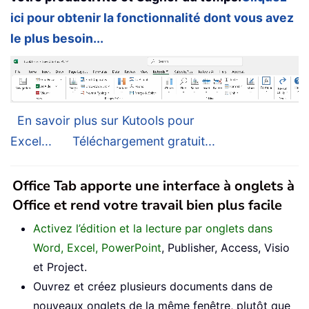
ici pour obtenir la fonctionnalité dont vous avez
le plus besoin...
En savoir plus sur Kutools pour
Excel...
Téléchargement gratuit...
Office Tab apporte une interface à onglets à
Office et rend votre travail bien plus facile
Activez l’édition et la lecture par onglets dans
Word, Excel, PowerPoint
, Publisher, Access, Visio
et Project.
Ouvrez et créez plusieurs documents dans de
nouveaux onglets de la même fenêtre, plutôt que