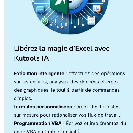
Libérez la magie d’Excel avec
Kutools IA
Exécution intelligente
: effectuez des opérations
sur les cellules, analysez des données et créez
des graphiques, le tout à partir de commandes
simples.
formules personnalisées
: créez des formules
sur mesure pour rationaliser vos flux de travail.
Programmation VBA
: Écrivez et implémentez du
code VBA en toute simplicité.