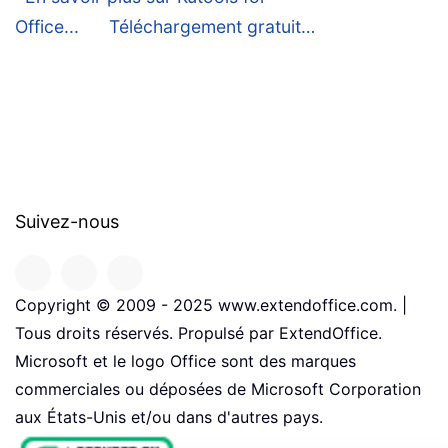
Office...
Téléchargement gratuit…
Suivez-nous
Copyright © 2009 - 2025 www.extendoffice.com. |
Tous droits réservés. Propulsé par ExtendOffice.
Microsoft et le logo Office sont des marques
commerciales ou déposées de Microsoft Corporation
aux États-Unis et/ou dans d'autres pays.