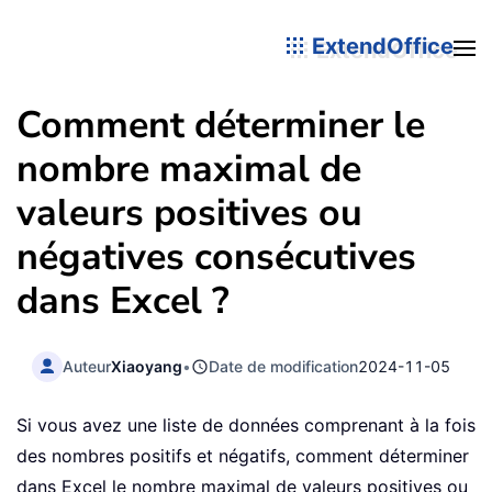
ExtendOffice
Comment déterminer le
nombre maximal de
valeurs positives ou
négatives consécutives
dans Excel ?
Auteur
Xiaoyang
•
Date de modification
2024-11-05
Si vous avez une liste de données comprenant à la fois
des nombres positifs et négatifs, comment déterminer
dans Excel le nombre maximal de valeurs positives ou