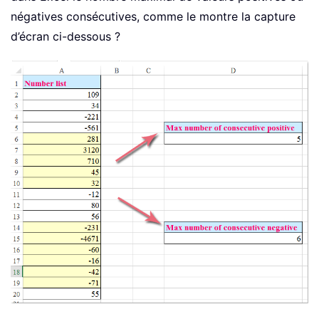
négatives consécutives, comme le montre la capture
d’écran ci-dessous ?