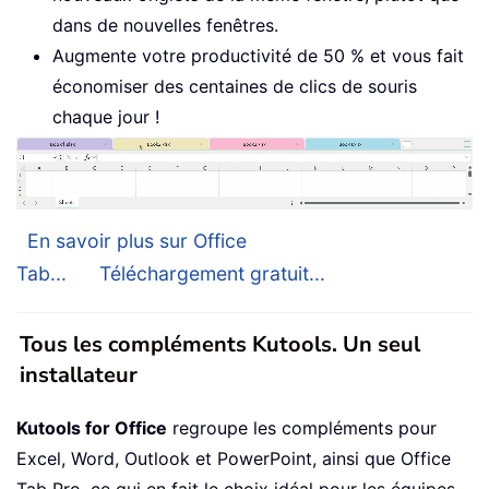
dans de nouvelles fenêtres.
Augmente votre productivité de 50 % et vous fait
économiser des centaines de clics de souris
chaque jour !
En savoir plus sur Office
Tab...
Téléchargement gratuit...
Tous les compléments Kutools. Un seul
installateur
Kutools for Office
regroupe les compléments pour
Excel, Word, Outlook et PowerPoint, ainsi que Office