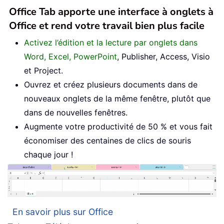
Office Tab apporte une interface à onglets à
Office et rend votre travail bien plus facile
Activez l’édition et la lecture par onglets dans
Word, Excel, PowerPoint
, Publisher, Access, Visio
et Project.
Ouvrez et créez plusieurs documents dans de
nouveaux onglets de la même fenêtre, plutôt que
dans de nouvelles fenêtres.
Augmente votre productivité de 50 % et vous fait
économiser des centaines de clics de souris
chaque jour !
En savoir plus sur Office