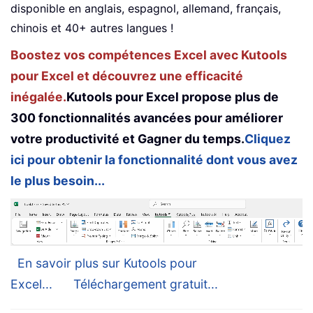
disponible en anglais, espagnol, allemand, français,
chinois et 40+ autres langues !
Boostez vos compétences Excel avec Kutools
pour Excel et découvrez une efficacité
inégalée.
Kutools pour Excel propose plus de
300 fonctionnalités avancées pour améliorer
votre productivité et Gagner du temps.
Cliquez
ici pour obtenir la fonctionnalité dont vous avez
le plus besoin...
En savoir plus sur Kutools pour
Excel...
Téléchargement gratuit...