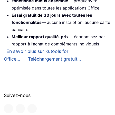
Fonctionne mieux ensemble
— productivité
optimisée dans toutes les applications Office
Essai gratuit de 30 jours avec toutes les
fonctionnalités
— aucune inscription, aucune carte
bancaire
Meilleur rapport qualité-prix
— économisez par
rapport à l’achat de compléments individuels
En savoir plus sur Kutools for
Office...
Téléchargement gratuit…
Suivez-nous