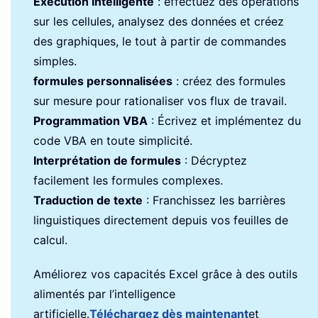
Exécution intelligente
: effectuez des opérations
sur les cellules, analysez des données et créez
des graphiques, le tout à partir de commandes
simples.
formules personnalisées
: créez des formules
sur mesure pour rationaliser vos flux de travail.
Programmation VBA
: Écrivez et implémentez du
code VBA en toute simplicité.
Interprétation de formules
: Décryptez
facilement les formules complexes.
Traduction de texte
: Franchissez les barrières
linguistiques directement depuis vos feuilles de
calcul.
Améliorez vos capacités Excel grâce à des outils
alimentés par l’intelligence
artificielle.
Téléchargez dès maintenant
et