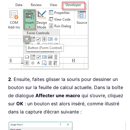
2
. Ensuite, faites glisser la souris pour dessiner un
bouton sur la feuille de calcul actuelle. Dans la boîte
de dialogue
Affecter une macro
qui s’ouvre, cliquez
sur
OK
: un bouton est alors inséré, comme illustré
dans la capture d’écran suivante :