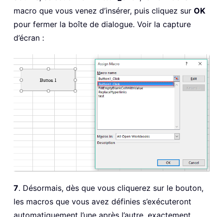
macro que vous venez d’insérer, puis cliquez sur
OK
pour fermer la boîte de dialogue. Voir la capture
d’écran :
7
. Désormais, dès que vous cliquerez sur le bouton,
les macros que vous avez définies s’exécuteront
automatiquement l’une après l’autre, exactement