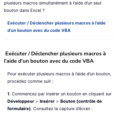
plusieurs macros simultanément à l’aide d’un seul
bouton dans Excel ?
Exécuter / Déclencher plusieurs macros à l’aide
d’un bouton avec du code VBA
Exécuter / Déclencher plusieurs macros à
l’aide d’un bouton avec du code VBA
Pour exécuter plusieurs macros à l’aide d’un bouton,
procédez comme suit :
1
. Commencez par insérer un bouton en cliquant sur
Développeur
>
Insérer
>
Bouton (contrôle de
formulaire)
. Consultez la capture d’écran :