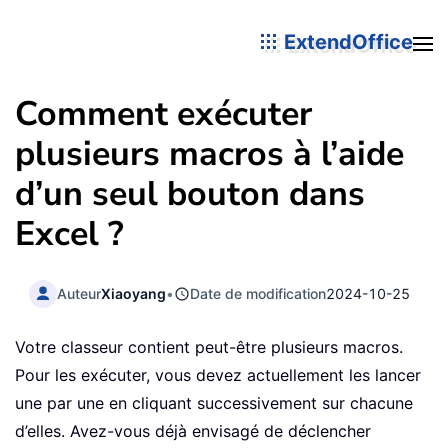
ExtendOffice
Comment exécuter
plusieurs macros à l’aide
d’un seul bouton dans
Excel ?
Auteur
Xiaoyang
•
Date de modification
2024-10-25
Votre classeur contient peut-être plusieurs macros.
Pour les exécuter, vous devez actuellement les lancer
une par une en cliquant successivement sur chacune
d’elles. Avez-vous déjà envisagé de déclencher