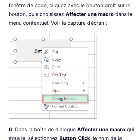
fenêtre de code, cliquez avec le bouton droit sur le
bouton, puis choisissez
Affecter une macro
dans le
menu contextuel. Voir la capture d’écran :
6
. Dans la boîte de dialogue
Affecter une macro
qui
s’ouvre, sélectionnez
Button_Click
, le nom de la