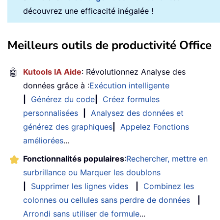
découvrez une efficacité inégalée !
Meilleurs outils de productivité Office
🤖
Kutools IA Aide
: Révolutionnez Analyse des
données grâce à :
Exécution intelligente
|
Générez du code
|
Créez formules
personnalisées
|
Analysez des données et
générez des graphiques
|
Appelez Fonctions
améliorées
…
Fonctionnalités populaires
:
Rechercher, mettre en
surbrillance ou Marquer les doublons
|
Supprimer les lignes vides
|
Combinez les
colonnes ou cellules sans perdre de données
|
Arrondi sans utiliser de formule
...