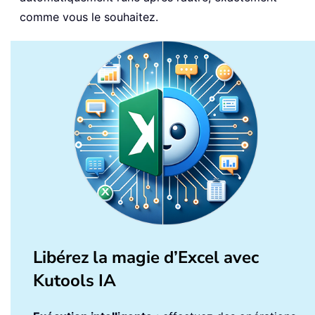
comme vous le souhaitez.
Libérez la magie d’Excel avec
Kutools IA