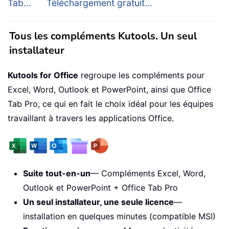
Tab...
Téléchargement gratuit...
Tous les compléments Kutools. Un seul
installateur
Kutools for Office
regroupe les compléments pour
Excel, Word, Outlook et PowerPoint, ainsi que Office
Tab Pro, ce qui en fait le choix idéal pour les équipes
travaillant à travers les applications Office.
Suite tout-en-un
— Compléments Excel, Word,
Outlook et PowerPoint + Office Tab Pro
Un seul installateur, une seule licence
—
installation en quelques minutes (compatible MSI)