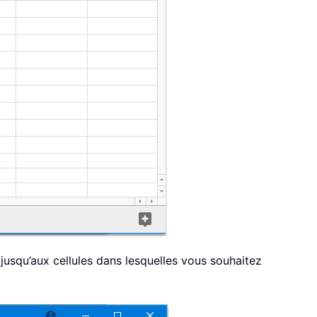
s jusqu’aux cellules dans lesquelles vous souhaitez