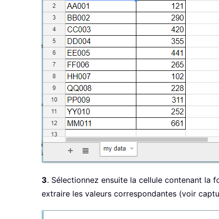
3
. Sélectionnez ensuite la cellule contenant la 
extraire les valeurs correspondantes (voir captu