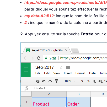
https://docs.google.com/spreadsheets/
partir duquel vous souhaitez effectuer la r
my data!A2:B12
: indique le nom de la feuille
2
: indique le numéro de la colonne à partir d
2
. Appuyez ensuite sur la touche
Entrée
pour ob