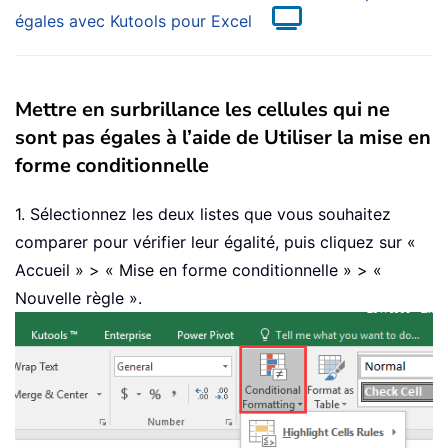
égales avec Kutools pour Excel
Mettre en surbrillance les cellules qui ne
sont pas égales à l’aide de Utiliser la mise en
forme conditionnelle
1. Sélectionnez les deux listes que vous souhaitez
comparer pour vérifier leur égalité, puis cliquez sur «
Accueil » > « Mise en forme conditionnelle » > «
Nouvelle règle ».