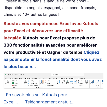
Utilisez Kutools dans la langue de votre choix –
disponible en anglais, espagnol, allemand, français,
chinois et 40+ autres langues !
Boostez vos compétences Excel avec Kutools
pour Excel et découvrez une efficacité
inégalée.
Kutools pour Excel propose plus de
300 fonctionnalités avancées pour améliorer
votre productivité et Gagner du temps.
Cliquez
ici pour obtenir la fonctionnalité dont vous avez
le plus besoin...
En savoir plus sur Kutools pour
Excel...
Téléchargement gratuit...