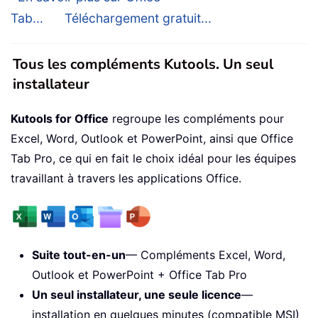
Tab...
Téléchargement gratuit...
Tous les compléments Kutools. Un seul
installateur
Kutools for Office
regroupe les compléments pour
Excel, Word, Outlook et PowerPoint, ainsi que Office
Tab Pro, ce qui en fait le choix idéal pour les équipes
travaillant à travers les applications Office.
Suite tout-en-un
— Compléments Excel, Word,
Outlook et PowerPoint + Office Tab Pro
Un seul installateur, une seule licence
—
installation en quelques minutes (compatible MSI)