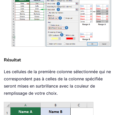
Résultat
Les cellules de la première colonne sélectionnée qui ne
correspondent pas à celles de la colonne spécifiée
seront mises en surbrillance avec la couleur de
remplissage de votre choix.