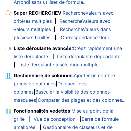
Arrondi sans utiliser de formule
...
Super RECHERCHEV
:
RechercheValeurs avec
critères multiples
|
RechercheValeurs avec
valeurs multiples
|
RechercheValeurs dans
plusieurs feuilles
|
Correspondance floue
....
Liste déroulante avancée
:
Créez rapidement une
liste déroulante
|
Liste déroulante dépendante
|
Liste déroulante à sélection multiple
....
Gestionnaire de colonnes
:
Ajouter un nombre
précis de colonnes
|
Déplacer des
colonnes
|
Basculer la visibilité des colonnes
masquées
|
Comparer des plages et des colonnes
...
Fonctionnalités vedettes
:
Mise au point de la
grille
|
Vue de conception
|
Barre de formule
améliorée
|
Gestionnaire de classeurs et de