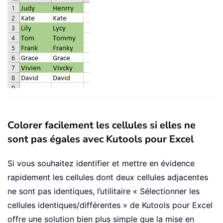
Colorer facilement les cellules si elles ne
sont pas égales avec Kutools pour Excel
Si vous souhaitez identifier et mettre en évidence
rapidement les cellules dont deux cellules adjacentes
ne sont pas identiques, l’utilitaire « Sélectionner les
cellules identiques/différentes » de Kutools pour Excel
offre une solution bien plus simple que la mise en