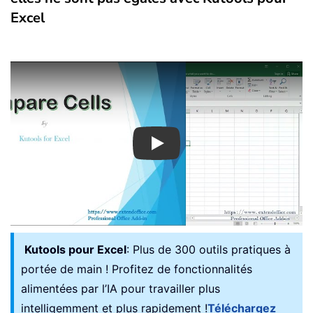
Excel
Play
Kutools pour Excel
: Plus de 300 outils pratiques à
portée de main ! Profitez de fonctionnalités
alimentées par l’IA pour travailler plus
intelligemment et plus rapidement !
Téléchargez