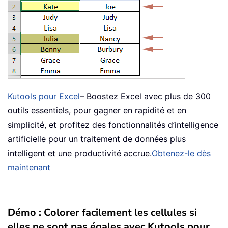
Kutools pour Excel
– Boostez Excel avec plus de 300
outils essentiels, pour gagner en rapidité et en
simplicité, et profitez des fonctionnalités d’intelligence
artificielle pour un traitement de données plus
intelligent et une productivité accrue.
Obtenez-le dès
maintenant
Démo : Colorer facilement les cellules si
elles ne sont pas égales avec Kutools pour