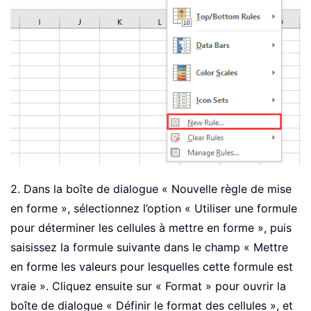
2. Dans la boîte de dialogue « Nouvelle règle de mise
en forme », sélectionnez l’option « Utiliser une formule
pour déterminer les cellules à mettre en forme », puis
saisissez la formule suivante dans le champ « Mettre
en forme les valeurs pour lesquelles cette formule est
vraie ». Cliquez ensuite sur « Format » pour ouvrir la
boîte de dialogue « Définir le format des cellules », et