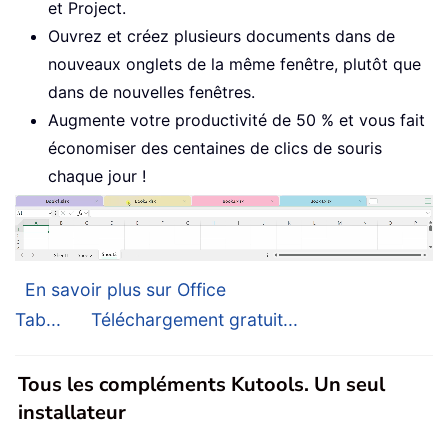
et Project.
Ouvrez et créez plusieurs documents dans de
nouveaux onglets de la même fenêtre, plutôt que
dans de nouvelles fenêtres.
Augmente votre productivité de 50 % et vous fait
économiser des centaines de clics de souris
chaque jour !
En savoir plus sur Office
Tab...
Téléchargement gratuit...
Tous les compléments Kutools. Un seul
installateur