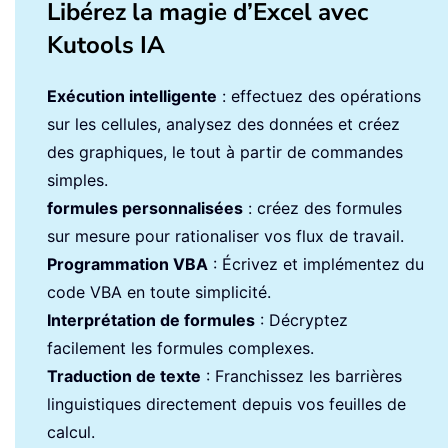
Libérez la magie d’Excel avec
Kutools IA
Exécution intelligente
: effectuez des opérations
sur les cellules, analysez des données et créez
des graphiques, le tout à partir de commandes
simples.
formules personnalisées
: créez des formules
sur mesure pour rationaliser vos flux de travail.
Programmation VBA
: Écrivez et implémentez du
code VBA en toute simplicité.
Interprétation de formules
: Décryptez
facilement les formules complexes.
Traduction de texte
: Franchissez les barrières
linguistiques directement depuis vos feuilles de
calcul.