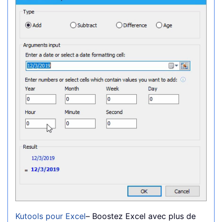
Kutools pour Excel
– Boostez Excel avec plus de