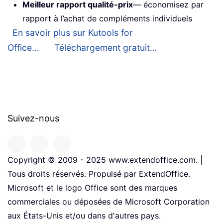
Meilleur rapport qualité-prix
— économisez par
rapport à l’achat de compléments individuels
En savoir plus sur Kutools for
Office...
Téléchargement gratuit…
Suivez-nous
Copyright © 2009 - 2025 www.extendoffice.com. |
Tous droits réservés. Propulsé par ExtendOffice.
Microsoft et le logo Office sont des marques
commerciales ou déposées de Microsoft Corporation
aux États-Unis et/ou dans d'autres pays.