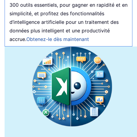
300 outils essentiels, pour gagner en rapidité et en
simplicité, et profitez des fonctionnalités
d’intelligence artificielle pour un traitement des
données plus intelligent et une productivité
accrue.
Obtenez-le dès maintenant