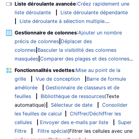
Liste déroulante avancée
:
Créez rapidement une
liste déroulante
|
Liste déroulante dépendante
|
Liste déroulante à sélection multiple
....
Gestionnaire de colonnes
:
Ajouter un nombre
précis de colonnes
|
Déplacer des
colonnes
|
Basculer la visibilité des colonnes
masquées
|
Comparer des plages et des colonnes
...
Fonctionnalités vedettes
:
Mise au point de la
grille
|
Vue de conception
|
Barre de formule
améliorée
|
Gestionnaire de classeurs et de
feuilles
|
Bibliothèque de ressources
(Texte
automatique)
|
Sélecteur de date
|
Consolider
les feuilles de calcul
|
Chiffrer/Déchiffrer les
cellules
|
Envoyer des e-mails par liste
|
Super
Filtre
|
Filtre spécial
(Filtrer les cellules avec une