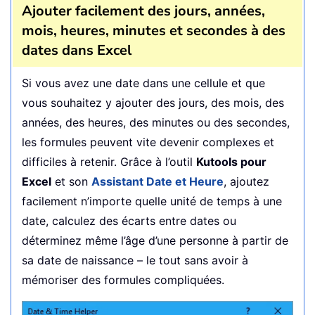
Ajouter facilement des jours, années,
mois, heures, minutes et secondes à des
dates dans Excel
Si vous avez une date dans une cellule et que
vous souhaitez y ajouter des jours, des mois, des
années, des heures, des minutes ou des secondes,
les formules peuvent vite devenir complexes et
difficiles à retenir. Grâce à l’outil
Kutools pour
Excel
et son
Assistant Date et Heure
, ajoutez
facilement n’importe quelle unité de temps à une
date, calculez des écarts entre dates ou
déterminez même l’âge d’une personne à partir de
sa date de naissance – le tout sans avoir à
mémoriser des formules compliquées.