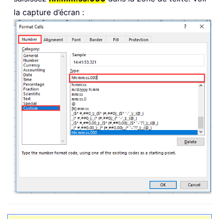
la capture d’écran :