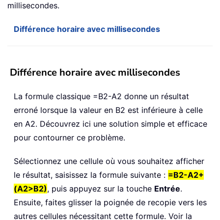
millisecondes.
Différence horaire avec millisecondes
Différence horaire avec millisecondes
La formule classique =B2-A2 donne un résultat
erroné lorsque la valeur en B2 est inférieure à celle
en A2. Découvrez ici une solution simple et efficace
pour contourner ce problème.
Sélectionnez une cellule où vous souhaitez afficher
le résultat, saisissez la formule suivante :
=B2-A2+
(A2>B2)
, puis appuyez sur la touche
Entrée
.
Ensuite, faites glisser la poignée de recopie vers les
autres cellules nécessitant cette formule. Voir la