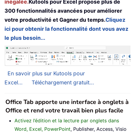
inégalée.
Kutools pour Excel propose plus de
300 fonctionnalités avancées pour améliorer
votre productivité et Gagner du temps.
Cliquez
ici pour obtenir la fonctionnalité dont vous avez
le plus besoin...
En savoir plus sur Kutools pour
Excel...
Téléchargement gratuit...
Office Tab apporte une interface à onglets à
Office et rend votre travail bien plus facile
Activez l’édition et la lecture par onglets dans
Word, Excel, PowerPoint
, Publisher, Access, Visio