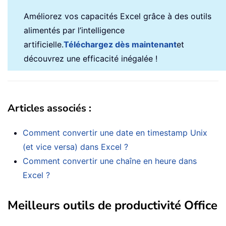
Améliorez vos capacités Excel grâce à des outils
alimentés par l’intelligence
artificielle.
Téléchargez dès maintenant
et
découvrez une efficacité inégalée !
Articles associés :
Comment convertir une date en timestamp Unix
(et vice versa) dans Excel ?
Comment convertir une chaîne en heure dans
Excel ?
Meilleurs outils de productivité Office