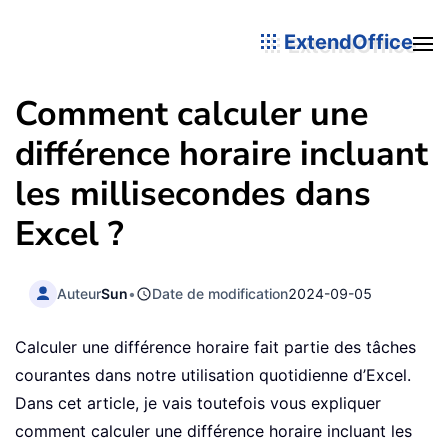
ExtendOffice
Comment calculer une
différence horaire incluant
les millisecondes dans
Excel ?
Auteur
Sun
•
Date de modification
2024-09-05
Calculer une différence horaire fait partie des tâches
courantes dans notre utilisation quotidienne d’Excel.
Dans cet article, je vais toutefois vous expliquer
comment calculer une différence horaire incluant les