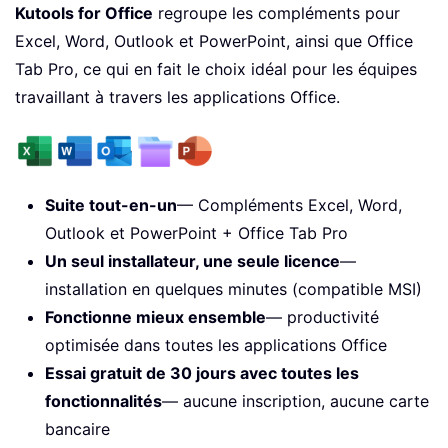
Kutools for Office
regroupe les compléments pour
Excel, Word, Outlook et PowerPoint, ainsi que Office
Tab Pro, ce qui en fait le choix idéal pour les équipes
travaillant à travers les applications Office.
Suite tout-en-un
— Compléments Excel, Word,
Outlook et PowerPoint + Office Tab Pro
Un seul installateur, une seule licence
—
installation en quelques minutes (compatible MSI)
Fonctionne mieux ensemble
— productivité
optimisée dans toutes les applications Office
Essai gratuit de 30 jours avec toutes les
fonctionnalités
— aucune inscription, aucune carte
bancaire