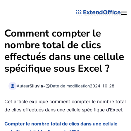
ExtendOffice
Comment compter le
nombre total de clics
effectués dans une cellule
spécifique sous Excel ?
Auteur
Siluvia
•
Date de modification
2024-10-28
Cet article explique comment compter le nombre total
de clics effectués dans une cellule spécifique d’Excel.
Compter le nombre total de clics dans une cellule