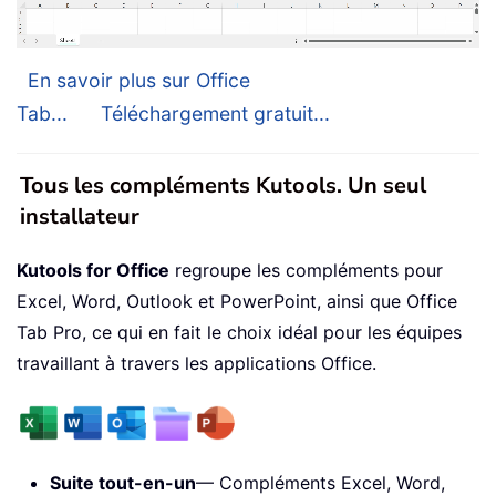
En savoir plus sur Office
Tab...
Téléchargement gratuit...
Tous les compléments Kutools. Un seul
installateur
Kutools for Office
regroupe les compléments pour
Excel, Word, Outlook et PowerPoint, ainsi que Office
Tab Pro, ce qui en fait le choix idéal pour les équipes
travaillant à travers les applications Office.
Suite tout-en-un
— Compléments Excel, Word,