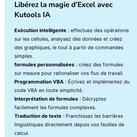
Libérez la magie d’Excel avec
Kutools IA
Exécution intelligente
: effectuez des opérations
sur les cellules, analysez des données et créez
des graphiques, le tout à partir de commandes
simples.
formules personnalisées
: créez des formules
sur mesure pour rationaliser vos flux de travail.
Programmation VBA
: Écrivez et implémentez du
code VBA en toute simplicité.
Interprétation de formules
: Décryptez
facilement les formules complexes.
Traduction de texte
: Franchissez les barrières
linguistiques directement depuis vos feuilles de
calcul.