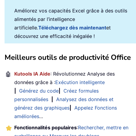
Améliorez vos capacités Excel grâce à des outils
alimentés par l’intelligence
artificielle.
Téléchargez dès maintenant
et
découvrez une efficacité inégalée !
Meilleurs outils de productivité Office
🤖
Kutools IA Aide
: Révolutionnez Analyse des
données grâce à :
Exécution intelligente
|
Générez du code
|
Créez formules
personnalisées
|
Analysez des données et
générez des graphiques
|
Appelez Fonctions
améliorées
…
Fonctionnalités populaires
:
Rechercher, mettre en