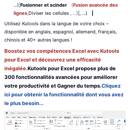
...)
|
Fusionner et scinder
(
Fusion avancée des
lignes
,
Diviser les cellules
, ...)
|, ...)
|
Utilisez Kutools dans la langue de votre choix –
disponible en anglais, espagnol, allemand, français,
chinois et 40+ autres langues !
Boostez vos compétences Excel avec Kutools
pour Excel et découvrez une efficacité
inégalée.
Kutools pour Excel propose plus de
300 fonctionnalités avancées pour améliorer
votre productivité et Gagner du temps.
Cliquez
ici pour obtenir la fonctionnalité dont vous avez
le plus besoin...