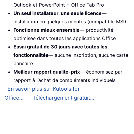
Outlook et PowerPoint + Office Tab Pro
Un seul installateur, une seule licence
—
installation en quelques minutes (compatible MSI)
Fonctionne mieux ensemble
— productivité
optimisée dans toutes les applications Office
Essai gratuit de 30 jours avec toutes les
fonctionnalités
— aucune inscription, aucune carte
bancaire
Meilleur rapport qualité-prix
— économisez par
rapport à l’achat de compléments individuels
En savoir plus sur Kutools for
Office...
Téléchargement gratuit…