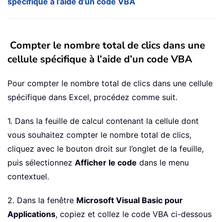
spécifique à l’aide d’un code VBA
Compter le nombre total de clics dans une
cellule spécifique à l’aide d’un code VBA
Pour compter le nombre total de clics dans une cellule
spécifique dans Excel, procédez comme suit.
1. Dans la feuille de calcul contenant la cellule dont
vous souhaitez compter le nombre total de clics,
cliquez avec le bouton droit sur l’onglet de la feuille,
puis sélectionnez
Afficher le code
dans le menu
contextuel.
2. Dans la fenêtre
Microsoft Visual Basic pour
Applications
, copiez et collez le code VBA ci-dessous