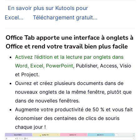
En savoir plus sur Kutools pour
Excel...
Téléchargement gratuit...
Office Tab apporte une interface à onglets à
Office et rend votre travail bien plus facile
Activez l’édition et la lecture par onglets dans
Word, Excel, PowerPoint
, Publisher, Access, Visio
et Project.
Ouvrez et créez plusieurs documents dans de
nouveaux onglets de la même fenêtre, plutôt que
dans de nouvelles fenêtres.
Augmente votre productivité de 50 % et vous fait
économiser des centaines de clics de souris
chaque jour !