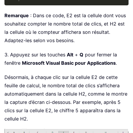
Remarque
: Dans ce code, E2 est la cellule dont vous
souhaitez compter le nombre total de clics, et H2 est
la cellule où le compteur affichera son résultat.
Adaptez-les selon vos besoins.
3. Appuyez sur les touches
Alt
+
Q
pour fermer la
fenêtre
Microsoft Visual Basic pour Applications
.
Désormais, à chaque clic sur la cellule E2 de cette
feuille de calcul, le nombre total de clics s’affichera
automatiquement dans la cellule H2, comme le montre
la capture d’écran ci-dessous. Par exemple, après 5
clics sur la cellule E2, le chiffre 5 apparaîtra dans la
cellule H2.