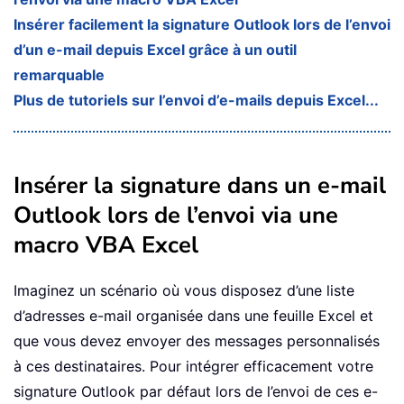
Insérer facilement la signature Outlook lors de l’envoi
d’un e-mail depuis Excel grâce à un outil
remarquable
Plus de tutoriels sur l’envoi d’e-mails depuis Excel...
Insérer la signature dans un e-mail
Outlook lors de l’envoi via une
macro VBA Excel
Imaginez un scénario où vous disposez d’une liste
d’adresses e-mail organisée dans une feuille Excel et
que vous devez envoyer des messages personnalisés
à ces destinataires. Pour intégrer efficacement votre
signature Outlook par défaut lors de l’envoi de ces e-