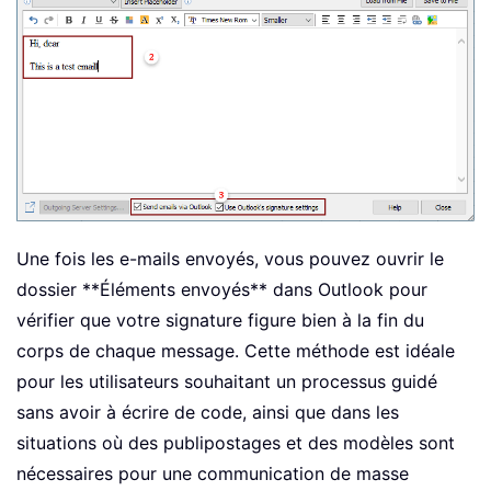
Une fois les e-mails envoyés, vous pouvez ouvrir le
dossier **Éléments envoyés** dans Outlook pour
vérifier que votre signature figure bien à la fin du
corps de chaque message. Cette méthode est idéale
pour les utilisateurs souhaitant un processus guidé
sans avoir à écrire de code, ainsi que dans les
situations où des publipostages et des modèles sont
nécessaires pour une communication de masse