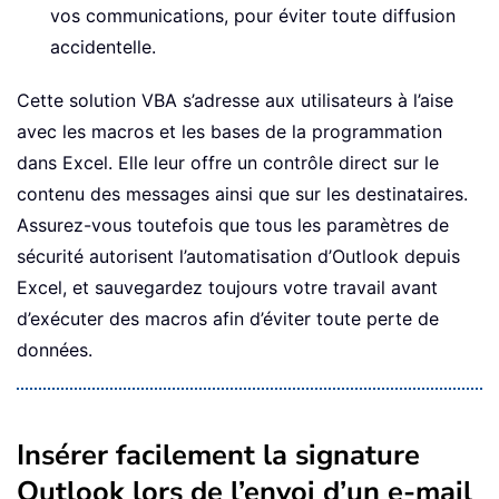
vos communications, pour éviter toute diffusion
accidentelle.
Cette solution VBA s’adresse aux utilisateurs à l’aise
avec les macros et les bases de la programmation
dans Excel. Elle leur offre un contrôle direct sur le
contenu des messages ainsi que sur les destinataires.
Assurez-vous toutefois que tous les paramètres de
sécurité autorisent l’automatisation d’Outlook depuis
Excel, et sauvegardez toujours votre travail avant
d’exécuter des macros afin d’éviter toute perte de
données.
Insérer facilement la signature
Outlook lors de l’envoi d’un e-mail