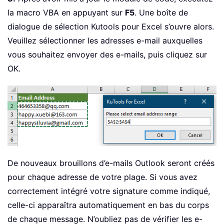
la macro VBA en appuyant sur
F5
. Une boîte de
dialogue de sélection Kutools pour Excel s’ouvre alors.
Veuillez sélectionner les adresses e-mail auxquelles
vous souhaitez envoyer des e-mails, puis cliquez sur
OK.
De nouveaux brouillons d’e-mails Outlook seront créés
pour chaque adresse de votre plage. Si vous avez
correctement intégré votre signature comme indiqué,
celle-ci apparaîtra automatiquement en bas du corps
de chaque message. N’oubliez pas de vérifier les e-