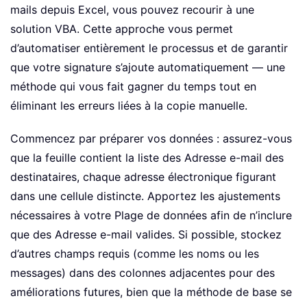
mails depuis Excel, vous pouvez recourir à une
solution VBA. Cette approche vous permet
d’automatiser entièrement le processus et de garantir
que votre signature s’ajoute automatiquement — une
méthode qui vous fait gagner du temps tout en
éliminant les erreurs liées à la copie manuelle.
Commencez par préparer vos données : assurez-vous
que la feuille contient la liste des Adresse e-mail des
destinataires, chaque adresse électronique figurant
dans une cellule distincte. Apportez les ajustements
nécessaires à votre Plage de données afin de n’inclure
que des Adresse e-mail valides. Si possible, stockez
d’autres champs requis (comme les noms ou les
messages) dans des colonnes adjacentes pour des
améliorations futures, bien que la méthode de base se