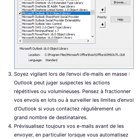
Soyez vigilant lors de l’envoi d’e-mails en masse :
Outlook peut juger suspectes les actions
répétitives ou volumineuses. Pensez à fractionner
vos envois en lots ou à surveiller les limites d’envoi
d’Outlook si vous contactez régulièrement un
grand nombre de destinataires.
Prévisualisez toujours vos e-mails avant de les
envoyer, en particulier lorsque vous automatisez