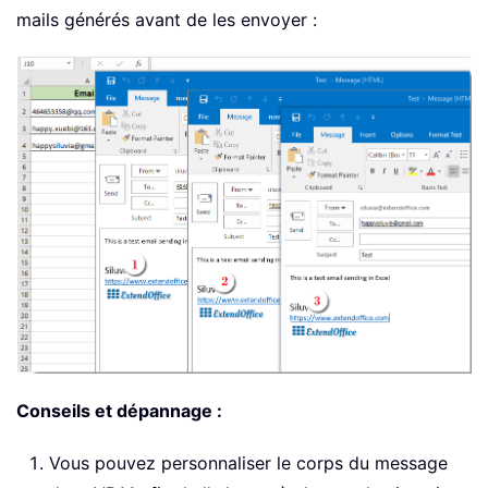
mails générés avant de les envoyer :
Conseils et dépannage :
Vous pouvez personnaliser le corps du message