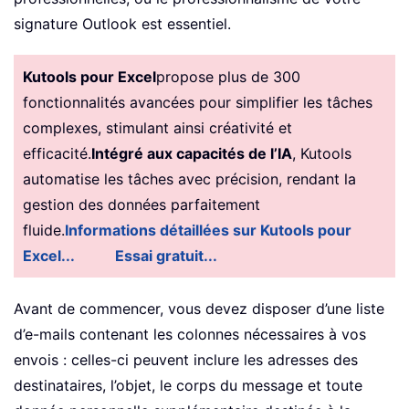
signature Outlook est essentiel.
Kutools pour Excel
propose plus de 300
fonctionnalités avancées pour simplifier les tâches
complexes, stimulant ainsi créativité et
efficacité.
Intégré aux capacités de l’IA
, Kutools
automatise les tâches avec précision, rendant la
gestion des données parfaitement
fluide.
Informations détaillées sur Kutools pour
Excel...
Essai gratuit...
Avant de commencer, vous devez disposer d’une liste
d’e-mails contenant les colonnes nécessaires à vos
envois : celles-ci peuvent inclure les adresses des
destinataires, l’objet, le corps du message et toute