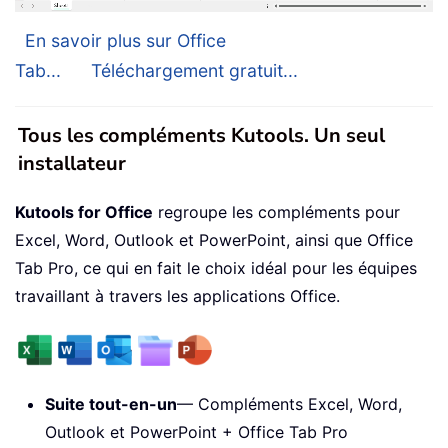
En savoir plus sur Office
Tab...
Téléchargement gratuit...
Tous les compléments Kutools. Un seul
installateur
Kutools for Office
regroupe les compléments pour
Excel, Word, Outlook et PowerPoint, ainsi que Office
Tab Pro, ce qui en fait le choix idéal pour les équipes
travaillant à travers les applications Office.
Suite tout-en-un
— Compléments Excel, Word,
Outlook et PowerPoint + Office Tab Pro