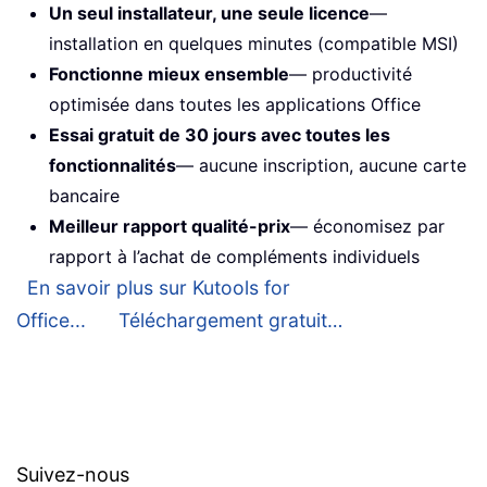
Un seul installateur, une seule licence
—
installation en quelques minutes (compatible MSI)
Fonctionne mieux ensemble
— productivité
optimisée dans toutes les applications Office
Essai gratuit de 30 jours avec toutes les
fonctionnalités
— aucune inscription, aucune carte
bancaire
Meilleur rapport qualité-prix
— économisez par
rapport à l’achat de compléments individuels
En savoir plus sur Kutools for
Office...
Téléchargement gratuit…
Suivez-nous