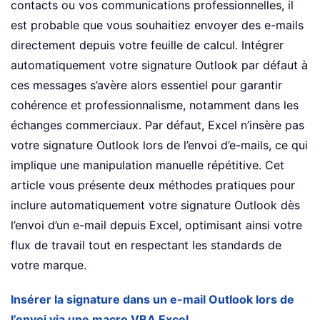
contacts ou vos communications professionnelles, il
est probable que vous souhaitiez envoyer des e-mails
directement depuis votre feuille de calcul. Intégrer
automatiquement votre signature Outlook par défaut à
ces messages s’avère alors essentiel pour garantir
cohérence et professionnalisme, notamment dans les
échanges commerciaux. Par défaut, Excel n’insère pas
votre signature Outlook lors de l’envoi d’e-mails, ce qui
implique une manipulation manuelle répétitive. Cet
article vous présente deux méthodes pratiques pour
inclure automatiquement votre signature Outlook dès
l’envoi d’un e-mail depuis Excel, optimisant ainsi votre
flux de travail tout en respectant les standards de
votre marque.
Insérer la signature dans un e-mail Outlook lors de
l’envoi via une macro VBA Excel