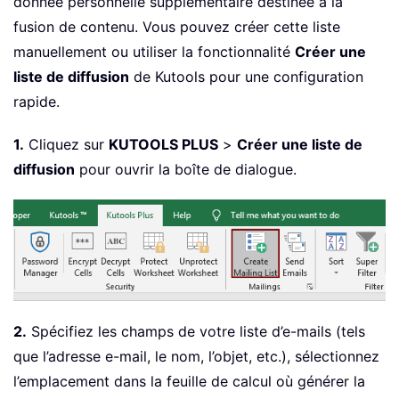
donnée personnelle supplémentaire destinée à la
fusion de contenu. Vous pouvez créer cette liste
manuellement ou utiliser la fonctionnalité
Créer une
liste de diffusion
de Kutools pour une configuration
rapide.
1.
Cliquez sur
KUTOOLS PLUS
>
Créer une liste de
diffusion
pour ouvrir la boîte de dialogue.
2.
Spécifiez les champs de votre liste d’e-mails (tels
que l’adresse e-mail, le nom, l’objet, etc.), sélectionnez
l’emplacement dans la feuille de calcul où générer la