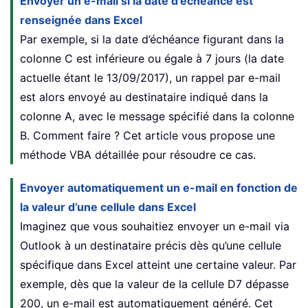
Envoyer un e-mail si la date d’échéance est
renseignée dans Excel
Par exemple, si la date d’échéance figurant dans la
colonne C est inférieure ou égale à 7 jours (la date
actuelle étant le 13/09/2017), un rappel par e-mail
est alors envoyé au destinataire indiqué dans la
colonne A, avec le message spécifié dans la colonne
B. Comment faire ? Cet article vous propose une
méthode VBA détaillée pour résoudre ce cas.
Envoyer automatiquement un e-mail en fonction de
la valeur d’une cellule dans Excel
Imaginez que vous souhaitiez envoyer un e-mail via
Outlook à un destinataire précis dès qu’une cellule
spécifique dans Excel atteint une certaine valeur. Par
exemple, dès que la valeur de la cellule D7 dépasse
200, un e-mail est automatiquement généré. Cet