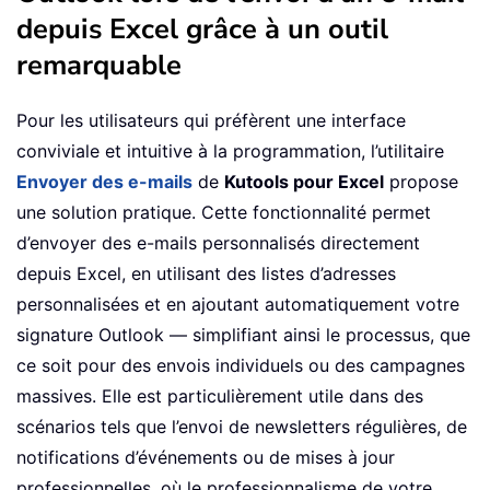
depuis Excel grâce à un outil
remarquable
Pour les utilisateurs qui préfèrent une interface
conviviale et intuitive à la programmation, l’utilitaire
Envoyer des e-mails
de
Kutools pour Excel
propose
une solution pratique. Cette fonctionnalité permet
d’envoyer des e-mails personnalisés directement
depuis Excel, en utilisant des listes d’adresses
personnalisées et en ajoutant automatiquement votre
signature Outlook — simplifiant ainsi le processus, que
ce soit pour des envois individuels ou des campagnes
massives. Elle est particulièrement utile dans des
scénarios tels que l’envoi de newsletters régulières, de
notifications d’événements ou de mises à jour
professionnelles, où le professionnalisme de votre