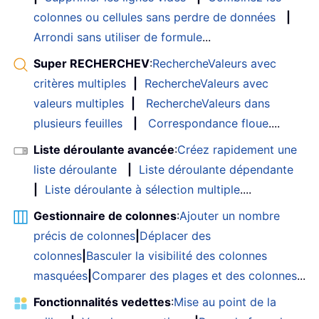
colonnes ou cellules sans perdre de données
|
Arrondi sans utiliser de formule
...
Super RECHERCHEV
:
RechercheValeurs avec
critères multiples
|
RechercheValeurs avec
valeurs multiples
|
RechercheValeurs dans
plusieurs feuilles
|
Correspondance floue
....
Liste déroulante avancée
:
Créez rapidement une
liste déroulante
|
Liste déroulante dépendante
|
Liste déroulante à sélection multiple
....
Gestionnaire de colonnes
:
Ajouter un nombre
précis de colonnes
|
Déplacer des
colonnes
|
Basculer la visibilité des colonnes
masquées
|
Comparer des plages et des colonnes
...
Fonctionnalités vedettes
:
Mise au point de la