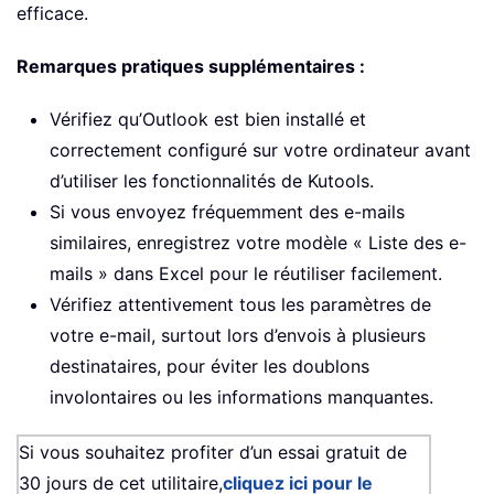
efficace.
Remarques pratiques supplémentaires :
Vérifiez qu’Outlook est bien installé et
correctement configuré sur votre ordinateur avant
d’utiliser les fonctionnalités de Kutools.
Si vous envoyez fréquemment des e-mails
similaires, enregistrez votre modèle « Liste des e-
mails » dans Excel pour le réutiliser facilement.
Vérifiez attentivement tous les paramètres de
votre e-mail, surtout lors d’envois à plusieurs
destinataires, pour éviter les doublons
involontaires ou les informations manquantes.
Si vous souhaitez profiter d’un essai gratuit de
30 jours de cet utilitaire,
cliquez ici pour le