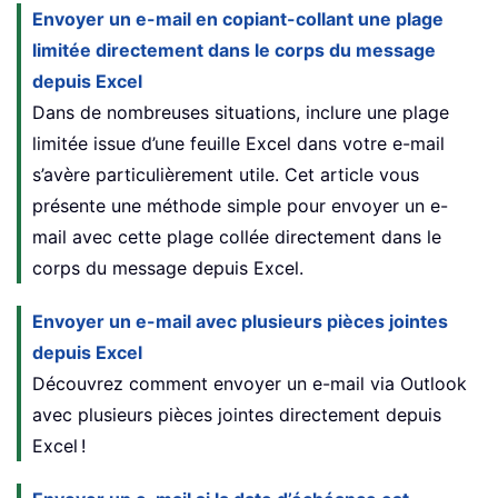
Envoyer un e-mail en copiant-collant une plage
limitée directement dans le corps du message
depuis Excel
Dans de nombreuses situations, inclure une plage
limitée issue d’une feuille Excel dans votre e-mail
s’avère particulièrement utile. Cet article vous
présente une méthode simple pour envoyer un e-
mail avec cette plage collée directement dans le
corps du message depuis Excel.
Envoyer un e-mail avec plusieurs pièces jointes
depuis Excel
Découvrez comment envoyer un e-mail via Outlook
avec plusieurs pièces jointes directement depuis
Excel !