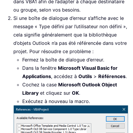
dans VBA1 afin de l’adapter à chaque destinataire
ou groupe, selon vos besoins.
Si une boîte de dialogue d’erreur s’affiche avec le
message « Type défini par l’utilisateur non défini »,
cela signifie généralement que la bibliothèque
d’objets Outlook n’a pas été référencée dans votre
projet. Pour résoudre ce problème :
Fermez la boîte de dialogue d’erreur.
Dans la fenêtre
Microsoft Visual Basic for
Applications
, accédez à
Outils
>
Références
.
Cochez la case
Microsoft Outlook Object
Library
et cliquez sur
OK
.
Exécutez à nouveau la macro.