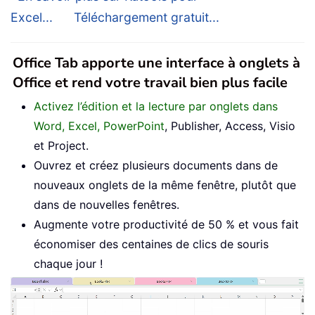
Excel...
Téléchargement gratuit...
Office Tab apporte une interface à onglets à
Office et rend votre travail bien plus facile
Activez l’édition et la lecture par onglets dans
Word, Excel, PowerPoint
, Publisher, Access, Visio
et Project.
Ouvrez et créez plusieurs documents dans de
nouveaux onglets de la même fenêtre, plutôt que
dans de nouvelles fenêtres.
Augmente votre productivité de 50 % et vous fait
économiser des centaines de clics de souris
chaque jour !