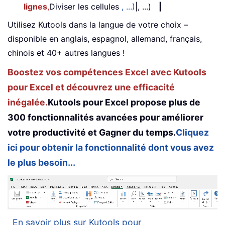
lignes
,
Diviser les cellules
, ...)
|, ...)
|
Utilisez Kutools dans la langue de votre choix –
disponible en anglais, espagnol, allemand, français,
chinois et 40+ autres langues !
Boostez vos compétences Excel avec Kutools
pour Excel et découvrez une efficacité
inégalée.
Kutools pour Excel propose plus de
300 fonctionnalités avancées pour améliorer
votre productivité et Gagner du temps.
Cliquez
ici pour obtenir la fonctionnalité dont vous avez
le plus besoin...
En savoir plus sur Kutools pour