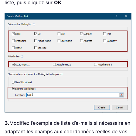
liste, puis cliquez sur
OK
.
3.
Modifiez l’exemple de liste d’e-mails si nécessaire en
adaptant les champs aux coordonnées réelles de vos