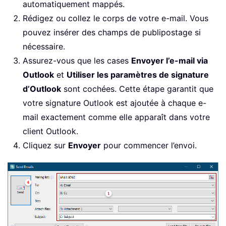
automatiquement mappés.
Rédigez ou collez le corps de votre e-mail. Vous
pouvez insérer des champs de publipostage si
nécessaire.
Assurez-vous que les cases
Envoyer l’e-mail via
Outlook
et
Utiliser les paramètres de signature
d’Outlook
sont cochées. Cette étape garantit que
votre signature Outlook est ajoutée à chaque e-
mail exactement comme elle apparaît dans votre
client Outlook.
Cliquez sur
Envoyer
pour commencer l’envoi.