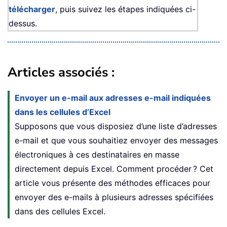
télécharger
, puis suivez les étapes indiquées ci-
dessus.
Articles associés :
Envoyer un e-mail aux adresses e-mail indiquées
dans les cellules d’Excel
Supposons que vous disposiez d’une liste d’adresses
e-mail et que vous souhaitiez envoyer des messages
électroniques à ces destinataires en masse
directement depuis Excel. Comment procéder ? Cet
article vous présente des méthodes efficaces pour
envoyer des e-mails à plusieurs adresses spécifiées
dans des cellules Excel.