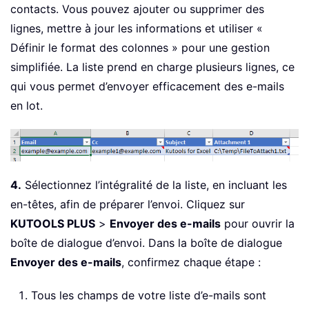
contacts. Vous pouvez ajouter ou supprimer des
lignes, mettre à jour les informations et utiliser «
Définir le format des colonnes » pour une gestion
simplifiée. La liste prend en charge plusieurs lignes, ce
qui vous permet d’envoyer efficacement des e-mails
en lot.
4.
Sélectionnez l’intégralité de la liste, en incluant les
en-têtes, afin de préparer l’envoi. Cliquez sur
KUTOOLS PLUS
>
Envoyer des e-mails
pour ouvrir la
boîte de dialogue d’envoi. Dans la boîte de dialogue
Envoyer des e-mails
, confirmez chaque étape :
Tous les champs de votre liste d’e-mails sont