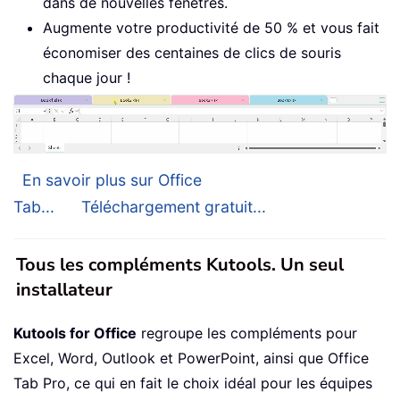
dans de nouvelles fenêtres.
Augmente votre productivité de 50 % et vous fait
économiser des centaines de clics de souris
chaque jour !
En savoir plus sur Office
Tab...
Téléchargement gratuit...
Tous les compléments Kutools. Un seul
installateur
Kutools for Office
regroupe les compléments pour
Excel, Word, Outlook et PowerPoint, ainsi que Office
Tab Pro, ce qui en fait le choix idéal pour les équipes