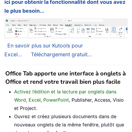
ici pour obtenir la fonctionnalité dont vous avez
le plus besoin...
En savoir plus sur Kutools pour
Excel...
Téléchargement gratuit...
Office Tab apporte une interface à onglets à
Office et rend votre travail bien plus facile
Activez l’édition et la lecture par onglets dans
Word, Excel, PowerPoint
, Publisher, Access, Visio
et Project.
Ouvrez et créez plusieurs documents dans de
nouveaux onglets de la même fenêtre, plutôt que