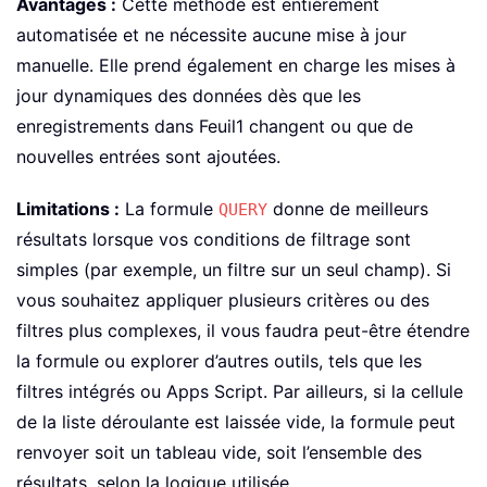
Avantages :
Cette méthode est entièrement
automatisée et ne nécessite aucune mise à jour
manuelle. Elle prend également en charge les mises à
jour dynamiques des données dès que les
enregistrements dans Feuil1 changent ou que de
nouvelles entrées sont ajoutées.
Limitations :
La formule
donne de meilleurs
QUERY
résultats lorsque vos conditions de filtrage sont
simples (par exemple, un filtre sur un seul champ). Si
vous souhaitez appliquer plusieurs critères ou des
filtres plus complexes, il vous faudra peut-être étendre
la formule ou explorer d’autres outils, tels que les
filtres intégrés ou Apps Script. Par ailleurs, si la cellule
de la liste déroulante est laissée vide, la formule peut
renvoyer soit un tableau vide, soit l’ensemble des
résultats, selon la logique utilisée.