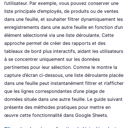
l’utilisateur. Par exemple, vous pouvez conserver une
liste principale d’employés, de produits ou de ventes
dans une feuille, et souhaiter filtrer dynamiquement les
enregistrements dans une autre feuille en fonction d’un
élément sélectionné via une liste déroulante. Cette
approche permet de créer des rapports et des
tableaux de bord plus interactifs, aidant les utilisateurs
à se concentrer uniquement sur les données
pertinentes pour leur sélection. Comme le montre la
capture d’écran ci-dessous, une liste déroulante placée
dans une feuille peut instantanément filtrer et n’afficher
que les lignes correspondantes d’une plage de
données située dans une autre feuille. Le guide suivant
présente des méthodes pratiques pour mettre en
œuvre cette fonctionnalité dans Google Sheets.