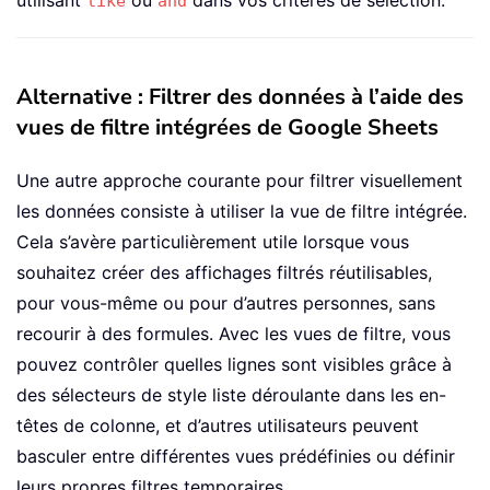
utilisant
ou
dans vos critères de sélection.
like
and
Alternative : Filtrer des données à l’aide des
vues de filtre intégrées de Google Sheets
Une autre approche courante pour filtrer visuellement
les données consiste à utiliser la vue de filtre intégrée.
Cela s’avère particulièrement utile lorsque vous
souhaitez créer des affichages filtrés réutilisables,
pour vous-même ou pour d’autres personnes, sans
recourir à des formules. Avec les vues de filtre, vous
pouvez contrôler quelles lignes sont visibles grâce à
des sélecteurs de style liste déroulante dans les en-
têtes de colonne, et d’autres utilisateurs peuvent
basculer entre différentes vues prédéfinies ou définir
leurs propres filtres temporaires.