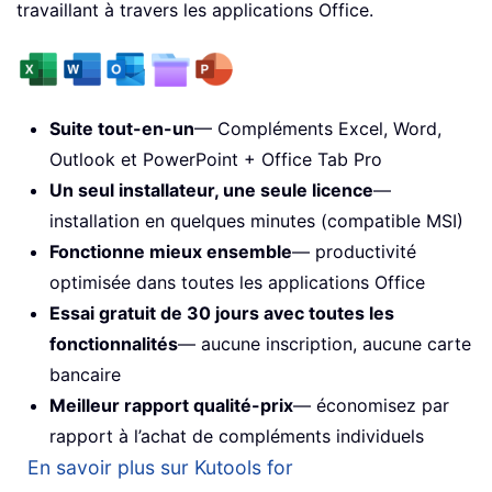
travaillant à travers les applications Office.
Suite tout-en-un
— Compléments Excel, Word,
Outlook et PowerPoint + Office Tab Pro
Un seul installateur, une seule licence
—
installation en quelques minutes (compatible MSI)
Fonctionne mieux ensemble
— productivité
optimisée dans toutes les applications Office
Essai gratuit de 30 jours avec toutes les
fonctionnalités
— aucune inscription, aucune carte
bancaire
Meilleur rapport qualité-prix
— économisez par
rapport à l’achat de compléments individuels
En savoir plus sur Kutools for