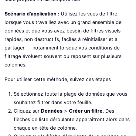
Scénario d’application :
Utilisez les vues de filtre
lorsque vous travaillez avec un grand ensemble de
données et que vous avez besoin de filtres visuels
rapides, non destructifs, faciles à réinitialiser et à
partager — notamment lorsque vos conditions de
filtrage évoluent souvent ou reposent sur plusieurs
colonnes.
Pour utiliser cette méthode, suivez ces étapes :
Sélectionnez toute la plage de données que vous
souhaitez filtrer dans votre feuille.
Cliquez sur
Données
>
Créer un filtre
. Des
flèches de liste déroulante apparaîtront alors dans
chaque en-tête de colonne.