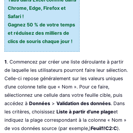
Chrome, Edge, Firefox et
Safari !
Gagnez 50 % de votre temps
et réduisez des milliers de
clics de souris chaque jour !
1
. Commencez par créer une liste déroulante à partir
de laquelle les utilisateurs pourront faire leur sélection.
Celle-ci repose généralement sur les valeurs uniques
d’une colonne telle que « Nom ». Pour ce faire,
sélectionnez une cellule dans votre feuille cible, puis
accédez à
Données
>
Validation des données
. Dans
les critères, choisissez
Liste à partir d’une plage
et
indiquez la plage correspondant à la colonne « Nom »
de vos données source (par exemple,)
Feuil1!C2:C
).