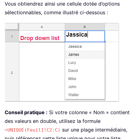
Vous obtiendrez ainsi une cellule dotée d’options
sélectionnables, comme illustré ci-dessous :
Conseil pratique :
Si votre colonne « Nom » contient
des valeurs en double, utilisez la formule
sur une plage intermédiaire,
=UNIQUE(Feuil1!C2:C)
puis référencez cette liste unique pour votre liste