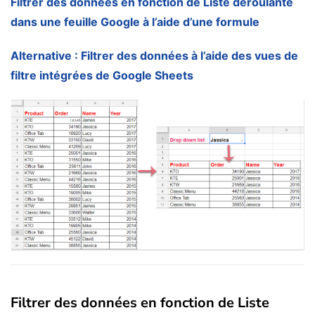
Filtrer des données en fonction de Liste déroulante
dans une feuille Google à l’aide d’une formule
Alternative : Filtrer des données à l’aide des vues de
filtre intégrées de Google Sheets
Filtrer des données en fonction de Liste