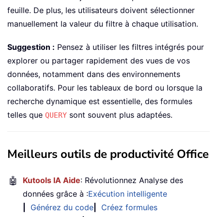
feuille. De plus, les utilisateurs doivent sélectionner
manuellement la valeur du filtre à chaque utilisation.
Suggestion :
Pensez à utiliser les filtres intégrés pour
explorer ou partager rapidement des vues de vos
données, notamment dans des environnements
collaboratifs. Pour les tableaux de bord ou lorsque la
recherche dynamique est essentielle, des formules
telles que
sont souvent plus adaptées.
QUERY
Meilleurs outils de productivité Office
🤖
Kutools IA Aide
: Révolutionnez Analyse des
données grâce à :
Exécution intelligente
|
Générez du code
|
Créez formules