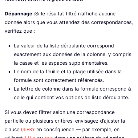
Dépannage :
Si le résultat filtré n’affiche aucune
donnée alors que vous attendez des correspondances,
vérifiez que :
La valeur de la liste déroulante correspond
exactement aux données de la colonne, y compris
la casse et les espaces supplémentaires.
Le nom de la feuille et la plage utilisée dans la
formule sont correctement référencés.
La lettre de colonne dans la formule correspond à
celle qui contient vos options de liste déroulante.
Si vous devez filtrer selon une correspondance
partielle ou plusieurs critères, envisagez d’ajuster la
clause
en conséquence — par exemple, en
QUERY