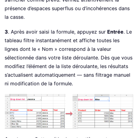
présence d’espaces superflus ou d’incohérences dans
la casse.
3
. Après avoir saisi la formule, appuyez sur
Entrée
. Le
tableau filtre instantanément et affiche toutes les
lignes dont le « Nom » correspond à la valeur
sélectionnée dans votre liste déroulante. Dès que vous
modifiez l’élément de la liste déroulante, les résultats
s’actualisent automatiquement — sans filtrage manuel
ni modification de la formule.