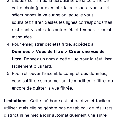
Cliquez sur la flèche déroulante de la colonne de
votre choix (par exemple, la colonne « Nom ») et
sélectionnez la valeur selon laquelle vous
souhaitez filtrer. Seules les lignes correspondantes
resteront visibles, les autres étant temporairement
masquées.
Pour enregistrer cet état filtré, accédez à
Données
>
Vues de filtre
>
Créer une vue de
filtre
. Donnez un nom à cette vue pour la réutiliser
facilement plus tard.
Pour retrouver l’ensemble complet des données, il
vous suffit de supprimer ou de modifier le filtre, ou
encore de quitter la vue filtrée.
Limitations :
Cette méthode est interactive et facile à
utiliser, mais elle ne génère pas de tableau de résultats
distinct ni ne met à jour automatiquement une autre