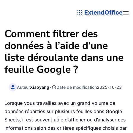
ExtendOffice
Comment filtrer des
données à l’aide d’une
liste déroulante dans une
feuille Google ?
Auteur
Xiaoyang
•
Date de modification
2025-10-23
Lorsque vous travaillez avec un grand volume de
données réparties sur plusieurs feuilles dans Google
Sheets, il est souvent utile d’afficher ou d’analyser ces
informations selon des critères spécifiques choisis par