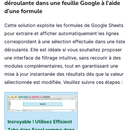
déroulante dans une feuille Google à l’aide
d’une formule
Cette solution exploite les formules de Google Sheets
pour extraire et afficher automatiquement les lignes
correspondant à une sélection effectuée dans une liste
déroulante. Elle est idéale si vous souhaitez proposer
une interface de filtrage intuitive, sans recourir à des
modules complémentaires, tout en garantissant une
mise à jour instantanée des résultats dès que la valeur
sélectionnée est modifiée. Veuillez suivre ces étapes :
Incroyable ! Utilisez Efficient
Tabs dans Excel comme dans