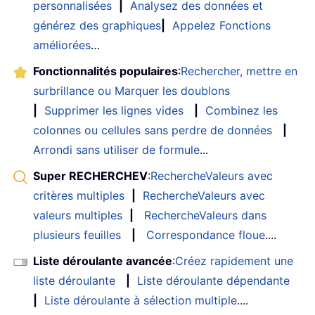
personnalisées
|
Analysez des données et
générez des graphiques
|
Appelez Fonctions
améliorées
…
Fonctionnalités populaires
:
Rechercher, mettre en
surbrillance ou Marquer les doublons
|
Supprimer les lignes vides
|
Combinez les
colonnes ou cellules sans perdre de données
|
Arrondi sans utiliser de formule
...
Super RECHERCHEV
:
RechercheValeurs avec
critères multiples
|
RechercheValeurs avec
valeurs multiples
|
RechercheValeurs dans
plusieurs feuilles
|
Correspondance floue
....
Liste déroulante avancée
:
Créez rapidement une
liste déroulante
|
Liste déroulante dépendante
|
Liste déroulante à sélection multiple
....