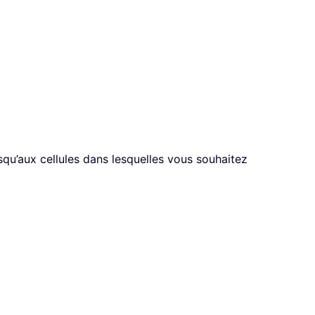
usqu’aux cellules dans lesquelles vous souhaitez