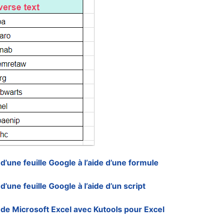
 d’une feuille Google à l’aide d’une formule
d’une feuille Google à l’aide d’un script
s de Microsoft Excel avec Kutools pour Excel