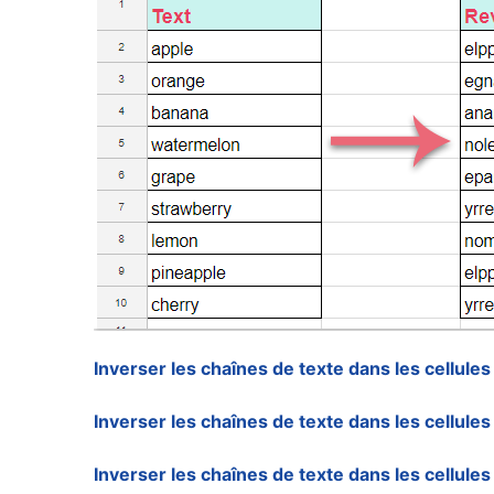
Inverser les chaînes de texte dans les cellules
Inverser les chaînes de texte dans les cellules 
Inverser les chaînes de texte dans les cellule