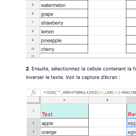
2
. Ensuite, sélectionnez la cellule contenant la 
inverser le texte. Voir la capture d’écran :