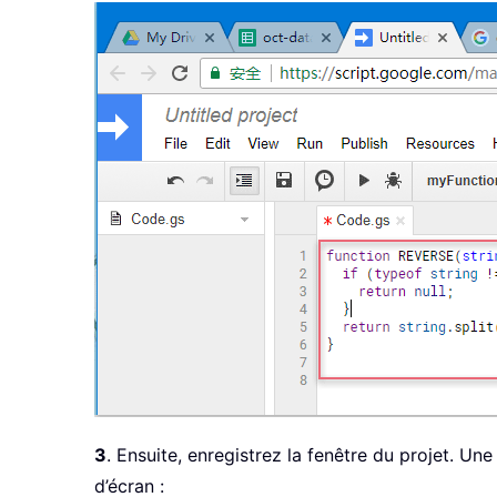
3
. Ensuite, enregistrez la fenêtre du projet. Un
d’écran :