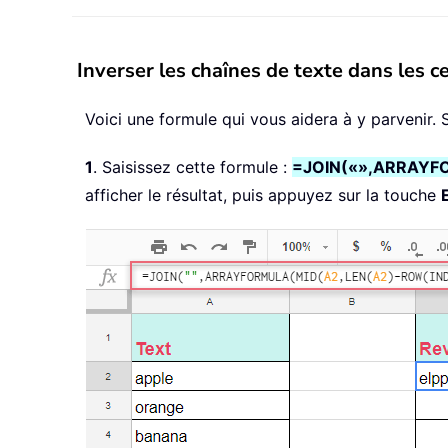
Inverser les chaînes de texte dans les ce
Voici une formule qui vous aidera à y parvenir.
1
. Saisissez cette formule :
=JOIN(«»,ARRAYFO
afficher le résultat, puis appuyez sur la touche