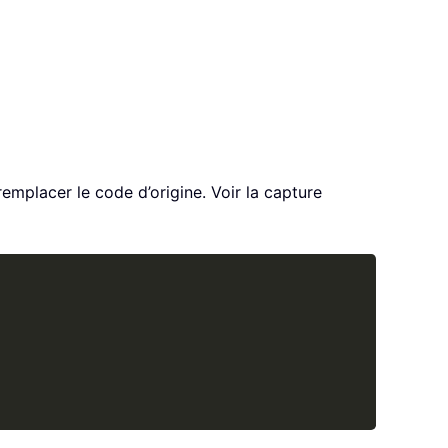
remplacer le code d’origine. Voir la capture
Copy