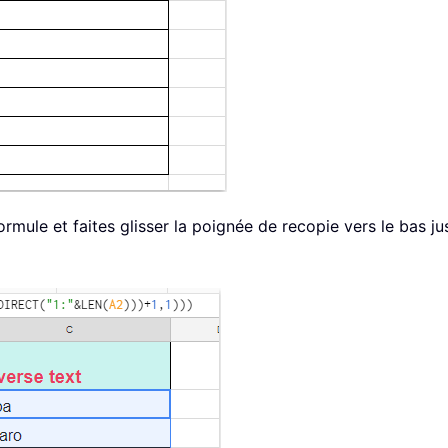
formule et faites glisser la poignée de recopie vers le bas j