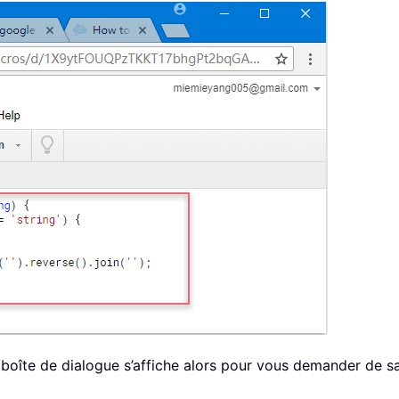
e boîte de dialogue s’affiche alors pour vous demander de sa