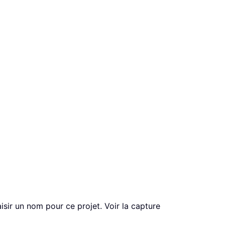
isir un nom pour ce projet. Voir la capture