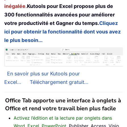
inégalée.
Kutools pour Excel propose plus de
300 fonctionnalités avancées pour améliorer
votre productivité et Gagner du temps.
Cliquez
ici pour obtenir la fonctionnalité dont vous avez
le plus besoin...
En savoir plus sur Kutools pour
Excel...
Téléchargement gratuit...
Office Tab apporte une interface à onglets à
Office et rend votre travail bien plus facile
Activez l’édition et la lecture par onglets dans
Word, Excel, PowerPoint
, Publisher, Access, Visio