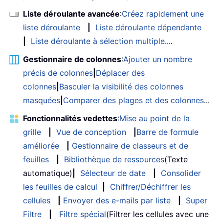
Liste déroulante avancée
:
Créez rapidement une
liste déroulante
|
Liste déroulante dépendante
|
Liste déroulante à sélection multiple
....
Gestionnaire de colonnes
:
Ajouter un nombre
précis de colonnes
|
Déplacer des
colonnes
|
Basculer la visibilité des colonnes
masquées
|
Comparer des plages et des colonnes
...
Fonctionnalités vedettes
:
Mise au point de la
grille
|
Vue de conception
|
Barre de formule
améliorée
|
Gestionnaire de classeurs et de
feuilles
|
Bibliothèque de ressources
(Texte
automatique)
|
Sélecteur de date
|
Consolider
les feuilles de calcul
|
Chiffrer/Déchiffrer les
cellules
|
Envoyer des e-mails par liste
|
Super
Filtre
|
Filtre spécial
(Filtrer les cellules avec une