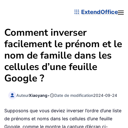
ExtendOffice
Comment inverser
facilement le prénom et le
nom de famille dans les
cellules d’une feuille
Google ?
Auteur
Xiaoyang
•
Date de modification
2024-09-24
Supposons que vous deviez inverser l’ordre d’une liste
de prénoms et noms dans les cellules d’une feuille
Google, comme le montre la capture d’écran ci-