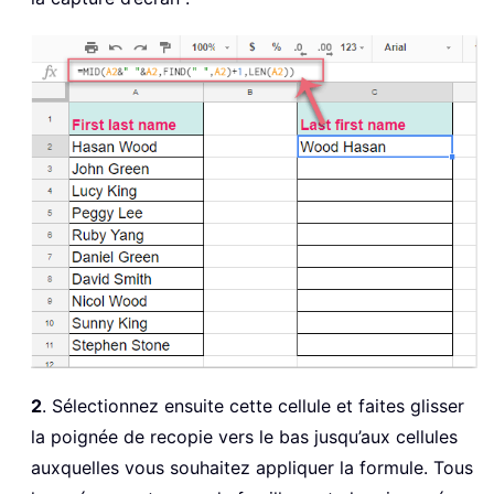
2
. Sélectionnez ensuite cette cellule et faites glisser
la poignée de recopie vers le bas jusqu’aux cellules
auxquelles vous souhaitez appliquer la formule. Tous