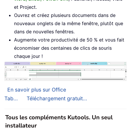
et Project.
Ouvrez et créez plusieurs documents dans de
nouveaux onglets de la même fenêtre, plutôt que
dans de nouvelles fenêtres.
Augmente votre productivité de 50 % et vous fait
économiser des centaines de clics de souris
chaque jour !
En savoir plus sur Office
Tab...
Téléchargement gratuit...
Tous les compléments Kutools. Un seul
installateur