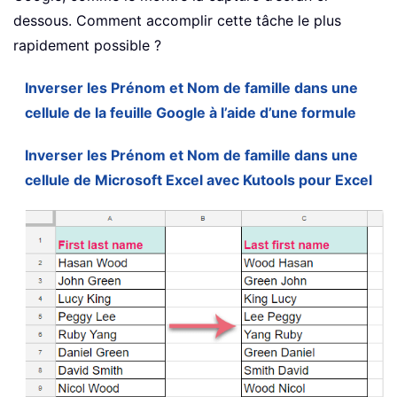
dessous. Comment accomplir cette tâche le plus
rapidement possible ?
Inverser les Prénom et Nom de famille dans une
cellule de la feuille Google à l’aide d’une formule
Inverser les Prénom et Nom de famille dans une
cellule de Microsoft Excel avec Kutools pour Excel