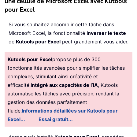
une cellule de Microsoft Excel avec Kutools
pour Excel
Si vous souhaitez accomplir cette tâche dans
Microsoft Excel, la fonctionnalité
Inverser le texte
de
Kutools pour Excel
peut grandement vous aider.
Kutools pour Excel
propose plus de 300
fonctionnalités avancées pour simplifier les tâches
complexes, stimulant ainsi créativité et
efficacité.
Intégré aux capacités de l’IA
, Kutools
automatise les tâches avec précision, rendant la
gestion des données parfaitement
fluide.
Informations détaillées sur Kutools pour
Excel...
Essai gratuit...