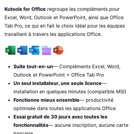
Kutools for Office
regroupe les compléments pour
Excel, Word, Outlook et PowerPoint, ainsi que Office
Tab Pro, ce qui en fait le choix idéal pour les équipes
travaillant à travers les applications Office.
Suite tout-en-un
— Compléments Excel, Word,
Outlook et PowerPoint + Office Tab Pro
Un seul installateur, une seule licence
—
installation en quelques minutes (compatible MSI)
Fonctionne mieux ensemble
— productivité
optimisée dans toutes les applications Office
Essai gratuit de 30 jours avec toutes les
fonctionnalités
— aucune inscription, aucune carte
bancaire