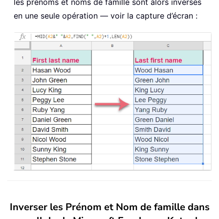
les prénoms et noms de famille sont alors inversés
en une seule opération — voir la capture d’écran :
Inverser les Prénom et Nom de famille dans