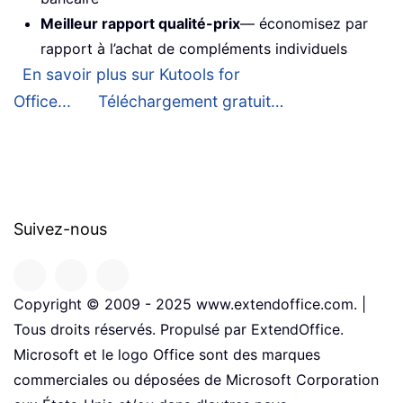
Meilleur rapport qualité-prix
— économisez par
rapport à l’achat de compléments individuels
En savoir plus sur Kutools for
Office...
Téléchargement gratuit…
Suivez-nous
Copyright © 2009 - 2025 www.extendoffice.com. |
Tous droits réservés. Propulsé par ExtendOffice.
Microsoft et le logo Office sont des marques
commerciales ou déposées de Microsoft Corporation