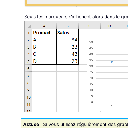
Seuls les marqueurs s’affichent alors dans le g
Astuce :
Si vous utilisez régulièrement des gr