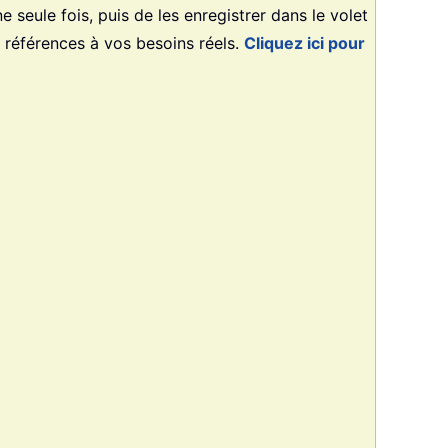
e seule fois, puis de les enregistrer dans le volet
s références à vos besoins réels.
Cliquez ici pour