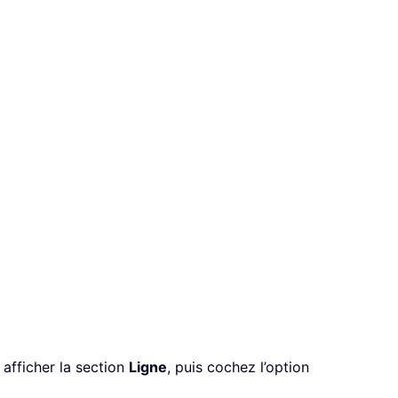
afficher la section
Ligne
, puis cochez l’option