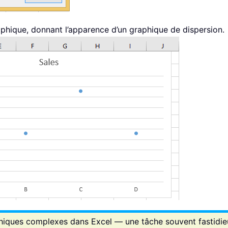
raphique, donnant l’apparence d’un graphique de dispersion.
aphiques complexes dans Excel — une tâche souvent fastidi