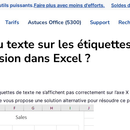
tils puissants.
Faire plus avec moins d'efforts.
Soldes d
Tarifs
Astuces Office (5300)
Support
Rech
texte sur les étiquettes
sion dans Excel ?
uettes de texte ne s’affichent pas correctement sur l’axe 
 je vous propose une solution alternative pour résoudre ce 