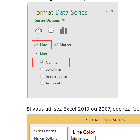
Si vous utilisez Excel 2010 ou 2007, cochez l’o