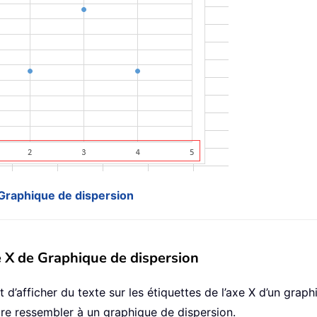
e Graphique de dispersion
xe X de Graphique de dispersion
t d’afficher du texte sur les étiquettes de l’axe X d’un gra
ire ressembler à un graphique de dispersion.