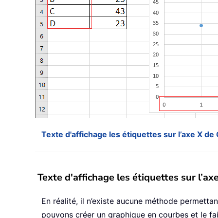
Texte d'affichage les étiquettes sur l’axe X d
Texte d'affichage les étiquettes sur l’a
En réalité, il n’existe aucune méthode permettan
pouvons créer un graphique en courbes et le fa