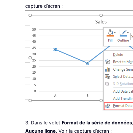
capture d’écran :
3. Dans le volet
Format de la série de données
Aucune ligne
. Voir la capture d’écran :