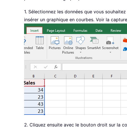
1. Sélectionnez les données que vous souhaitez u
insérer un graphique en courbes. Voir la capture
2. Cliquez ensuite avec le bouton droit sur la 