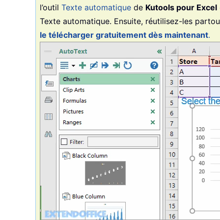
l’outil
Texte automatique
de
Kutools pour Excel
Texte automatique. Ensuite, réutilisez-les partou
le télécharger gratuitement dès maintenant
.