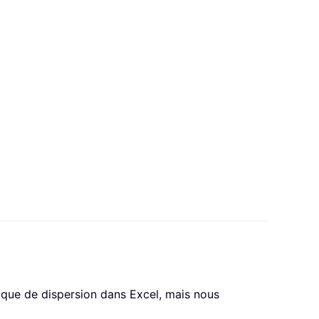
phique de dispersion dans Excel, mais nous