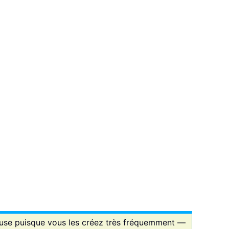
euse puisque vous les créez très fréquemment —