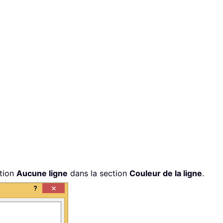
ption
Aucune ligne
dans la section
Couleur de la ligne
.