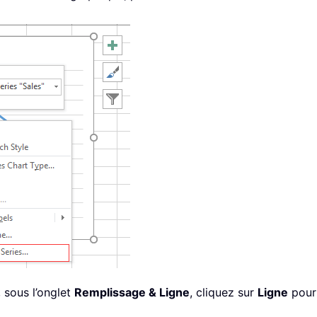
, sous l’onglet
Remplissage & Ligne
, cliquez sur
Ligne
pour 