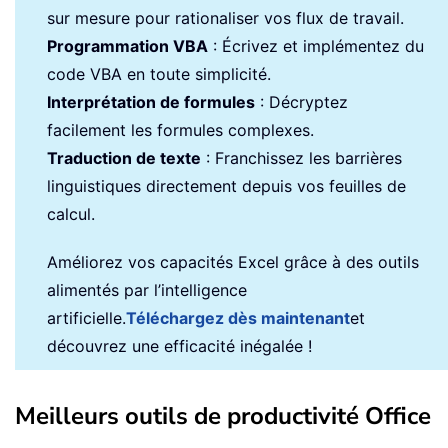
sur mesure pour rationaliser vos flux de travail.
Programmation VBA
: Écrivez et implémentez du
code VBA en toute simplicité.
Interprétation de formules
: Décryptez
facilement les formules complexes.
Traduction de texte
: Franchissez les barrières
linguistiques directement depuis vos feuilles de
calcul.
Améliorez vos capacités Excel grâce à des outils
alimentés par l’intelligence
artificielle.
Téléchargez dès maintenant
et
découvrez une efficacité inégalée !
Meilleurs outils de productivité Office