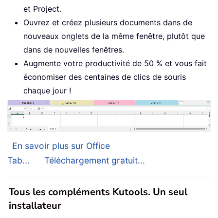
et Project.
Ouvrez et créez plusieurs documents dans de
nouveaux onglets de la même fenêtre, plutôt que
dans de nouvelles fenêtres.
Augmente votre productivité de 50 % et vous fait
économiser des centaines de clics de souris
chaque jour !
En savoir plus sur Office
Tab...
Téléchargement gratuit...
Tous les compléments Kutools. Un seul
installateur