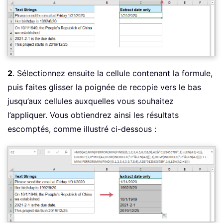
2
. Sélectionnez ensuite la cellule contenant la formule,
puis faites glisser la poignée de recopie vers le bas
jusqu’aux cellules auxquelles vous souhaitez
l’appliquer. Vous obtiendrez ainsi les résultats
escomptés, comme illustré ci-dessous :