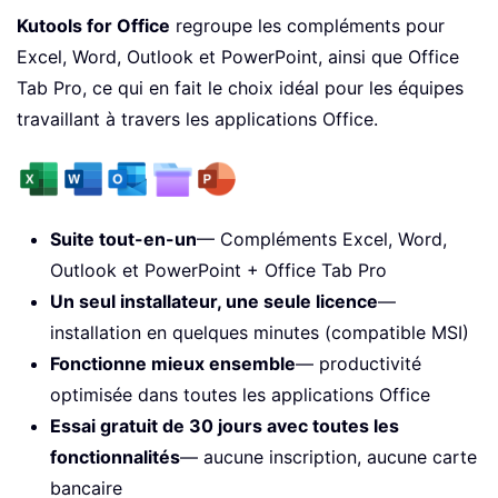
Kutools for Office
regroupe les compléments pour
Excel, Word, Outlook et PowerPoint, ainsi que Office
Tab Pro, ce qui en fait le choix idéal pour les équipes
travaillant à travers les applications Office.
Suite tout-en-un
— Compléments Excel, Word,
Outlook et PowerPoint + Office Tab Pro
Un seul installateur, une seule licence
—
installation en quelques minutes (compatible MSI)
Fonctionne mieux ensemble
— productivité
optimisée dans toutes les applications Office
Essai gratuit de 30 jours avec toutes les
fonctionnalités
— aucune inscription, aucune carte
bancaire