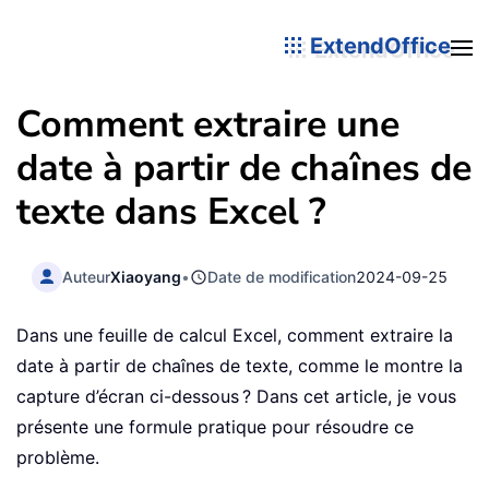
ExtendOffice
Comment extraire une
date à partir de chaînes de
texte dans Excel ?
Auteur
Xiaoyang
•
Date de modification
2024-09-25
Dans une feuille de calcul Excel, comment extraire la
date à partir de chaînes de texte, comme le montre la
capture d’écran ci-dessous ? Dans cet article, je vous
présente une formule pratique pour résoudre ce
problème.