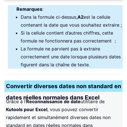
Remarques
:
Dans la formule ci-dessus,
A2
est la cellule
contenant la date que vous souhaitez extraire ;
Si la cellule contient d’autres chiffres, cette
formule ne fonctionnera pas correctement ；
La formule ne parvient pas à extraire
correctement une date lorsque plusieurs dates
figurent dans la chaîne de texte.
Convertir diverses dates non standard en
dates réelles normales dans Excel
Grâce à l’
Reconnaissance de date
utilitaire de
Kutools pour Excel
, vous pouvez convertir
rapidement et simultanément diverses dates non
standard en dates réelles normales dans