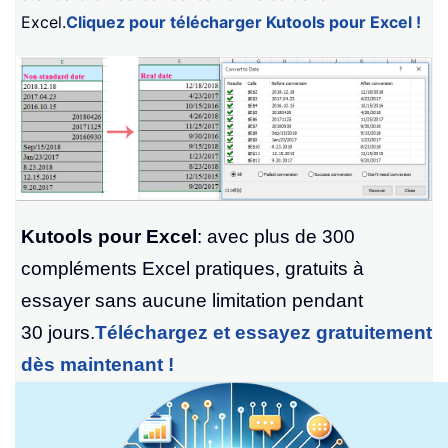
Excel.
Cliquez pour télécharger Kutools pour Excel !
Kutools pour Excel
: avec plus de 300
compléments Excel pratiques, gratuits à
essayer sans aucune limitation pendant
30 jours.
Téléchargez et essayez gratuitement
dès maintenant !