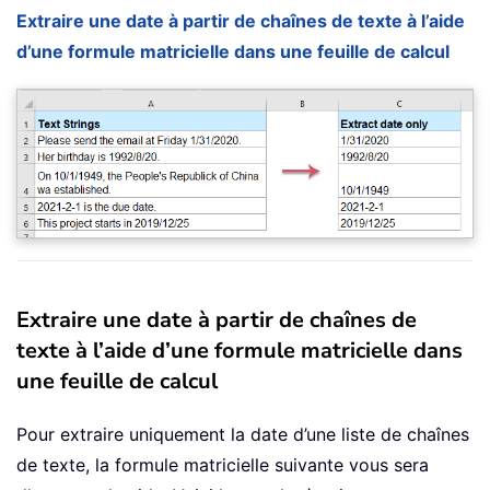
Extraire une date à partir de chaînes de texte à l’aide
d’une formule matricielle dans une feuille de calcul
Extraire une date à partir de chaînes de
texte à l’aide d’une formule matricielle dans
une feuille de calcul
Pour extraire uniquement la date d’une liste de chaînes
de texte, la formule matricielle suivante vous sera