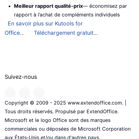
Meilleur rapport qualité-prix
— économisez par
rapport à l’achat de compléments individuels
En savoir plus sur Kutools for
Office...
Téléchargement gratuit…
Suivez-nous
Copyright © 2009 - 2025 www.extendoffice.com. |
Tous droits réservés. Propulsé par ExtendOffice.
Microsoft et le logo Office sont des marques
commerciales ou déposées de Microsoft Corporation
aux États-Unis et/ou dans d'autres pays.