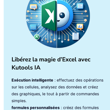
Libérez la magie d’Excel avec
Kutools IA
Exécution intelligente
: effectuez des opérations
sur les cellules, analysez des données et créez
des graphiques, le tout à partir de commandes
simples.
formules personnalisées
: créez des formules