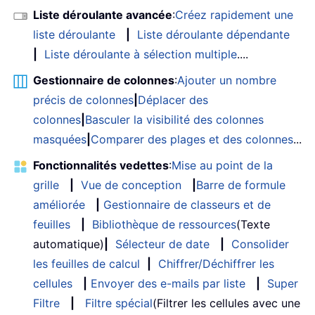
Liste déroulante avancée
:
Créez rapidement une
liste déroulante
|
Liste déroulante dépendante
|
Liste déroulante à sélection multiple
....
Gestionnaire de colonnes
:
Ajouter un nombre
précis de colonnes
|
Déplacer des
colonnes
|
Basculer la visibilité des colonnes
masquées
|
Comparer des plages et des colonnes
...
Fonctionnalités vedettes
:
Mise au point de la
grille
|
Vue de conception
|
Barre de formule
améliorée
|
Gestionnaire de classeurs et de
feuilles
|
Bibliothèque de ressources
(Texte
automatique)
|
Sélecteur de date
|
Consolider
les feuilles de calcul
|
Chiffrer/Déchiffrer les
cellules
|
Envoyer des e-mails par liste
|
Super
Filtre
|
Filtre spécial
(Filtrer les cellules avec une