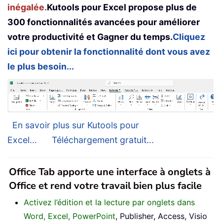
inégalée.
Kutools pour Excel propose plus de
300 fonctionnalités avancées pour améliorer
votre productivité et Gagner du temps.
Cliquez
ici pour obtenir la fonctionnalité dont vous avez
le plus besoin...
En savoir plus sur Kutools pour
Excel...
Téléchargement gratuit...
Office Tab apporte une interface à onglets à
Office et rend votre travail bien plus facile
Activez l’édition et la lecture par onglets dans
Word, Excel, PowerPoint
, Publisher, Access, Visio