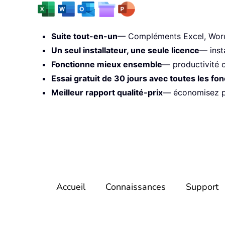
Suite tout-en-un
— Compléments Excel, Word,
Un seul installateur, une seule licence
— inst
Fonctionne mieux ensemble
— productivité o
Essai gratuit de 30 jours avec toutes les fon
Meilleur rapport qualité-prix
— économisez pa
Accueil
Connaissances
Support