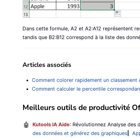
Dans cette formule, A2 et A2:A12 représentent res
tandis que B2:B12 correspond à la liste des donné
Articles associés
Comment colorer rapidement un classement 
Comment calculer le percentile correspondant
Meilleurs outils de productivité Of
🤖
Kutools IA Aide
: Révolutionnez Analyse des 
des données et générez des graphiques
|
App