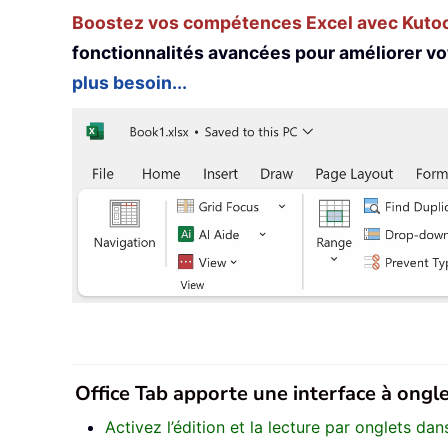
Boostez vos compétences Excel avec Kutool
fonctionnalités avancées pour améliorer vo
plus besoin...
Office Tab apporte une interface à onglet
Activez l’édition et la lecture par onglets d