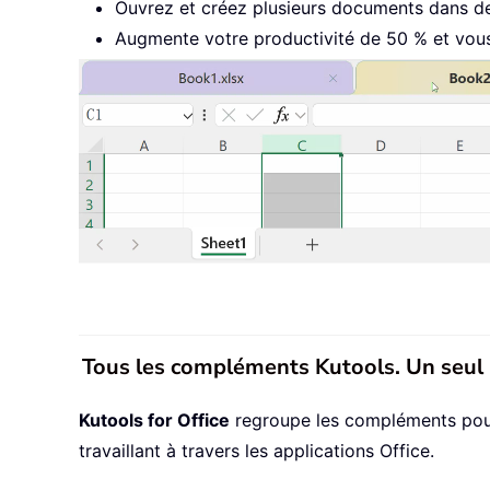
Ouvrez et créez plusieurs documents dans de
Augmente votre productivité de 50 % et vous 
Tous les compléments Kutools. Un seul 
Kutools for Office
regroupe les compléments pour E
travaillant à travers les applications Office.