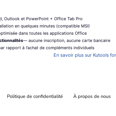
 Outlook et PowerPoint + Office Tab Pro
allation en quelques minutes (compatible MSI)
ptimisée dans toutes les applications Office
ctionnalités
— aucune inscription, aucune carte bancaire
r rapport à l’achat de compléments individuels
En savoir plus sur Kutools for
Politique de confidentialité
À propos de nous