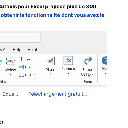
Kutools pour Excel propose plus de 300
 obtenir la fonctionnalité dont vous avez le
 Excel...
Téléchargement gratuit...
ct.