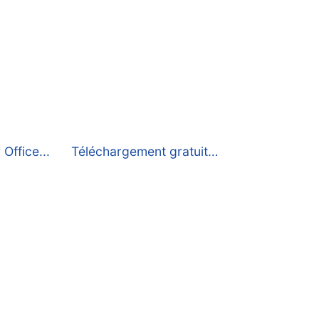
 Office...
Téléchargement gratuit…