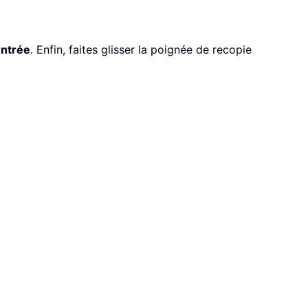
ntrée
. Enfin, faites glisser la poignée de recopie