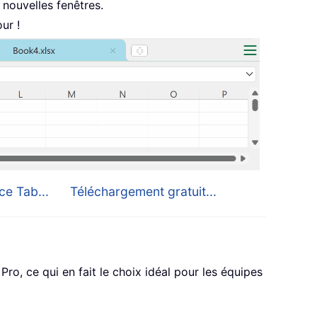
nouvelles fenêtres.
ur !
ce Tab...
Téléchargement gratuit...
o, ce qui en fait le choix idéal pour les équipes