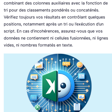
combinant des colonnes auxiliaires avec la fonction de
tri pour des classements pondérés ou concaténés.
Vérifiez toujours vos résultats en contrôlant quelques
positions, notamment après un tri ou l’exécution d’un
script. En cas d’incohérences, assurez-vous que vos
données ne contiennent ni cellules fusionnées, ni lignes
vides, ni nombres formatés en texte.