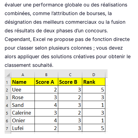
évaluer une performance globale ou des réalisations
combinées, comme l’attribution de bourses, la
désignation des meilleurs commerciaux ou la fusion
des résultats de deux phases d’un concours.
Cependant, Excel ne propose pas de fonction directe
pour classer selon plusieurs colonnes ; vous devez
alors appliquer des solutions créatives pour obtenir le
classement souhaité.