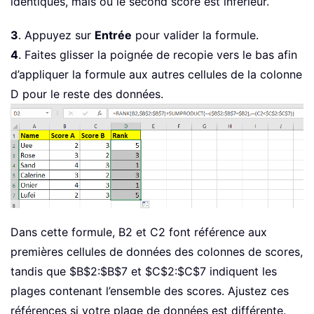
identiques, mais où le second score est inférieur.
3
. Appuyez sur
Entrée
pour valider la formule.
4
. Faites glisser la poignée de recopie vers le bas afin
d’appliquer la formule aux autres cellules de la colonne
D pour le reste des données.
Dans cette formule, B2 et C2 font référence aux
premières cellules de données des colonnes de scores,
tandis que $B$2:$B$7 et $C$2:$C$7 indiquent les
plages contenant l’ensemble des scores. Ajustez ces
références si votre plage de données est différente.