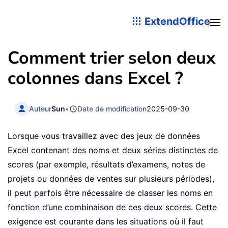
ExtendOffice
Comment trier selon deux
colonnes dans Excel ?
Auteur
Sun
•
Date de modification
2025-09-30
Lorsque vous travaillez avec des jeux de données
Excel contenant des noms et deux séries distinctes de
scores (par exemple, résultats d’examens, notes de
projets ou données de ventes sur plusieurs périodes),
il peut parfois être nécessaire de classer les noms en
fonction d’une combinaison de ces deux scores. Cette
exigence est courante dans les situations où il faut