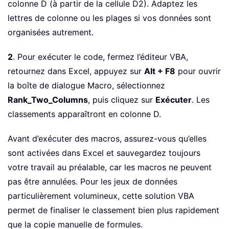
colonne D (à partir de la cellule D2). Adaptez les
lettres de colonne ou les plages si vos données sont
organisées autrement.
2
. Pour exécuter le code, fermez l’éditeur VBA,
retournez dans Excel, appuyez sur
Alt + F8
pour ouvrir
la boîte de dialogue Macro, sélectionnez
Rank_Two_Columns
, puis cliquez sur
Exécuter
. Les
classements apparaîtront en colonne D.
Avant d’exécuter des macros, assurez-vous qu’elles
sont activées dans Excel et sauvegardez toujours
votre travail au préalable, car les macros ne peuvent
pas être annulées. Pour les jeux de données
particulièrement volumineux, cette solution VBA
permet de finaliser le classement bien plus rapidement
que la copie manuelle de formules.