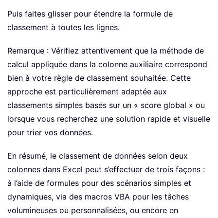
Puis faites glisser pour étendre la formule de
classement à toutes les lignes.
Remarque : Vérifiez attentivement que la méthode de
calcul appliquée dans la colonne auxiliaire correspond
bien à votre règle de classement souhaitée. Cette
approche est particulièrement adaptée aux
classements simples basés sur un « score global » ou
lorsque vous recherchez une solution rapide et visuelle
pour trier vos données.
En résumé, le classement de données selon deux
colonnes dans Excel peut s’effectuer de trois façons :
à l’aide de formules pour des scénarios simples et
dynamiques, via des macros VBA pour les tâches
volumineuses ou personnalisées, ou encore en