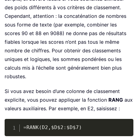
des poids différents à vos critères de classement.
Cependant, attention : la concaténation de nombres
sous forme de texte (par exemple, combiner les
scores 90 et 88 en 9088) ne donne pas de résultats
fiables lorsque les scores n’ont pas tous le même
nombre de chiffres. Pour obtenir des classements
uniques et logiques, les sommes pondérées ou les
calculs mis à l’échelle sont généralement bien plus
robustes.
Si vous avez besoin d’une colonne de classement
explicite, vous pouvez appliquer la fonction
RANG
aux
valeurs auxiliaires. Par exemple, en E2, saisissez :
Copy
=RANK(D2,$D$2:$D$7)