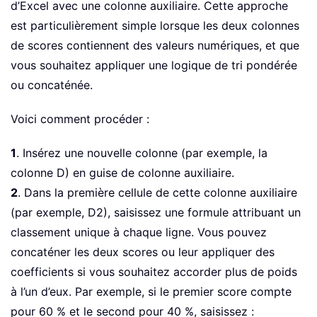
d’Excel avec une colonne auxiliaire. Cette approche
est particulièrement simple lorsque les deux colonnes
de scores contiennent des valeurs numériques, et que
vous souhaitez appliquer une logique de tri pondérée
ou concaténée.
Voici comment procéder :
1
. Insérez une nouvelle colonne (par exemple, la
colonne D) en guise de colonne auxiliaire.
2
. Dans la première cellule de cette colonne auxiliaire
(par exemple, D2), saisissez une formule attribuant un
classement unique à chaque ligne. Vous pouvez
concaténer les deux scores ou leur appliquer des
coefficients si vous souhaitez accorder plus de poids
à l’un d’eux. Par exemple, si le premier score compte
pour 60 % et le second pour 40 %, saisissez :