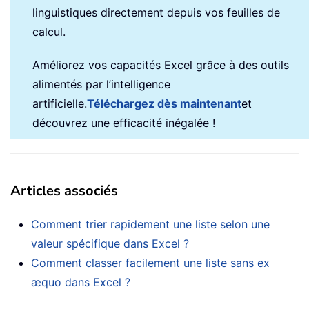
linguistiques directement depuis vos feuilles de
calcul.
Améliorez vos capacités Excel grâce à des outils
alimentés par l’intelligence
artificielle.
Téléchargez dès maintenant
et
découvrez une efficacité inégalée !
Articles associés
Comment trier rapidement une liste selon une
valeur spécifique dans Excel ?
Comment classer facilement une liste sans ex
æquo dans Excel ?