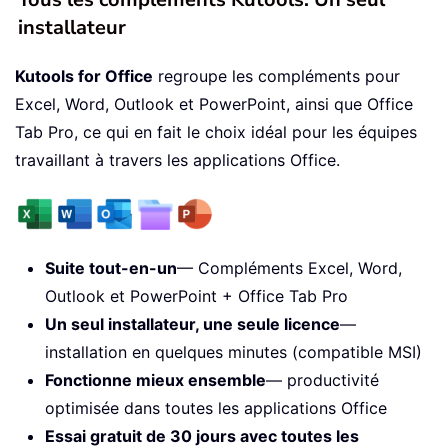
installateur
Kutools for Office
regroupe les compléments pour
Excel, Word, Outlook et PowerPoint, ainsi que Office
Tab Pro, ce qui en fait le choix idéal pour les équipes
travaillant à travers les applications Office.
Suite tout-en-un
— Compléments Excel, Word,
Outlook et PowerPoint + Office Tab Pro
Un seul installateur, une seule licence
—
installation en quelques minutes (compatible MSI)
Fonctionne mieux ensemble
— productivité
optimisée dans toutes les applications Office
Essai gratuit de 30 jours avec toutes les