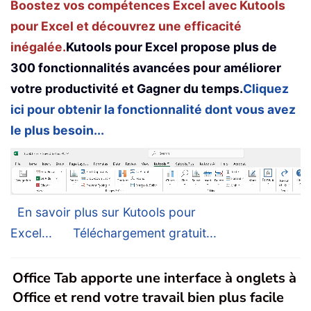
Boostez vos compétences Excel avec Kutools
pour Excel et découvrez une efficacité
inégalée.
Kutools pour Excel propose plus de
300 fonctionnalités avancées pour améliorer
votre productivité et Gagner du temps.
Cliquez
ici pour obtenir la fonctionnalité dont vous avez
le plus besoin...
En savoir plus sur Kutools pour
Excel...
Téléchargement gratuit...
Office Tab apporte une interface à onglets à
Office et rend votre travail bien plus facile