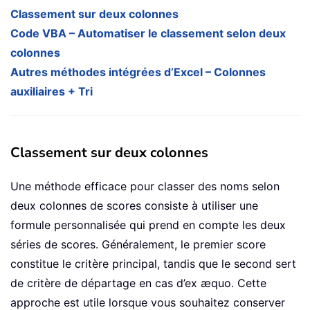
Classement sur deux colonnes
Code VBA – Automatiser le classement selon deux
colonnes
Autres méthodes intégrées d’Excel – Colonnes
auxiliaires + Tri
Classement sur deux colonnes
Une méthode efficace pour classer des noms selon
deux colonnes de scores consiste à utiliser une
formule personnalisée qui prend en compte les deux
séries de scores. Généralement, le premier score
constitue le critère principal, tandis que le second sert
de critère de départage en cas d’ex æquo. Cette
approche est utile lorsque vous souhaitez conserver