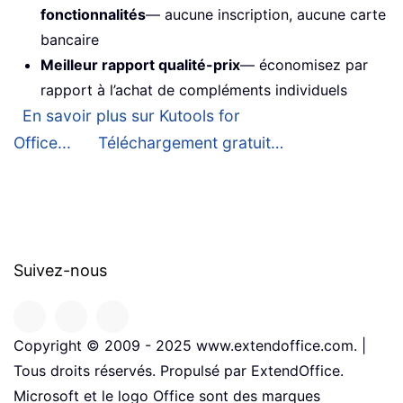
fonctionnalités
— aucune inscription, aucune carte
bancaire
Meilleur rapport qualité-prix
— économisez par
rapport à l’achat de compléments individuels
En savoir plus sur Kutools for
Office...
Téléchargement gratuit…
Suivez-nous
Copyright © 2009 - 2025 www.extendoffice.com. |
Tous droits réservés. Propulsé par ExtendOffice.
Microsoft et le logo Office sont des marques