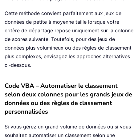
Cette méthode convient parfaitement aux jeux de
données de petite à moyenne taille lorsque votre
critère de départage repose uniquement sur la colonne
de scores suivante. Toutefois, pour des jeux de
données plus volumineux ou des règles de classement
plus complexes, envisagez les approches alternatives
ci-dessous.
Code VBA – Automatiser le classement
selon deux colonnes pour les grands jeux de
données ou des règles de classement
personnalisées
Si vous gérez un grand volume de données ou si vous
souhaitez automatiser un classement selon une