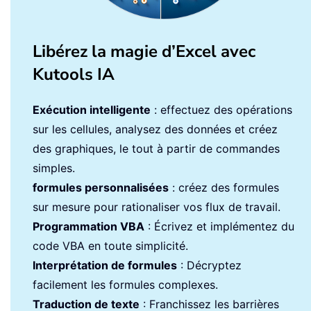
Libérez la magie d’Excel avec
Kutools IA
Exécution intelligente
: effectuez des opérations
sur les cellules, analysez des données et créez
des graphiques, le tout à partir de commandes
simples.
formules personnalisées
: créez des formules
sur mesure pour rationaliser vos flux de travail.
Programmation VBA
: Écrivez et implémentez du
code VBA en toute simplicité.
Interprétation de formules
: Décryptez
facilement les formules complexes.
Traduction de texte
: Franchissez les barrières