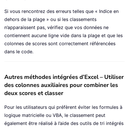
Si vous rencontrez des erreurs telles que « Indice en
dehors de la plage » ou si les classements
n’apparaissent pas, vérifiez que vos données ne
contiennent aucune ligne vide dans la plage et que les
colonnes de scores sont correctement référencées
dans le code.
Autres méthodes intégrées d’Excel – Utiliser
des colonnes auxiliaires pour combiner les
deux scores et classer
Pour les utilisateurs qui préfèrent éviter les formules à
logique matricielle ou VBA, le classement peut
également être réalisé à l’aide des outils de tri intégrés