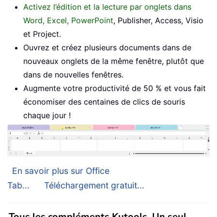
Activez l’édition et la lecture par onglets dans
Word, Excel, PowerPoint
, Publisher, Access, Visio
et Project.
Ouvrez et créez plusieurs documents dans de
nouveaux onglets de la même fenêtre, plutôt que
dans de nouvelles fenêtres.
Augmente votre productivité de 50 % et vous fait
économiser des centaines de clics de souris
chaque jour !
En savoir plus sur Office
Tab...
Téléchargement gratuit...
Tous les compléments Kutools. Un seul