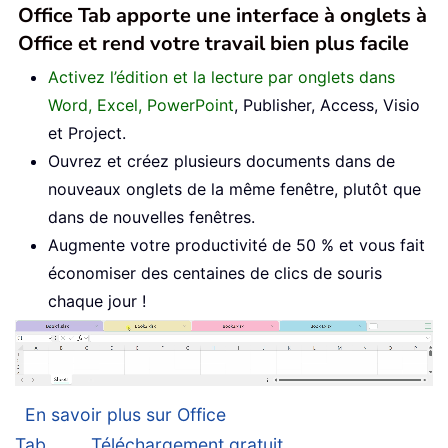
Office Tab apporte une interface à onglets à
Office et rend votre travail bien plus facile
Activez l’édition et la lecture par onglets dans
Word, Excel, PowerPoint
, Publisher, Access, Visio
et Project.
Ouvrez et créez plusieurs documents dans de
nouveaux onglets de la même fenêtre, plutôt que
dans de nouvelles fenêtres.
Augmente votre productivité de 50 % et vous fait
économiser des centaines de clics de souris
chaque jour !
En savoir plus sur Office
Tab...
Téléchargement gratuit...