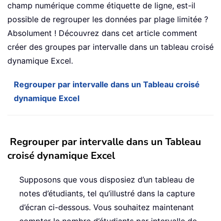
champ numérique comme étiquette de ligne, est-il
possible de regrouper les données par plage limitée ?
Absolument ! Découvrez dans cet article comment
créer des groupes par intervalle dans un tableau croisé
dynamique Excel.
Regrouper par intervalle dans un Tableau croisé
dynamique Excel
Regrouper par intervalle dans un Tableau
croisé dynamique Excel
Supposons que vous disposiez d’un tableau de
notes d’étudiants, tel qu’illustré dans la capture
d’écran ci-dessous. Vous souhaitez maintenant