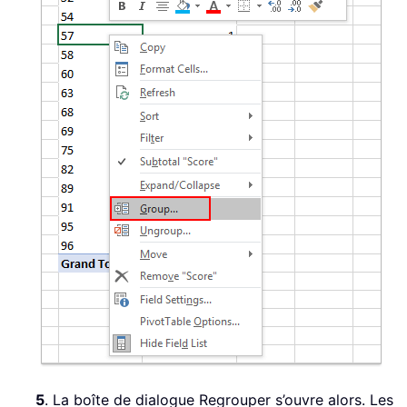
5
. La boîte de dialogue Regrouper s’ouvre alors. Les