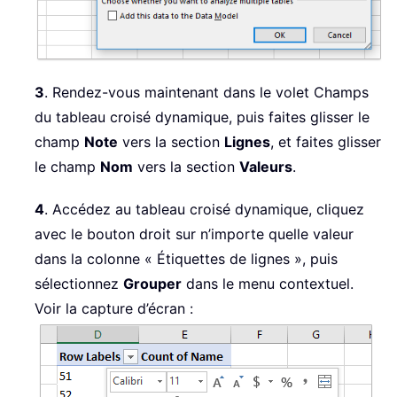
3
. Rendez-vous maintenant dans le volet Champs
du tableau croisé dynamique, puis faites glisser le
champ
Note
vers la section
Lignes
, et faites glisser
le champ
Nom
vers la section
Valeurs
.
4
. Accédez au tableau croisé dynamique, cliquez
avec le bouton droit sur n’importe quelle valeur
dans la colonne « Étiquettes de lignes », puis
sélectionnez
Grouper
dans le menu contextuel.
Voir la capture d’écran :