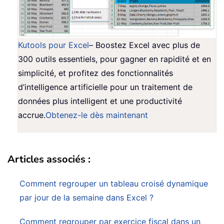
Kutools pour Excel
– Boostez Excel avec plus de
300 outils essentiels, pour gagner en rapidité et en
simplicité, et profitez des fonctionnalités
d’intelligence artificielle pour un traitement de
données plus intelligent et une productivité
accrue.
Obtenez-le dès maintenant
Articles associés :
Comment regrouper un tableau croisé dynamique
par jour de la semaine dans Excel ?
Comment regrouper par exercice fiscal dans un