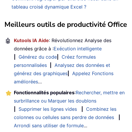
tableau croisé dynamique Excel ?
Meilleurs outils de productivité Office
🤖
Kutools IA Aide
: Révolutionnez Analyse des
données grâce à :
Exécution intelligente
|
Générez du code
|
Créez formules
personnalisées
|
Analysez des données et
générez des graphiques
|
Appelez Fonctions
améliorées
…
Fonctionnalités populaires
:
Rechercher, mettre en
surbrillance ou Marquer les doublons
|
Supprimer les lignes vides
|
Combinez les
colonnes ou cellules sans perdre de données
|
Arrondi sans utiliser de formule
...