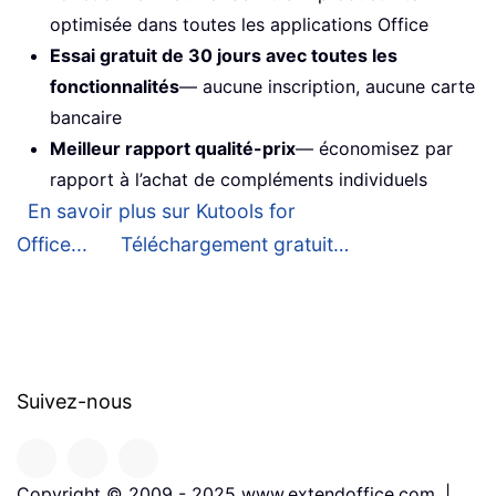
optimisée dans toutes les applications Office
Essai gratuit de 30 jours avec toutes les
fonctionnalités
— aucune inscription, aucune carte
bancaire
Meilleur rapport qualité-prix
— économisez par
rapport à l’achat de compléments individuels
En savoir plus sur Kutools for
Office...
Téléchargement gratuit…
Suivez-nous
Copyright © 2009 - 2025 www.extendoffice.com. |