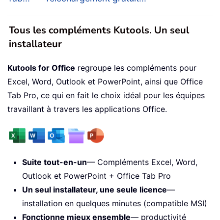
Tous les compléments Kutools. Un seul
installateur
Kutools for Office
regroupe les compléments pour
Excel, Word, Outlook et PowerPoint, ainsi que Office
Tab Pro, ce qui en fait le choix idéal pour les équipes
travaillant à travers les applications Office.
Suite tout-en-un
— Compléments Excel, Word,
Outlook et PowerPoint + Office Tab Pro
Un seul installateur, une seule licence
—
installation en quelques minutes (compatible MSI)
Fonctionne mieux ensemble
— productivité