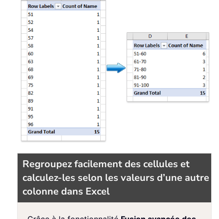
Regroupez facilement des cellules et
calculez-les selon les valeurs d’une autre
colonne dans Excel