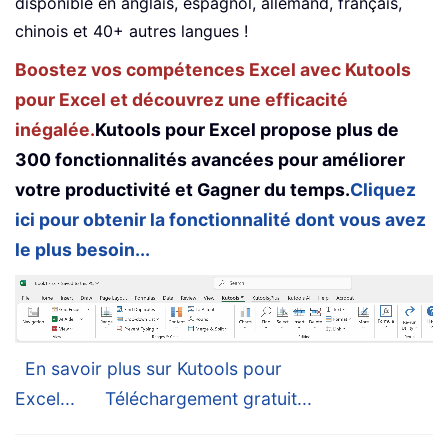
disponible en anglais, espagnol, allemand, français,
chinois et 40+ autres langues !
Boostez vos compétences Excel avec Kutools
pour Excel et découvrez une efficacité
inégalée.
Kutools pour Excel propose plus de
300 fonctionnalités avancées pour améliorer
votre productivité et Gagner du temps.
Cliquez
ici pour obtenir la fonctionnalité dont vous avez
le plus besoin...
En savoir plus sur Kutools pour
Excel...
Téléchargement gratuit...