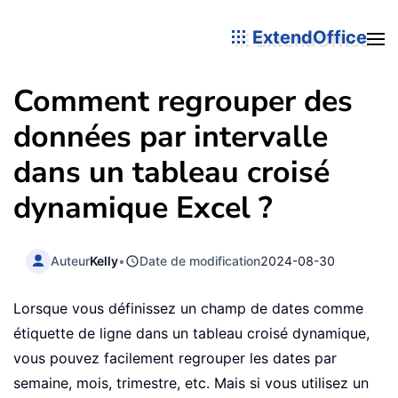
ExtendOffice
Comment regrouper des
données par intervalle
dans un tableau croisé
dynamique Excel ?
Auteur
Kelly
•
Date de modification
2024-08-30
Lorsque vous définissez un champ de dates comme
étiquette de ligne dans un tableau croisé dynamique,
vous pouvez facilement regrouper les dates par
semaine, mois, trimestre, etc. Mais si vous utilisez un