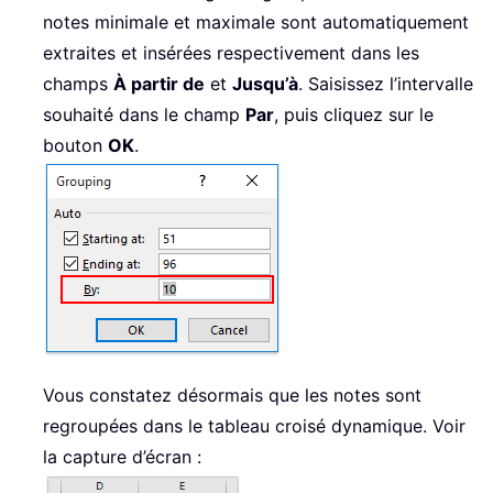
notes minimale et maximale sont automatiquement
extraites et insérées respectivement dans les
champs
À partir de
et
Jusqu’à
. Saisissez l’intervalle
souhaité dans le champ
Par
, puis cliquez sur le
bouton
OK
.
Vous constatez désormais que les notes sont
regroupées dans le tableau croisé dynamique. Voir
la capture d’écran :