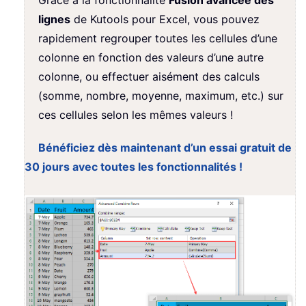
Grâce à la fonctionnalité
Fusion avancée des
lignes
de Kutools pour Excel, vous pouvez
rapidement regrouper toutes les cellules d’une
colonne en fonction des valeurs d’une autre
colonne, ou effectuer aisément des calculs
(somme, nombre, moyenne, maximum, etc.) sur
ces cellules selon les mêmes valeurs !
Bénéficiez dès maintenant d’un essai gratuit de
30 jours avec toutes les fonctionnalités !