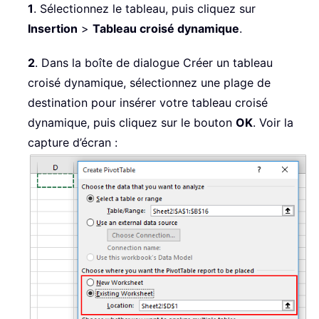
1
. Sélectionnez le tableau, puis cliquez sur
Insertion
>
Tableau croisé dynamique
.
2
. Dans la boîte de dialogue Créer un tableau
croisé dynamique, sélectionnez une plage de
destination pour insérer votre tableau croisé
dynamique, puis cliquez sur le bouton
OK
. Voir la
capture d’écran :