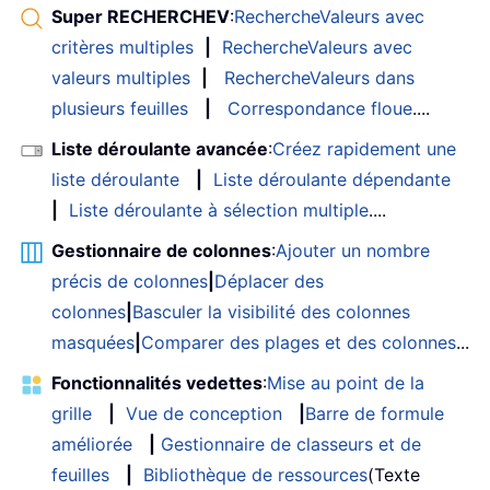
Super RECHERCHEV
:
RechercheValeurs avec
critères multiples
|
RechercheValeurs avec
valeurs multiples
|
RechercheValeurs dans
plusieurs feuilles
|
Correspondance floue
....
Liste déroulante avancée
:
Créez rapidement une
liste déroulante
|
Liste déroulante dépendante
|
Liste déroulante à sélection multiple
....
Gestionnaire de colonnes
:
Ajouter un nombre
précis de colonnes
|
Déplacer des
colonnes
|
Basculer la visibilité des colonnes
masquées
|
Comparer des plages et des colonnes
...
Fonctionnalités vedettes
:
Mise au point de la
grille
|
Vue de conception
|
Barre de formule
améliorée
|
Gestionnaire de classeurs et de
feuilles
|
Bibliothèque de ressources
(Texte