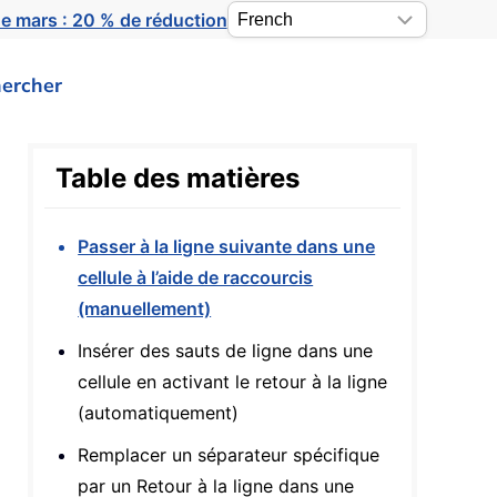
e mars : 20 % de réduction
ercher
Table des matières
Passer à la ligne suivante dans une
cellule à l’aide de raccourcis
(manuellement)
Insérer des sauts de ligne dans une
cellule en activant le retour à la ligne
(automatiquement)
Remplacer un séparateur spécifique
par un Retour à la ligne dans une