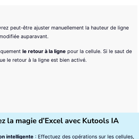
vrez peut-être ajuster manuellement la hauteur de ligne
 modifiée auparavant.
atiquement
le retour à la ligne
pour la cellule. Si le saut de
e le retour à la ligne est bien activé.
ez la magie d’Excel avec Kutools IA
n intelligente
: Effectuez des opérations sur les cellules,