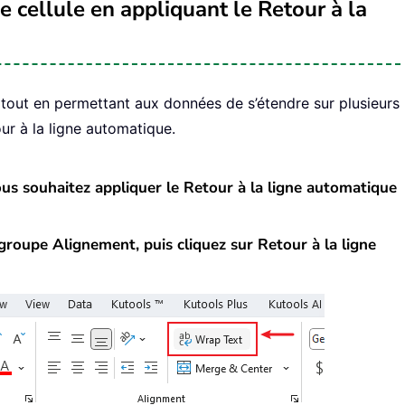
e cellule en appliquant le Retour à la
tout en permettant aux données de s’étendre sur plusieurs
our à la ligne automatique.
vous souhaitez appliquer le Retour à la ligne automatique
e groupe Alignement, puis cliquez sur Retour à la ligne