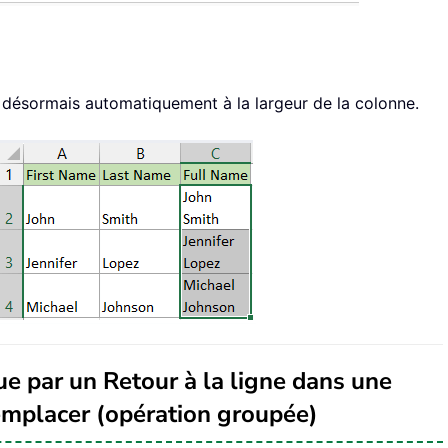
ra désormais automatiquement à la largeur de la colonne.
e par un Retour à la ligne dans une
remplacer (opération groupée)