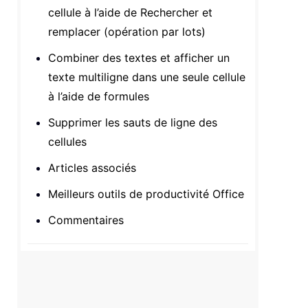
cellule à l’aide de Rechercher et
remplacer (opération par lots)
Combiner des textes et afficher un
texte multiligne dans une seule cellule
à l’aide de formules
Supprimer les sauts de ligne des
cellules
Articles associés
Meilleurs outils de productivité Office
Commentaires