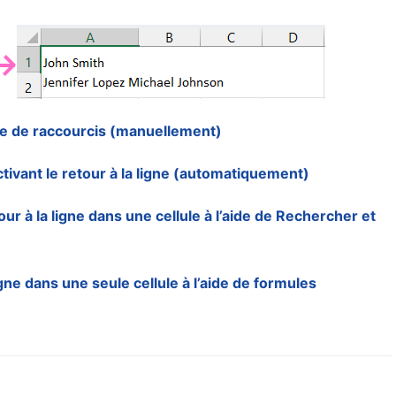
aide de raccourcis (manuellement)
ctivant le retour à la ligne (automatiquement)
r à la ligne dans une cellule à l’aide de Rechercher et
gne dans une seule cellule à l’aide de formules