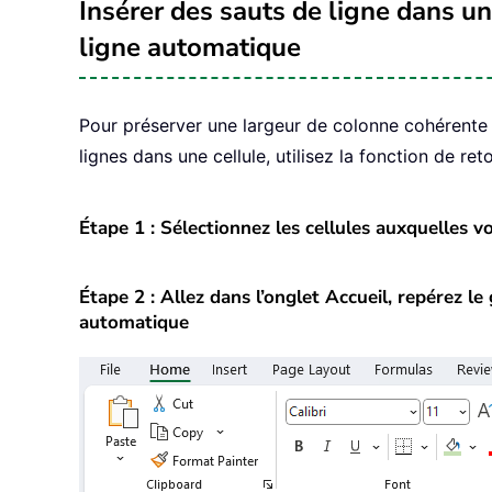
Insérer des sauts de ligne dans un
ligne automatique
Pour préserver une largeur de colonne cohérente 
lignes dans une cellule, utilisez la fonction de ret
Étape 1 : Sélectionnez les cellules auxquelles 
Étape 2 : Allez dans l’onglet Accueil, repérez l
automatique