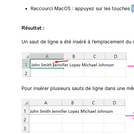
Raccourci MacOS : appuyez sur les touches
Résultat :
Un saut de ligne a été inséré à l’emplacement du 
Pour insérer plusieurs sauts de ligne dans une mêm