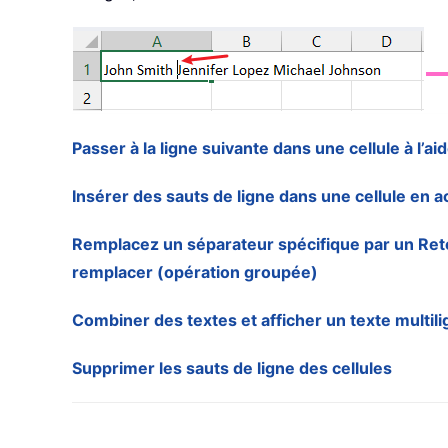
Passer à la ligne suivante dans une cellule à l’
Insérer des sauts de ligne dans une cellule en a
Remplacez un séparateur spécifique par un Retou
remplacer (opération groupée)
Combiner des textes et afficher un texte multili
Supprimer les sauts de ligne des cellules