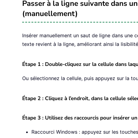
Passer à la ligne suivante dans une
(manuellement)
Insérer manuellement un saut de ligne dans une ce
texte revient à la ligne, améliorant ainsi la lisibili
Étape 1 : Double-cliquez sur la cellule dans laq
Ou sélectionnez la cellule, puis appuyez sur la t
Étape 2 : Cliquez à l’endroit, dans la cellule sél
Étape 3 : Utilisez des raccourcis pour insérer un
Raccourci Windows : appuyez sur les touche