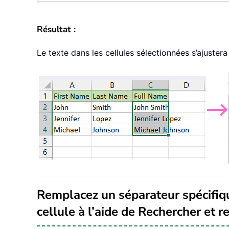
Résultat :
Le texte dans les cellules sélectionnées s’ajuste
Remplacez un séparateur spécifiqu
cellule à l’aide de Rechercher et 