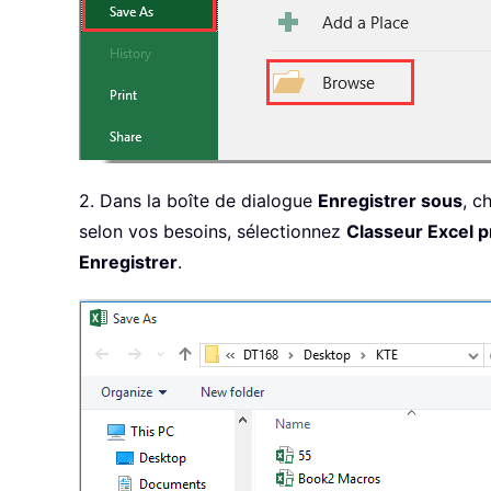
2. Dans la boîte de dialogue
Enregistrer sous
, c
selon vos besoins, sélectionnez
Classeur Excel 
Enregistrer
.