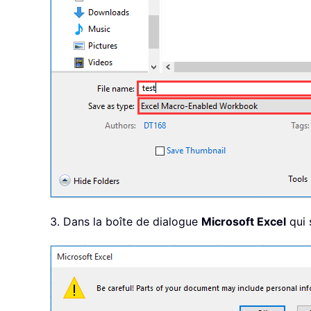
3. Dans la boîte de dialogue
Microsoft Excel
qui 