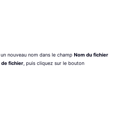
sez un nouveau nom dans le champ
Nom du fichier
de fichier
, puis cliquez sur le bouton