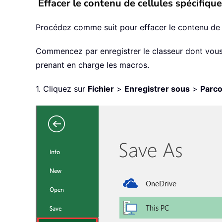
Effacer le contenu de cellules spécifique
Procédez comme suit pour effacer le contenu de ce
Commencez par enregistrer le classeur dont vous s
prenant en charge les macros.
1. Cliquez sur
Fichier
>
Enregistrer sous
>
Parco