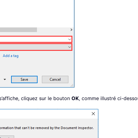
s’affiche, cliquez sur le bouton
OK
, comme illustré ci-desso