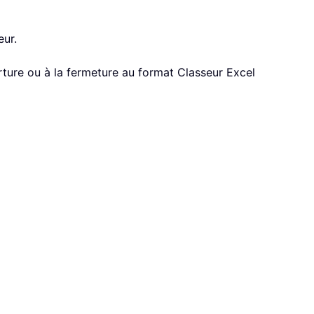
eur.
rture ou à la fermeture au format Classeur Excel