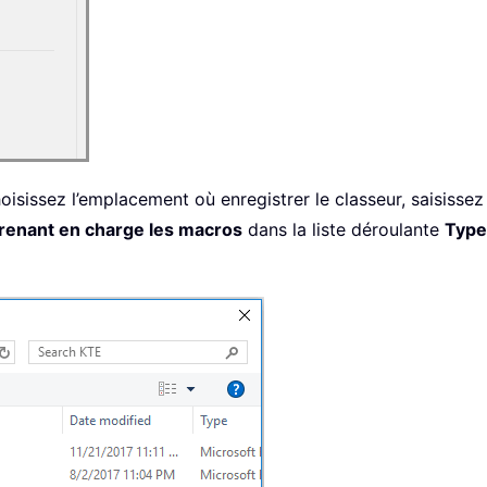
hoisissez l’emplacement où enregistrer le classeur, saisis
prenant en charge les macros
dans la liste déroulante
Type 