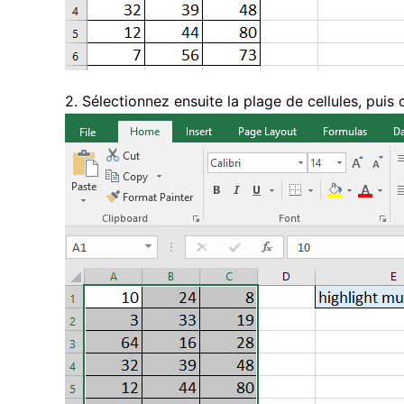
2. Sélectionnez ensuite la plage de cellules, puis 