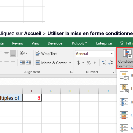
cliquez sur
Accueil
>
Utiliser la mise en forme conditionne