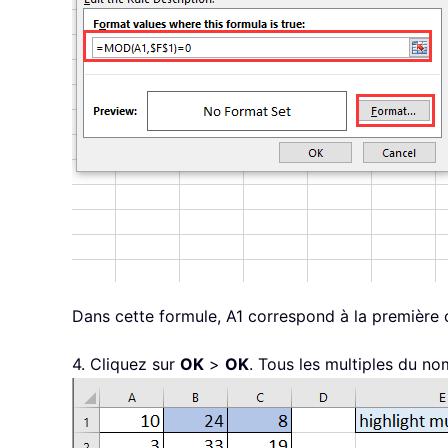
Dans cette formule, A1 correspond à la première c
4. Cliquez sur
OK
>
OK
. Tous les multiples du no