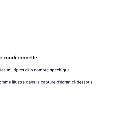
e conditionnelle
 les multiples d’un nombre spécifique.
comme illustré dans la capture d’écran ci-dessous :