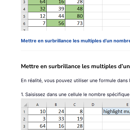
Mettre en surbrillance les multiples d’un nombre
Mettre en surbrillance les multiples d’u
En réalité, vous pouvez utiliser une formule dans 
1. Saisissez dans une cellule le nombre spécifique