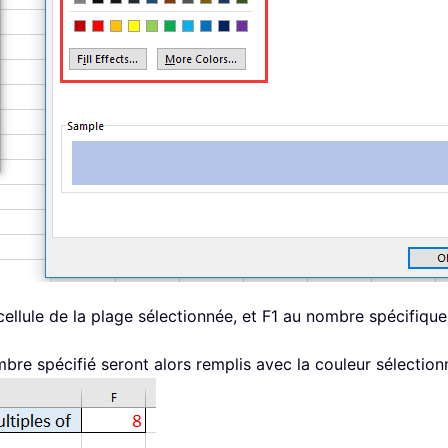
ellule de la plage sélectionnée, et F1 au nombre spécifique
mbre spécifié seront alors remplis avec la couleur sélection