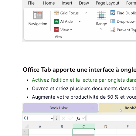
Office Tab apporte une interface à onglet
Activez l’édition et la lecture par onglets d
Ouvrez et créez plusieurs documents dans de
Augmente votre productivité de 50 % et vous 