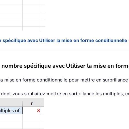
 spécifique avec Utiliser la mise en forme conditionnelle
n nombre spécifique avec Utiliser la mise en form
la mise en forme conditionnelle pour mettre en surbrillance
 dont vous souhaitez mettre en surbrillance les multiples, 