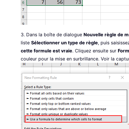
3. Dans la boîte de dialogue
Nouvelle règle de m
liste
Sélectionner un type de règle
, puis saisiss
cette formule est vraie
. Cliquez ensuite sur
Form
couleur pour la mise en surbrillance. Voir la captu