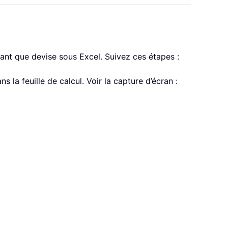
nt que devise sous Excel. Suivez ces étapes :
 la feuille de calcul. Voir la capture d’écran :