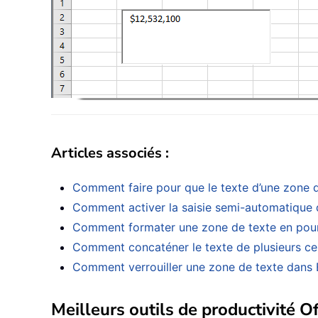
Articles associés :
Comment faire pour que le texte d’une zone de
Comment activer la saisie semi-automatique 
Comment formater une zone de texte en pou
Comment concaténer le texte de plusieurs cel
Comment verrouiller une zone de texte dans Ex
Meilleurs outils de productivité Of