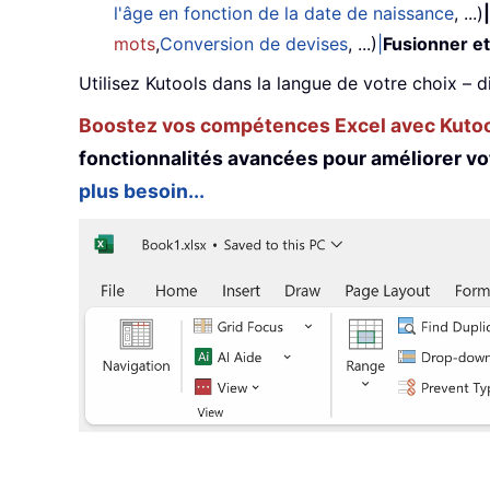
l'âge en fonction de la date de naissance
, ...)
|
mots
,
Conversion de devises
, ...)
|
Fusionner et
Utilisez Kutools dans la langue de votre choix – d
Boostez vos compétences Excel avec Kutool
fonctionnalités avancées pour améliorer vo
plus besoin...