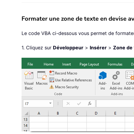
Formater une zone de texte en devise a
Le code VBA ci-dessous vous permet de formater 
1. Cliquez sur
Développeur
>
Insérer
>
Zone de 