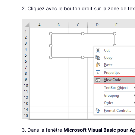
2. Cliquez avec le bouton droit sur la zone de te
3. Dans la fenêtre
Microsoft Visual Basic pour Ap