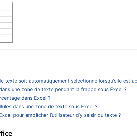
 texte soit automatiquement sélectionné lorsqu’elle est ac
dans une zone de texte pendant la frappe sous Excel ?
rcentage dans Excel ?
lules dans une zone de texte sous Excel ?
cel pour empêcher l’utilisateur d’y saisir du texte ?
fice