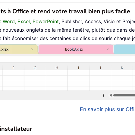
s à Office et rend votre travail bien plus facile
ans Word, Excel, PowerPoint
, Publisher, Access, Visio et Proje
 nouveaux onglets de la même fenêtre, plutôt que dans de 
fait économiser des centaines de clics de souris chaque jo
En savoir plus sur Offi
installateur