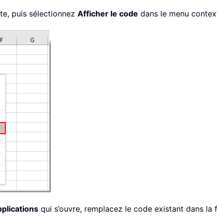
xte, puis sélectionnez
Afficher le code
dans le menu context
plications
qui s’ouvre, remplacez le code existant dans la