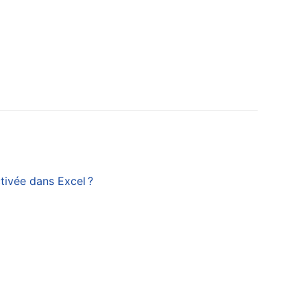
tivée dans Excel ?