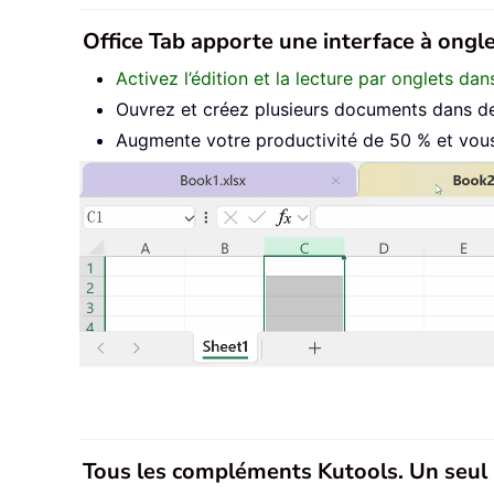
Office Tab apporte une interface à onglet
Activez l’édition et la lecture par onglets d
Ouvrez et créez plusieurs documents dans de
Augmente votre productivité de 50 % et vous 
Tous les compléments Kutools. Un seul 