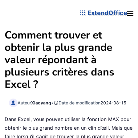
ExtendOffice
Comment trouver et
obtenir la plus grande
valeur répondant à
plusieurs critères dans
Excel ?
Auteur
Xiaoyang
•
Date de modification
2024-08-15
Dans Excel, vous pouvez utiliser la fonction MAX pour
obtenir le plus grand nombre en un clin d’œil. Mais que
faire lorsqu’il s’agit de trouver la plus grande valeur