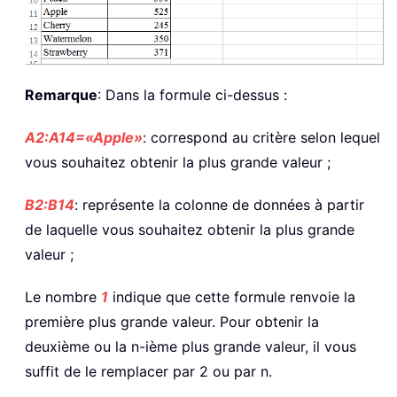
Remarque
: Dans la formule ci-dessus :
A2:A14=«Apple»
: correspond au critère selon lequel
vous souhaitez obtenir la plus grande valeur ;
B2:B14
: représente la colonne de données à partir
de laquelle vous souhaitez obtenir la plus grande
valeur ;
Le nombre
1
indique que cette formule renvoie la
première plus grande valeur. Pour obtenir la
deuxième ou la n-ième plus grande valeur, il vous
suffit de le remplacer par 2 ou par n.