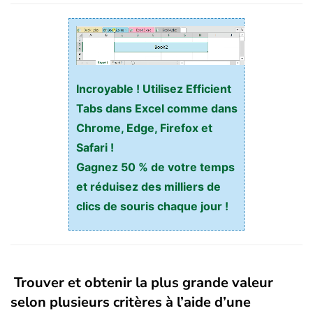
Incroyable ! Utilisez Efficient
Tabs dans Excel comme dans
Chrome, Edge, Firefox et
Safari !
Gagnez 50 % de votre temps
et réduisez des milliers de
clics de souris chaque jour !
Trouver et obtenir la plus grande valeur
selon plusieurs critères à l’aide d’une