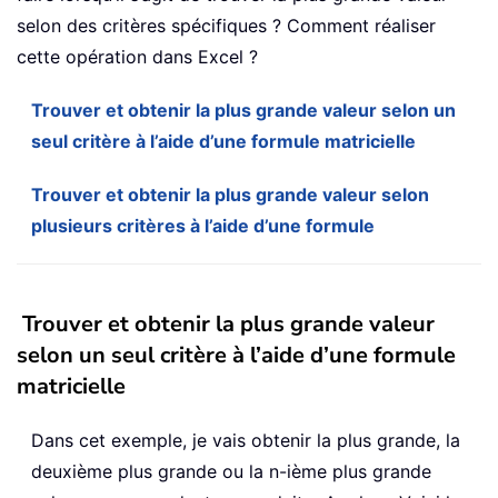
selon des critères spécifiques ? Comment réaliser
cette opération dans Excel ?
Trouver et obtenir la plus grande valeur selon un
seul critère à l’aide d’une formule matricielle
Trouver et obtenir la plus grande valeur selon
plusieurs critères à l’aide d’une formule
Trouver et obtenir la plus grande valeur
selon un seul critère à l’aide d’une formule
matricielle
Dans cet exemple, je vais obtenir la plus grande, la
deuxième plus grande ou la n-ième plus grande