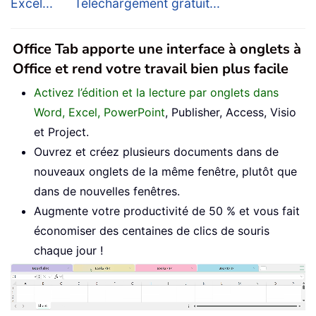
Excel...
Téléchargement gratuit...
Office Tab apporte une interface à onglets à
Office et rend votre travail bien plus facile
Activez l’édition et la lecture par onglets dans
Word, Excel, PowerPoint
, Publisher, Access, Visio
et Project.
Ouvrez et créez plusieurs documents dans de
nouveaux onglets de la même fenêtre, plutôt que
dans de nouvelles fenêtres.
Augmente votre productivité de 50 % et vous fait
économiser des centaines de clics de souris
chaque jour !