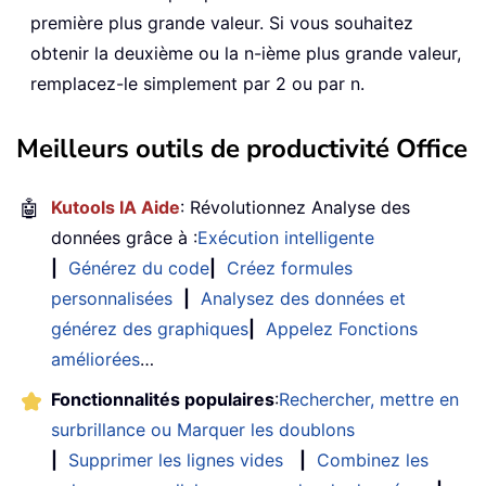
première plus grande valeur. Si vous souhaitez
obtenir la deuxième ou la n-ième plus grande valeur,
remplacez-le simplement par 2 ou par n.
Meilleurs outils de productivité Office
🤖
Kutools IA Aide
: Révolutionnez Analyse des
données grâce à :
Exécution intelligente
|
Générez du code
|
Créez formules
personnalisées
|
Analysez des données et
générez des graphiques
|
Appelez Fonctions
améliorées
…
Fonctionnalités populaires
:
Rechercher, mettre en
surbrillance ou Marquer les doublons
|
Supprimer les lignes vides
|
Combinez les