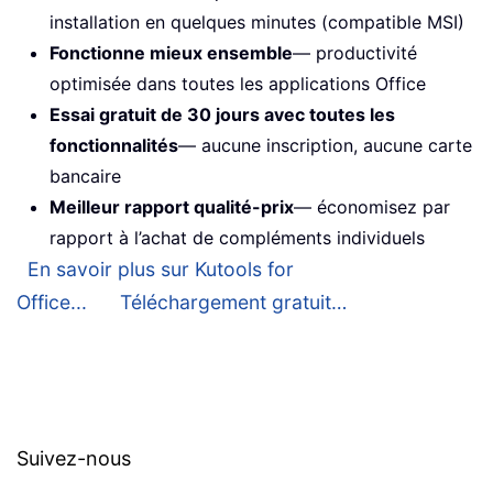
installation en quelques minutes (compatible MSI)
Fonctionne mieux ensemble
— productivité
optimisée dans toutes les applications Office
Essai gratuit de 30 jours avec toutes les
fonctionnalités
— aucune inscription, aucune carte
bancaire
Meilleur rapport qualité-prix
— économisez par
rapport à l’achat de compléments individuels
En savoir plus sur Kutools for
Office...
Téléchargement gratuit…
Suivez-nous