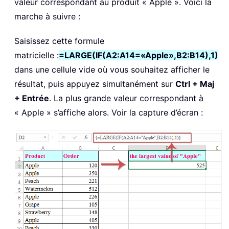
valeur correspondant au produit « Apple ». Voici la
marche à suivre :
Saisissez cette formule
matricielle :
=LARGE(IF(A2:A14=«Apple»,B2:B14),1)
dans une cellule vide où vous souhaitez afficher le
résultat, puis appuyez simultanément sur
Ctrl + Maj
+ Entrée
. La plus grande valeur correspondant à
« Apple » s’affiche alors. Voir la capture d’écran :