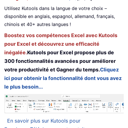
Utilisez Kutools dans la langue de votre choix –
disponible en anglais, espagnol, allemand, français,
chinois et 40+ autres langues !
Boostez vos compétences Excel avec Kutools
pour Excel et découvrez une efficacité
inégalée.
Kutools pour Excel propose plus de
300 fonctionnalités avancées pour améliorer
votre productivité et Gagner du temps.
Cliquez
ici pour obtenir la fonctionnalité dont vous avez
le plus besoin...
En savoir plus sur Kutools pour