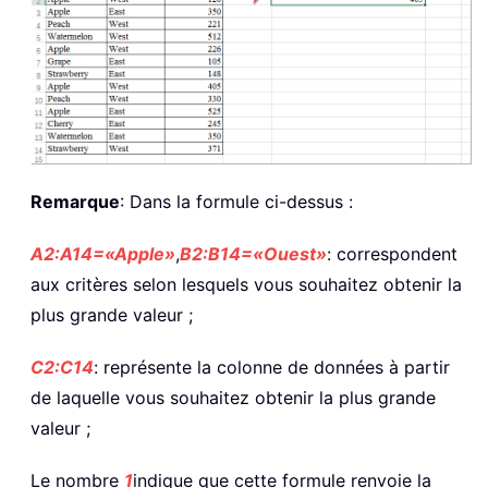
Remarque
: Dans la formule ci-dessus :
A2:A14=«Apple»
,
B2:B14=«Ouest»
: correspondent
aux critères selon lesquels vous souhaitez obtenir la
plus grande valeur ;
C2:C14
: représente la colonne de données à partir
de laquelle vous souhaitez obtenir la plus grande
valeur ;
Le nombre
1
indique que cette formule renvoie la