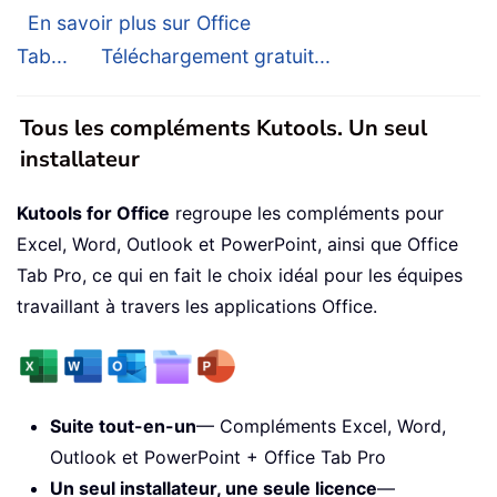
En savoir plus sur Office
Tab...
Téléchargement gratuit...
Tous les compléments Kutools. Un seul
installateur
Kutools for Office
regroupe les compléments pour
Excel, Word, Outlook et PowerPoint, ainsi que Office
Tab Pro, ce qui en fait le choix idéal pour les équipes
travaillant à travers les applications Office.
Suite tout-en-un
— Compléments Excel, Word,
Outlook et PowerPoint + Office Tab Pro
Un seul installateur, une seule licence
—